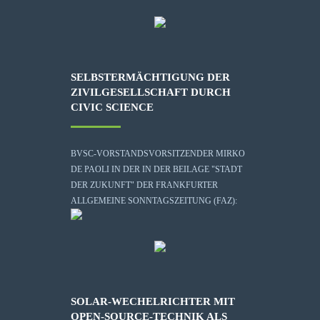
SELBSTERMÄCHTIGUNG DER
ZIVILGESELLSCHAFT DURCH
CIVIC SCIENCE
BVSC-VORSTANDSVORSITZENDER MIRKO
DE PAOLI IN DER IN DER BEILAGE "STADT
DER ZUKUNFT" DER FRANKFURTER
ALLGEMEINE SONNTAGSZEITUNG (FAZ):
SOLAR-WECHELRICHTER MIT
OPEN-SOURCE-TECHNIK ALS