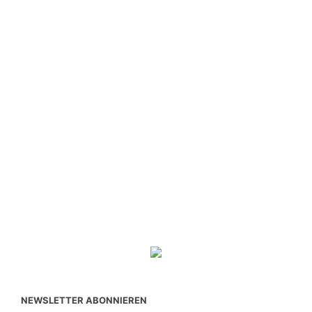
NEWSLETTER ABONNIEREN