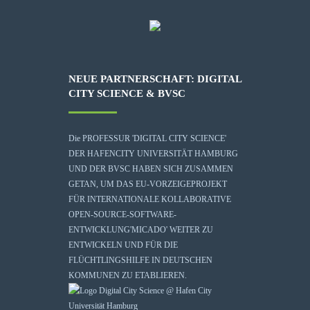
NEUE PARTNERSCHAFT: DIGITAL
CITY SCIENCE & BVSC
Die
PROFESSUR 'DIGITAL CITY SCIENCE'
DER HAFENCITY UNIVERSITÄT HAMBURG
UND DER BVSC HABEN SICH ZUSAMMEN
GETAN, UM DAS EU-VORZEIGEPROJEKT
FÜR INTERNATIONALE KOLLABORATIVE
OPEN-SOURCE-SOFTWARE-
ENTWICKLUNG
'MICADO'
WEITER ZU
ENTWICKELN UND FÜR DIE
FLÜCHTLINGSHILFE IN DEUTSCHEN
KOMMUNEN ZU ETABLIEREN.