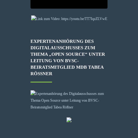
EXPERTENANHÖRUNG DES
DIGITALAUSSCHUSSES ZUM
THEMA „OPEN SOURCE“ UNTER
LEITUNG VON BVSC-
BEIRATSMITGLIED MDB TABEA
RÖSSNER