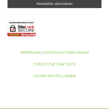
IMPRESSUM
DATENSCHUTZERKLÄRUNG
|
ZURÜCK ZUR STARTSEITE
COOKIE-EINSTELLUNGEN