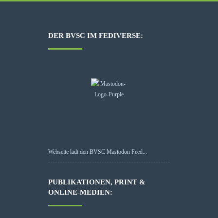
DER BVSC IM FEDIVERSE:
Webseite lädt den BVSC Mastodon Feed...
PUBLIKATIONEN, PRINT &
ONLINE-MEDIEN: