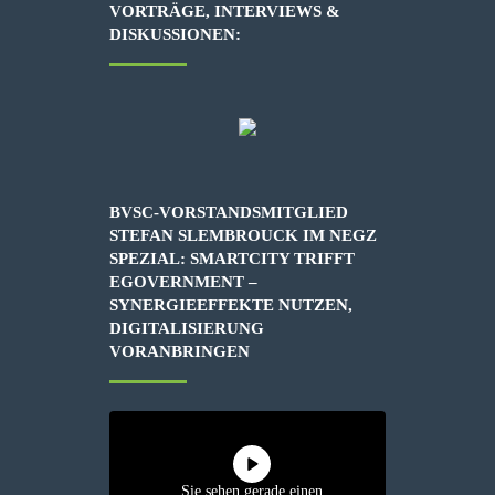
VORTRÄGE, INTERVIEWS &
DISKUSSIONEN:
BVSC-VORSTANDSMITGLIED
STEFAN SLEMBROUCK IM NEGZ
SPEZIAL: SMARTCITY TRIFFT
EGOVERNMENT –
SYNERGIEEFFEKTE NUTZEN,
DIGITALISIERUNG
VORANBRINGEN
Sie sehen gerade einen