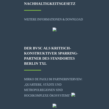
NACHHALTIGKEITSGESETZ
WEITERE INFORMATIONEN & DOWNLOAD
DER BVSC ALS KRITISCH-
KONSTRUKTIVER SPARRING-
PARTNER DES STANDORTES
BERLIN TXL
MIRKO DE PAOLI IM PARTNERINTERVIEW:
„QUARTIERE, STÄDTE UND
METROPOLREGIONEN SIND
HOCHKOMPLEXE ÖKOSYSTEME“