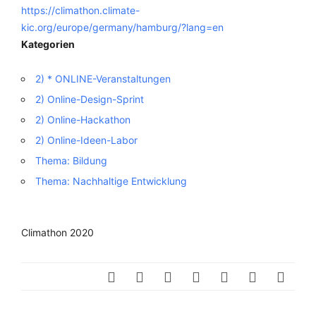
https://climathon.climate-
kic.org/europe/germany/hamburg/?lang=en
Kategorien
2) * ONLINE-Veranstaltungen
2) Online-Design-Sprint
2) Online-Hackathon
2) Online-Ideen-Labor
Thema: Bildung
Thema: Nachhaltige Entwicklung
Climathon 2020