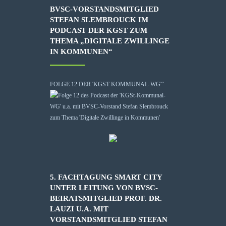
BVSC-VORSTANDSMITGLIED
STEFAN SLEMBROUCK IM
PODCAST DER KGST ZUM
THEMA „DIGITALE ZWILLINGE
IN KOMMUNEN“
FOLGE 12 DER 'KGST-KOMMUNAL-WG'“
5. FACHTAGUNG SMART CITY
UNTER LEITUNG VON BVSC-
BEIRATSMITGLIED PROF. DR.
LAUZI U.A. MIT
VORSTANDSMITGLIED STEFAN