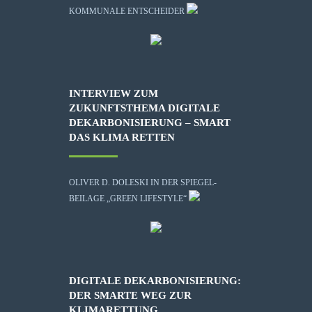
KOMMUNALE ENTSCHEIDER
INTERVIEW ZUM
ZUKUNFTSTHEMA DIGITALE
DEKARBONISIERUNG – SMART
DAS KLIMA RETTEN
OLIVER D. DOLESKI IN DER SPIEGEL-
BEILAGE „GREEN LIFESTYLE“
DIGITALE DEKARBONISIERUNG:
DER SMARTE WEG ZUR
KLIMARETTUNG