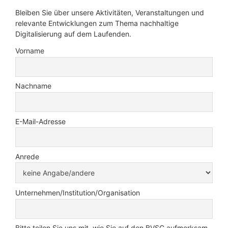
Bleiben Sie über unsere Aktivitäten, Veranstaltungen und
relevante Entwicklungen zum Thema nachhaltige
Digitalisierung auf dem Laufenden.
Vorname
Nachname
E-Mail-Adresse
Anrede
Unternehmen/Institution/Organisation
Bitte teilen Sie uns mit, wie Sie auf den BVSC aufmerksam