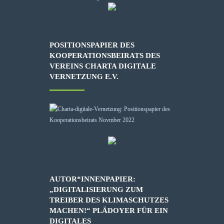
POSITIONSPAPIER DES
KOOPERATIONSBEIRATS DES
VEREINS CHARTA DIGITALE
VERNETZUNG E.V.
AUTOR*INNENPAPIER:
„DIGITALISIERUNG ZUM
TREIBER DES KLIMASCHUTZES
MACHEN!“ PLÄDOYER FÜR EIN
DIGITALES