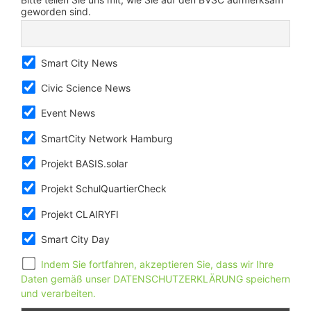
geworden sind.
Smart City News
Civic Science News
Event News
SmartCity Network Hamburg
Projekt BASIS.solar
Projekt SchulQuartierCheck
Projekt CLAIRYFI
Smart City Day
Indem Sie fortfahren, akzeptieren Sie, dass wir Ihre
Daten gemäß unser DATENSCHUTZERKLÄRUNG speichern
und verarbeiten.