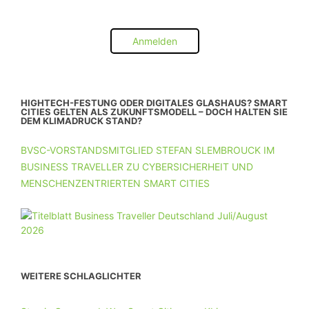
Anmelden
HIGHTECH-FESTUNG ODER DIGITALES GLASHAUS? SMART
CITIES GELTEN ALS ZUKUNFTSMODELL – DOCH HALTEN SIE
DEM KLIMADRUCK STAND?
BVSC-VORSTANDSMITGLIED STEFAN SLEMBROUCK IM
BUSINESS TRAVELLER ZU CYBERSICHERHEIT UND
MENSCHENZENTRIERTEN SMART CITIES
WEITERE SCHLAGLICHTER