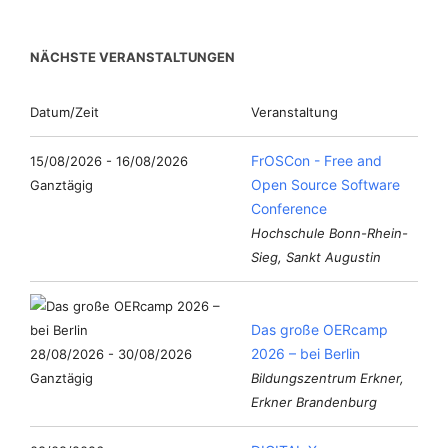
NÄCHSTE VERANSTALTUNGEN
Datum/Zeit
Veranstaltung
FrOSCon - Free and
15/08/2026 - 16/08/2026
Open Source Software
Ganztägig
Conference
Hochschule Bonn-Rhein-
Sieg, Sankt Augustin
Das große OERcamp
2026 – bei Berlin
28/08/2026 - 30/08/2026
Ganztägig
Bildungszentrum Erkner,
Erkner Brandenburg