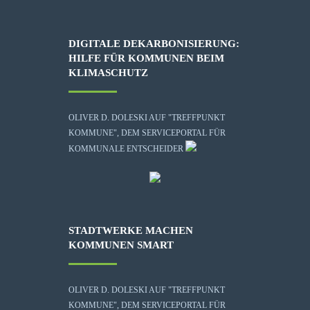
DIGITALE DEKARBONISIERUNG:
HILFE FÜR KOMMUNEN BEIM
KLIMASCHUTZ
OLIVER D. DOLESKI AUF "TREFFPUNKT
KOMMUNE", DEM SERVICEPORTAL FÜR
KOMMUNALE ENTSCHEIDER
STADTWERKE MACHEN
KOMMUNEN SMART
OLIVER D. DOLESKI AUF "TREFFPUNKT
KOMMUNE", DEM SERVICEPORTAL FÜR