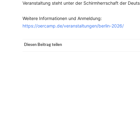
Veranstaltung steht unter der Schirmherrschaft der De
Weitere Informationen und Anmeldung:
https://oercamp.de/veranstaltungen/berlin-2026/
Diesen Beitrag teilen