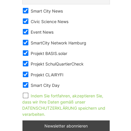
Smart City News
Civic Science News
Event News
SmartCity Network Hamburg
Projekt BASIS.solar
Projekt SchulQuartierCheck
Projekt CLAIRYFI
Smart City Day
Indem Sie fortfahren, akzeptieren Sie,
dass wir Ihre Daten gemäß unser
DATENSCHUTZERKLÄRUNG speichern und
verarbeiten.