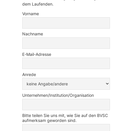
dem Laufenden.
Vorname
Nachname
E-Mail-Adresse
Anrede
Unternehmen/Institution/Organisation
Bitte teilen Sie uns mit, wie Sie auf den BVSC
aufmerksam geworden sind.