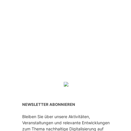
NEWSLETTER ABONNIEREN
Bleiben Sie über unsere Aktivitäten,
Veranstaltungen und relevante Entwicklungen
zum Thema nachhaltige Digitalisierung auf