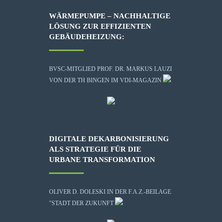
WÄRMEPUMPE – NACHHALTIGE
LÖSUNG ZUR EFFIZIENTEN
GEBÄUDEHEIZUNG:
BVSC-MITGLIED PROF. DR. MARKUS LAUZI
VON DER TH BINGEN IM VDI-MAGAZIN
DIGITALE DEKARBONISIERUNG
ALS STRATEGIE FÜR DIE
URBANE TRANSFORMATION
OLIVER D. DOLESKI IN DER F.A.Z.-BEILAGE
"STADT DER ZUKUNFT