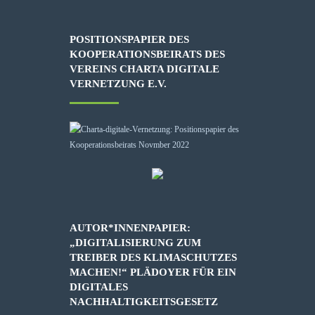
POSITIONSPAPIER DES
KOOPERATIONSBEIRATS DES
VEREINS CHARTA DIGITALE
VERNETZUNG E.V.
AUTOR*INNENPAPIER:
„DIGITALISIERUNG ZUM
TREIBER DES KLIMASCHUTZES
MACHEN!“ PLÄDOYER FÜR EIN
DIGITALES
NACHHALTIGKEITSGESETZ