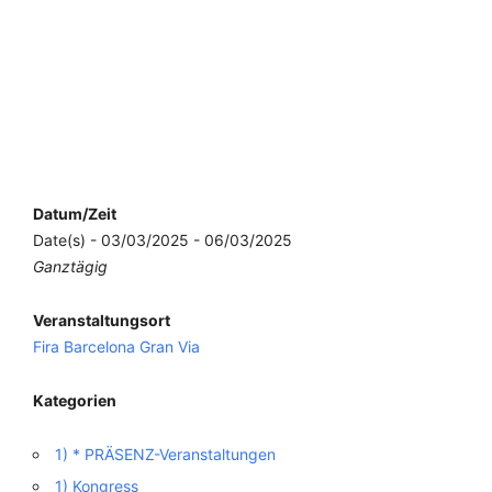
Datum/Zeit
Date(s) - 03/03/2025 - 06/03/2025
Ganztägig
Veranstaltungsort
Fira Barcelona Gran Via
Kategorien
1) * PRÄSENZ-Veranstaltungen
1) Kongress