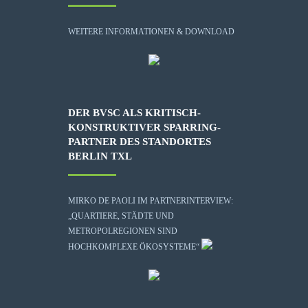
WEITERE INFORMATIONEN & DOWNLOAD
DER BVSC ALS KRITISCH-
KONSTRUKTIVER SPARRING-
PARTNER DES STANDORTES
BERLIN TXL
MIRKO DE PAOLI IM PARTNERINTERVIEW:
„QUARTIERE, STÄDTE UND
METROPOLREGIONEN SIND
HOCHKOMPLEXE ÖKOSYSTEME“