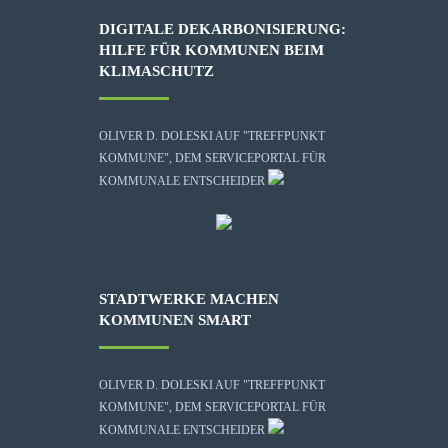
DIGITALE DEKARBONISIERUNG:
HILFE FÜR KOMMUNEN BEIM
KLIMASCHUTZ
OLIVER D. DOLESKI AUF "TREFFPUNKT
KOMMUNE", DEM SERVICEPORTAL FÜR
KOMMUNALE ENTSCHEIDER
STADTWERKE MACHEN
KOMMUNEN SMART
OLIVER D. DOLESKI AUF "TREFFPUNKT
KOMMUNE", DEM SERVICEPORTAL FÜR
KOMMUNALE ENTSCHEIDER