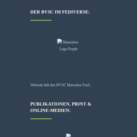
DER BVSC IM FEDIVERSE:
Webseite lädt den BVSC Mastodon Feed...
PUBLIKATIONEN, PRINT &
ONLINE-MEDIEN: