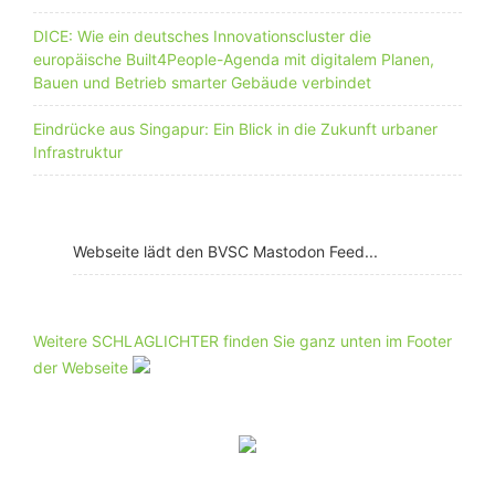
DICE: Wie ein deutsches Innovationscluster die
europäische Built4People-Agenda mit digitalem Planen,
Bauen und Betrieb smarter Gebäude verbindet
Eindrücke aus Singapur: Ein Blick in die Zukunft urbaner
Infrastruktur
Webseite lädt den BVSC Mastodon Feed...
Weitere SCHLAGLICHTER finden Sie ganz unten im Footer
der Webseite