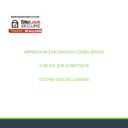
IMPRESSUM
DATENSCHUTZERKLÄRUNG
|
ZURÜCK ZUR STARTSEITE
COOKIE-EINSTELLUNGEN