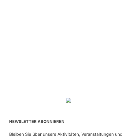
NEWSLETTER ABONNIEREN
Bleiben Sie über unsere Aktivitäten, Veranstaltungen und