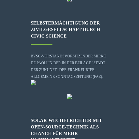
SELBSTERMÄCHTIGUNG DER
ZIVILGESELLSCHAFT DURCH
CIVIC SCIENCE
BVSC-VORSTANDSVORSITZENDER MIRKO
DE PAOLI IN DER IN DER BEILAGE "STADT
DER ZUKUNFT" DER FRANKFURTER
ALLGEMEINE SONNTAGSZEITUNG (FAZ):
SOLAR-WECHELRICHTER MIT
OPEN-SOURCE-TECHNIK ALS
CHANCE FÜR MEHR