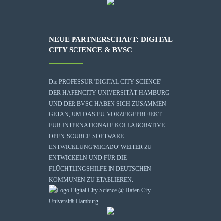
NEUE PARTNERSCHAFT: DIGITAL
CITY SCIENCE & BVSC
Die
PROFESSUR 'DIGITAL CITY SCIENCE'
DER HAFENCITY UNIVERSITÄT HAMBURG
UND DER BVSC HABEN SICH ZUSAMMEN
GETAN, UM DAS EU-VORZEIGEPROJEKT
FÜR INTERNATIONALE KOLLABORATIVE
OPEN-SOURCE-SOFTWARE-
ENTWICKLUNG
'MICADO'
WEITER ZU
ENTWICKELN UND FÜR DIE
FLÜCHTLINGSHILFE IN DEUTSCHEN
KOMMUNEN ZU ETABLIEREN.