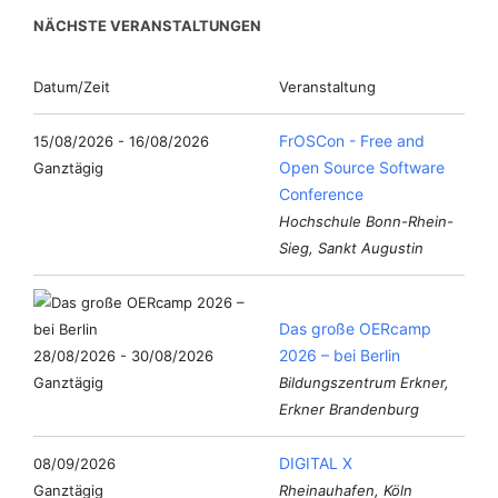
NÄCHSTE VERANSTALTUNGEN
Datum/Zeit
Veranstaltung
FrOSCon - Free and
15/08/2026 - 16/08/2026
Open Source Software
Ganztägig
Conference
Hochschule Bonn-Rhein-
Sieg, Sankt Augustin
Das große OERcamp
2026 – bei Berlin
28/08/2026 - 30/08/2026
Ganztägig
Bildungszentrum Erkner,
Erkner Brandenburg
DIGITAL X
08/09/2026
Ganztägig
Rheinauhafen, Köln