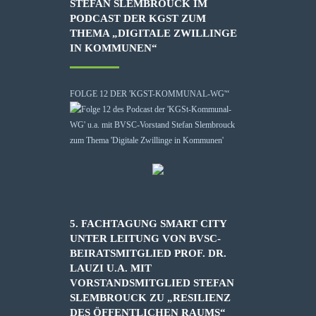
STEFAN SLEMBROUCK IM
PODCAST DER KGST ZUM
THEMA „DIGITALE ZWILLINGE
IN KOMMUNEN“
FOLGE 12 DER 'KGST-KOMMUNAL-WG'“
5. FACHTAGUNG SMART CITY
UNTER LEITUNG VON BVSC-
BEIRATSMITGLIED PROF. DR.
LAUZI U.A. MIT
VORSTANDSMITGLIED STEFAN
SLEMBROUCK ZU „RESILIENZ
DES ÖFFENTLICHEN RAUMS“