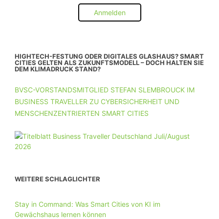
Anmelden
HIGHTECH-FESTUNG ODER DIGITALES GLASHAUS? SMART
CITIES GELTEN ALS ZUKUNFTSMODELL – DOCH HALTEN SIE
DEM KLIMADRUCK STAND?
BVSC-VORSTANDSMITGLIED STEFAN SLEMBROUCK IM
BUSINESS TRAVELLER ZU CYBERSICHERHEIT UND
MENSCHENZENTRIERTEN SMART CITIES
WEITERE SCHLAGLICHTER
Stay in Command: Was Smart Cities von KI im
Gewächshaus lernen können