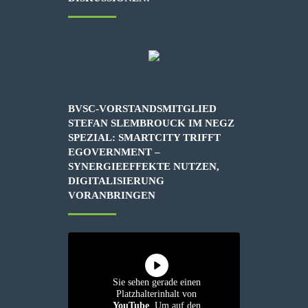
BVSC-VORSTANDSMITGLIED
STEFAN SLEMBROUCK IM NEGZ
SPEZIAL: SMARTCITY TRIFFT
EGOVERNMENT –
SYNERGIEEFFEKTE NUTZEN,
DIGITALISIERUNG
VORANBRINGEN
Sie sehen gerade einen
Platzhalterinhalt von
YouTube
. Um auf den