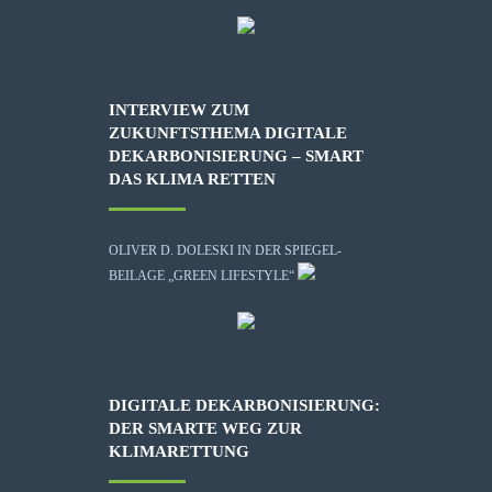
INTERVIEW ZUM
ZUKUNFTSTHEMA DIGITALE
DEKARBONISIERUNG – SMART
DAS KLIMA RETTEN
OLIVER D. DOLESKI IN DER SPIEGEL-
BEILAGE „GREEN LIFESTYLE“
DIGITALE DEKARBONISIERUNG:
DER SMARTE WEG ZUR
KLIMARETTUNG