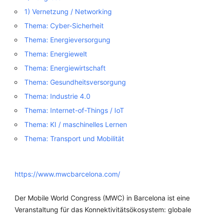
1) Vernetzung / Networking
Thema: Cyber-Sicherheit
Thema: Energieversorgung
Thema: Energiewelt
Thema: Energiewirtschaft
Thema: Gesundheitsversorgung
Thema: Industrie 4.0
Thema: Internet-of-Things / IoT
Thema: KI / maschinelles Lernen
Thema: Transport und Mobilität
https://www.mwcbarcelona.com/
Der Mobile World Congress (MWC) in Barcelona ist eine
Veranstaltung für das Konnektivitätsökosystem: globale