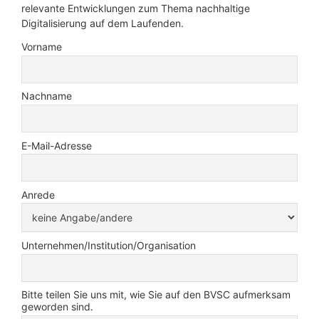
relevante Entwicklungen zum Thema nachhaltige
Digitalisierung auf dem Laufenden.
Vorname
Nachname
E-Mail-Adresse
Anrede
Unternehmen/Institution/Organisation
Bitte teilen Sie uns mit, wie Sie auf den BVSC aufmerksam
geworden sind.