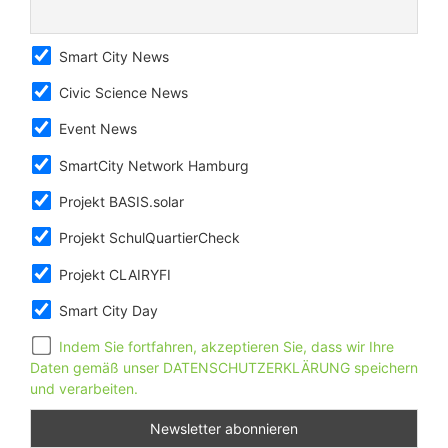
Smart City News
Civic Science News
Event News
SmartCity Network Hamburg
Projekt BASIS.solar
Projekt SchulQuartierCheck
Projekt CLAIRYFI
Smart City Day
Indem Sie fortfahren, akzeptieren Sie, dass wir Ihre
Daten gemäß unser DATENSCHUTZERKLÄRUNG speichern
und verarbeiten.