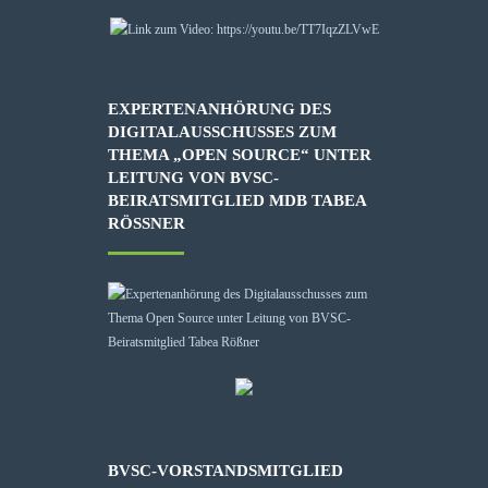
EXPERTENANHÖRUNG DES
DIGITALAUSSCHUSSES ZUM
THEMA „OPEN SOURCE“ UNTER
LEITUNG VON BVSC-
BEIRATSMITGLIED MDB TABEA
RÖSSNER
BVSC-VORSTANDSMITGLIED