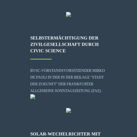
SELBSTERMÄCHTIGUNG DER
ZIVILGESELLSCHAFT DURCH
CIVIC SCIENCE
BVSC-VORSTANDSVORSITZENDER MIRKO
DE PAOLI IN DER IN DER BEILAGE "STADT
DER ZUKUNFT" DER FRANKFURTER
ALLGEMEINE SONNTAGSZEITUNG (FAZ):
SOLAR-WECHELRICHTER MIT