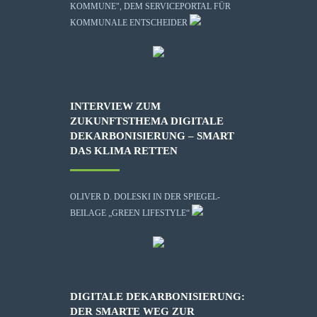
KOMMUNE", DEM SERVICEPORTAL FÜR
KOMMUNALE ENTSCHEIDER
INTERVIEW ZUM
ZUKUNFTSTHEMA DIGITALE
DEKARBONISIERUNG – SMART
DAS KLIMA RETTEN
OLIVER D. DOLESKI IN DER SPIEGEL-
BEILAGE „GREEN LIFESTYLE“
DIGITALE DEKARBONISIERUNG:
DER SMARTE WEG ZUR