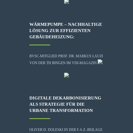
WÄRMEPUMPE – NACHHALTIGE
LÖSUNG ZUR EFFIZIENTEN
GEBÄUDEHEIZUNG:
BVSC-MITGLIED PROF. DR. MARKUS LAUZI
VON DER TH BINGEN IM VDI-MAGAZIN
DIGITALE DEKARBONISIERUNG
ALS STRATEGIE FÜR DIE
URBANE TRANSFORMATION
OLIVER D. DOLESKI IN DER F.A.Z.-BEILAGE