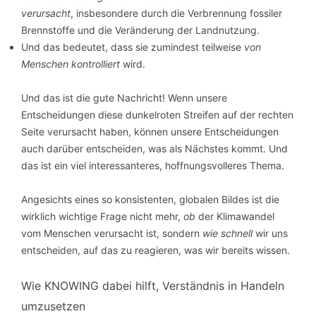
verursacht
, insbesondere durch die Verbrennung fossiler
Brennstoffe und die Veränderung der Landnutzung.
Und das bedeutet, dass sie zumindest teilweise
von
Menschen kontrolliert
wird.
Und das ist die gute Nachricht! Wenn unsere
Entscheidungen diese dunkelroten Streifen auf der rechten
Seite verursacht haben, können unsere Entscheidungen
auch darüber entscheiden, was als Nächstes kommt. Und
das ist ein viel interessanteres, hoffnungsvolleres Thema.
Angesichts eines so konsistenten, globalen Bildes ist die
wirklich wichtige Frage nicht mehr,
ob
der Klimawandel
vom Menschen verursacht ist, sondern
wie schnell
wir uns
entscheiden, auf das zu reagieren, was wir bereits wissen.
Wie KNOWING dabei hilft, Verständnis in Handeln
umzusetzen