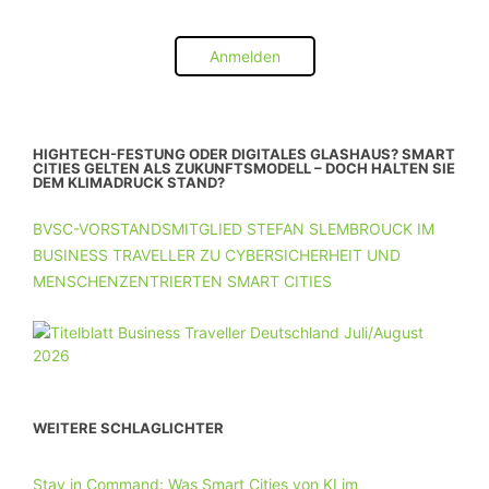
Anmelden
HIGHTECH-FESTUNG ODER DIGITALES GLASHAUS? SMART
CITIES GELTEN ALS ZUKUNFTSMODELL – DOCH HALTEN SIE
DEM KLIMADRUCK STAND?
BVSC-VORSTANDSMITGLIED STEFAN SLEMBROUCK IM
BUSINESS TRAVELLER ZU CYBERSICHERHEIT UND
MENSCHENZENTRIERTEN SMART CITIES
WEITERE SCHLAGLICHTER
Stay in Command: Was Smart Cities von KI im