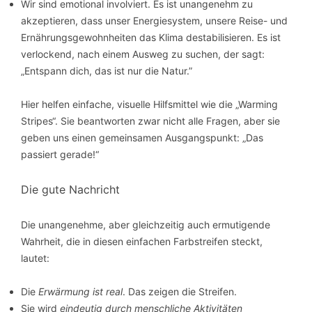
Wir sind emotional involviert. Es ist unangenehm zu
akzeptieren, dass unser Energiesystem, unsere Reise- und
Ernährungsgewohnheiten das Klima destabilisieren. Es ist
verlockend, nach einem Ausweg zu suchen, der sagt:
„Entspann dich, das ist nur die Natur.”
Hier helfen einfache, visuelle Hilfsmittel wie die „Warming
Stripes“. Sie beantworten zwar nicht alle Fragen, aber sie
geben uns einen gemeinsamen Ausgangspunkt: „Das
passiert gerade!“
Die gute Nachricht
Die unangenehme, aber gleichzeitig auch ermutigende
Wahrheit, die in diesen einfachen Farbstreifen steckt,
lautet:
Die
Erwärmung ist real
. Das zeigen die Streifen.
Sie wird
eindeutig durch menschliche Aktivitäten