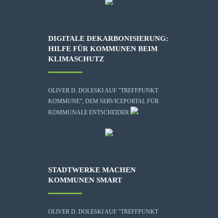
DIGITALE DEKARBONISIERUNG:
HILFE FÜR KOMMUNEN BEIM
KLIMASCHUTZ
OLIVER D. DOLESKI AUF "TREFFPUNKT
KOMMUNE", DEM SERVICEPORTAL FÜR
KOMMUNALE ENTSCHEIDER
STADTWERKE MACHEN
KOMMUNEN SMART
OLIVER D. DOLESKI AUF "TREFFPUNKT