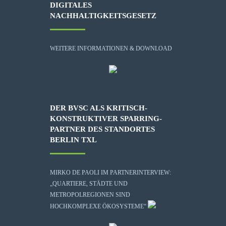
DIGITALES
NACHHALTIGKEITSGESETZ
WEITERE INFORMATIONEN & DOWNLOAD
DER BVSC ALS KRITISCH-
KONSTRUKTIVER SPARRING-
PARTNER DES STANDORTES
BERLIN TXL
MIRKO DE PAOLI IM PARTNERINTERVIEW:
„QUARTIERE, STÄDTE UND
METROPOLREGIONEN SIND
HOCHKOMPLEXE ÖKOSYSTEME“