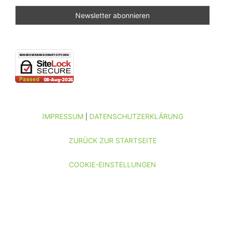
IMPRESSUM
DATENSCHUTZERKLÄRUNG
|
ZURÜCK ZUR STARTSEITE
COOKIE-EINSTELLUNGEN