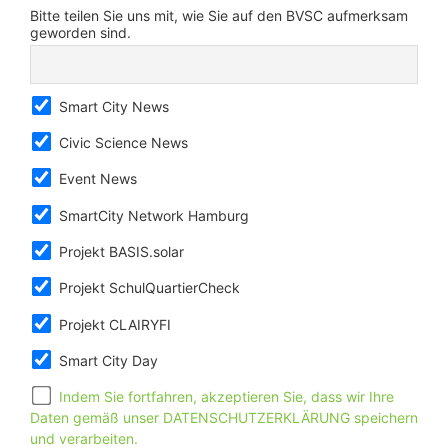
Bitte teilen Sie uns mit, wie Sie auf den BVSC aufmerksam
geworden sind.
Smart City News
Civic Science News
Event News
SmartCity Network Hamburg
Projekt BASIS.solar
Projekt SchulQuartierCheck
Projekt CLAIRYFI
Smart City Day
Indem Sie fortfahren, akzeptieren Sie, dass wir Ihre
Daten gemäß unser DATENSCHUTZERKLÄRUNG speichern
und verarbeiten.