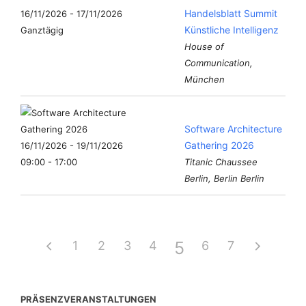
Handelsblatt Summit
16/11/2026 - 17/11/2026
Künstliche Intelligenz
Ganztägig
House of
Communication,
München
Software Architecture
Gathering 2026
16/11/2026 - 19/11/2026
09:00 - 17:00
Titanic Chaussee
Berlin, Berlin Berlin
5
1
2
3
4
6
7
PRÄSENZVERANSTALTUNGEN