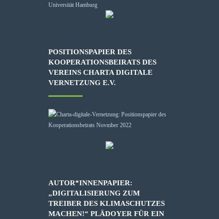
POSITIONSPAPIER DES
KOOPERATIONSBEIRATS DES
VEREINS CHARTA DIGITALE
VERNETZUNG E.V.
AUTOR*INNENPAPIER:
„DIGITALISIERUNG ZUM
TREIBER DES KLIMASCHUTZES
MACHEN!“ PLÄDOYER FÜR EIN