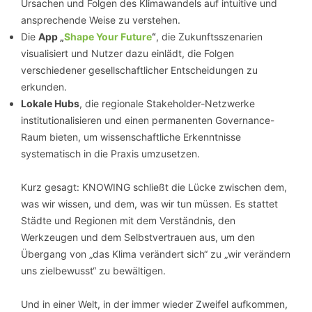
Ursachen und Folgen des Klimawandels auf intuitive und
ansprechende Weise zu verstehen.
Die
App „
Shape Your Future
“
, die Zukunftsszenarien
visualisiert und Nutzer dazu einlädt, die Folgen
verschiedener gesellschaftlicher Entscheidungen zu
erkunden.
Lokale Hubs
, die regionale Stakeholder-Netzwerke
institutionalisieren und einen permanenten Governance-
Raum bieten, um wissenschaftliche Erkenntnisse
systematisch in die Praxis umzusetzen.
Kurz gesagt: KNOWING schließt die Lücke zwischen dem,
was wir wissen, und dem, was wir tun müssen. Es stattet
Städte und Regionen mit dem Verständnis, den
Werkzeugen und dem Selbstvertrauen aus, um den
Übergang von „das Klima verändert sich“ zu „wir verändern
uns zielbewusst“ zu bewältigen.
Und in einer Welt, in der immer wieder Zweifel aufkommen,