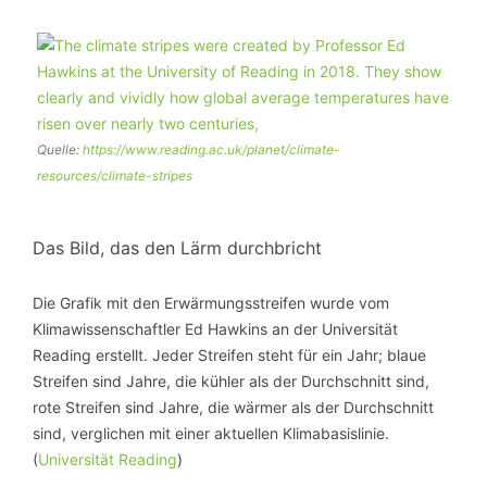
Quelle:
https://www.reading.ac.uk/planet/climate-
resources/climate-stripes
Das Bild, das den Lärm durchbricht
Die Grafik mit den Erwärmungsstreifen wurde vom
Klimawissenschaftler Ed Hawkins an der Universität
Reading erstellt. Jeder Streifen steht für ein Jahr; blaue
Streifen sind Jahre, die kühler als der Durchschnitt sind,
rote Streifen sind Jahre, die wärmer als der Durchschnitt
sind, verglichen mit einer aktuellen Klimabasislinie.
(
Universität Reading
)