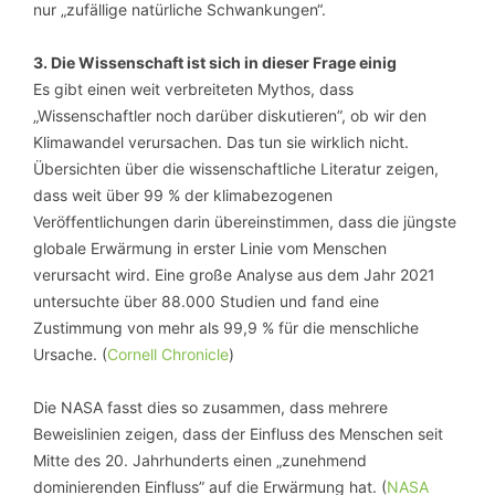
nur „zufällige natürliche Schwankungen“.
3. Die Wissenschaft ist sich in dieser Frage einig
Es gibt einen weit verbreiteten Mythos, dass
„Wissenschaftler noch darüber diskutieren”, ob wir den
Klimawandel verursachen. Das tun sie wirklich nicht.
Übersichten über die wissenschaftliche Literatur zeigen,
dass weit über 99 % der klimabezogenen
Veröffentlichungen darin übereinstimmen, dass die jüngste
globale Erwärmung in erster Linie vom Menschen
verursacht wird. Eine große Analyse aus dem Jahr 2021
untersuchte über 88.000 Studien und fand eine
Zustimmung von mehr als 99,9 % für die menschliche
Ursache. (
Cornell Chronicle
)
Die NASA fasst dies so zusammen, dass mehrere
Beweislinien zeigen, dass der Einfluss des Menschen seit
Mitte des 20. Jahrhunderts einen „zunehmend
dominierenden Einfluss” auf die Erwärmung hat. (
NASA