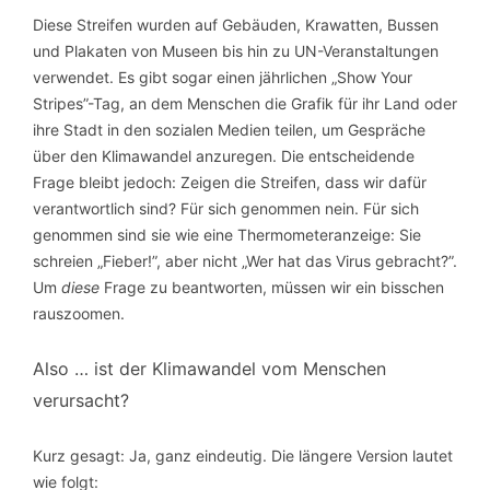
Diese Streifen wurden auf Gebäuden, Krawatten, Bussen
und Plakaten von Museen bis hin zu UN-Veranstaltungen
verwendet. Es gibt sogar einen jährlichen „Show Your
Stripes”-Tag, an dem Menschen die Grafik für ihr Land oder
ihre Stadt in den sozialen Medien teilen, um Gespräche
über den Klimawandel anzuregen. Die entscheidende
Frage bleibt jedoch: Zeigen die Streifen, dass wir dafür
verantwortlich sind? Für sich genommen nein. Für sich
genommen sind sie wie eine Thermometeranzeige: Sie
schreien „Fieber!”, aber nicht „Wer hat das Virus gebracht?”.
Um
diese
Frage zu beantworten, müssen wir ein bisschen
rauszoomen.
Also … ist der Klimawandel vom Menschen
verursacht?
Kurz gesagt: Ja, ganz eindeutig. Die längere Version lautet
wie folgt: