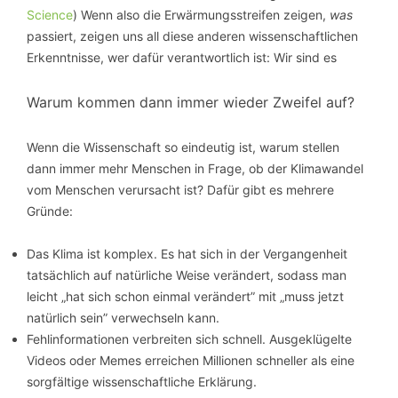
Science
) Wenn also die Erwärmungsstreifen zeigen,
was
passiert, zeigen uns all diese anderen wissenschaftlichen
Erkenntnisse, wer dafür verantwortlich ist: Wir sind es
Warum kommen dann immer wieder Zweifel auf?
Wenn die Wissenschaft so eindeutig ist, warum stellen
dann immer mehr Menschen in Frage, ob der Klimawandel
vom Menschen verursacht ist? Dafür gibt es mehrere
Gründe:
Das Klima ist komplex. Es hat sich in der Vergangenheit
tatsächlich auf natürliche Weise verändert, sodass man
leicht „hat sich schon einmal verändert” mit „muss jetzt
natürlich sein” verwechseln kann.
Fehlinformationen verbreiten sich schnell. Ausgeklügelte
Videos oder Memes erreichen Millionen schneller als eine
sorgfältige wissenschaftliche Erklärung.