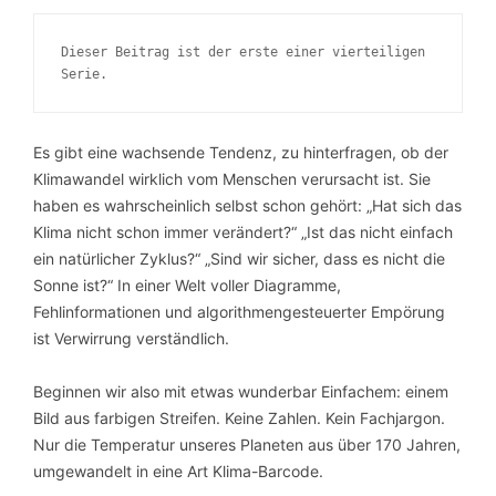
Dieser Beitrag ist der erste einer vierteiligen
Serie.
Es gibt eine wachsende Tendenz, zu hinterfragen, ob der
Klimawandel wirklich vom Menschen verursacht ist. Sie
haben es wahrscheinlich selbst schon gehört: „Hat sich das
Klima nicht schon immer verändert?“ „Ist das nicht einfach
ein natürlicher Zyklus?“ „Sind wir sicher, dass es nicht die
Sonne ist?“ In einer Welt voller Diagramme,
Fehlinformationen und algorithmengesteuerter Empörung
ist Verwirrung verständlich.
Beginnen wir also mit etwas wunderbar Einfachem: einem
Bild aus farbigen Streifen. Keine Zahlen. Kein Fachjargon.
Nur die Temperatur unseres Planeten aus über 170 Jahren,
umgewandelt in eine Art Klima-Barcode.