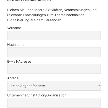
Bleiben Sie über unsere Aktivitäten, Veranstaltungen und
relevante Entwicklungen zum Thema nachhaltige
Digitalisierung auf dem Laufenden.
Vorname
Nachname
E-Mail-Adresse
Anrede
Unternehmen/Institution/Organisation