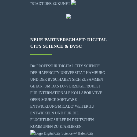
"STADT DER ZUKUNFT
NEUE PARTNERSCHAFT: DIGITAL
CITY SCIENCE & BVSC
Die
PROFESSUR 'DIGITAL CITY SCIENCE'
DER HAFENCITY UNIVERSITÄT HAMBURG
UND DER BVSC HABEN SICH ZUSAMMEN
GETAN, UM DAS EU-VORZEIGEPROJEKT
FÜR INTERNATIONALE KOLLABORATIVE
OPEN-SOURCE-SOFTWARE-
ENTWICKLUNG
'MICADO'
WEITER ZU
ENTWICKELN UND FÜR DIE
FLÜCHTLINGSHILFE IN DEUTSCHEN
KOMMUNEN ZU ETABLIEREN.