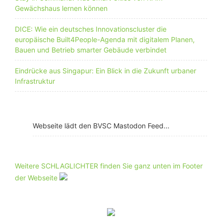
Gewächshaus lernen können
DICE: Wie ein deutsches Innovationscluster die
europäische Built4People-Agenda mit digitalem Planen,
Bauen und Betrieb smarter Gebäude verbindet
Eindrücke aus Singapur: Ein Blick in die Zukunft urbaner
Infrastruktur
Webseite lädt den BVSC Mastodon Feed...
Weitere SCHLAGLICHTER finden Sie ganz unten im Footer
der Webseite