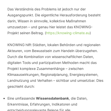
Das Verständnis des Problems ist jedoch nur der
Ausgangspunkt. Die eigentliche Herausforderung besteht
darin, Wissen in sinnvolle, kollektive Maßnahmen
umzusetzen – und genau hier leistet das KNOWING-
Projekt seinen Beitrag. (
https://knowing-climate.eu
)
KNOWING hilft Städten, lokalen Behörden und regionalen
Akteuren, vom Bewusstsein zum Handeln überzugehen.
Durch die Kombination von wissenschaftlichen Daten,
digitalen Tools und partizipativen Methoden macht das
Projekt komplexe Zusammenhänge – zwischen
Klimaauswirkungen, Regionalplanung, Energiesystemen,
Landnutzung und Verhalten – sichtbar und umsetzbar. Dies
geschieht durch:
Eine umfassende
Wissensdatenbank
, die Daten,
Erkenntnisse, Erfahrungen, Indikatoren und
entscheidungsrelevante Belege für alle