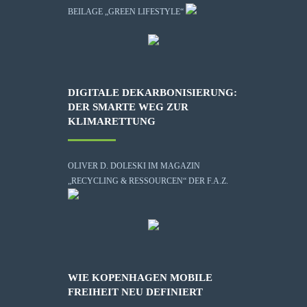
BEILAGE „GREEN LIFESTYLE“
DIGITALE DEKARBONISIERUNG:
DER SMARTE WEG ZUR
KLIMARETTUNG
OLIVER D. DOLESKI IM MAGAZIN
„RECYCLING & RESSOURCEN“ DER F.A.Z.
WIE KOPENHAGEN MOBILE
FREIHEIT NEU DEFINIERT