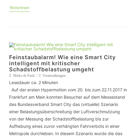
Weiterlesen
Feinstaubalarm! Wie eine Smart City
intelligent mit kritischer
Schadstoffbelastung umgeht
Mirko de Paoli
Veranstaltungen
Lesedauer ca.
2
Minuten
Auf der ersten Hypermotion vom 20. bis zum 22.11.2017 in
Frankfurt am Main konnten Besucher auf dem Messestand
des Bundesverband Smart City das (virtuelle) Szenario
einer Belastungsüberschreitung der Luftverschmutzung
von der Messung der Schadstoffbelastung bis zur
Aufhebung eines zuvor verhängten Fahrverbots in einer
Metropole durchleben. In diesem Szenario wurde die das