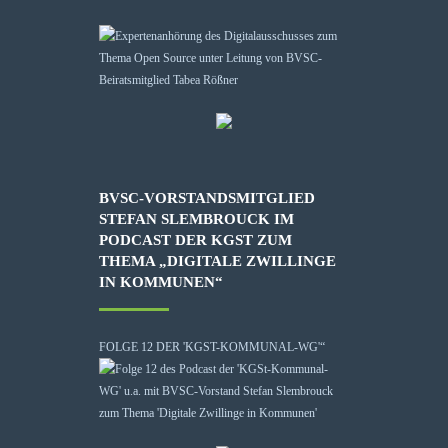
BVSC-VORSTANDSMITGLIED
STEFAN SLEMBROUCK IM
PODCAST DER KGST ZUM
THEMA „DIGITALE ZWILLINGE
IN KOMMUNEN“
FOLGE 12 DER 'KGST-KOMMUNAL-WG'“