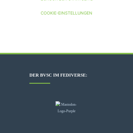
COOKIE-EINSTELLUNGEN
DER BVSC IM FEDIVERSE: