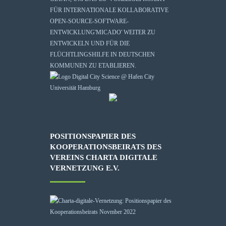
FÜR INTERNATIONALE KOLLABORATIVE
OPEN-SOURCE-SOFTWARE-
ENTWICKLUNG
'MICADO'
WEITER ZU
ENTWICKELN UND FÜR DIE
FLÜCHTLINGSHILFE IN DEUTSCHEN
KOMMUNEN ZU ETABLIEREN.
POSITIONSPAPIER DES
KOOPERATIONSBEIRATS DES
VEREINS CHARTA DIGITALE
VERNETZUNG E.V.