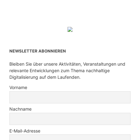
NEWSLETTER ABONNIEREN
Bleiben Sie über unsere Aktivitäten, Veranstaltungen und
relevante Entwicklungen zum Thema nachhaltige
Digitalisierung auf dem Laufenden.
Vorname
Nachname
E-Mail-Adresse