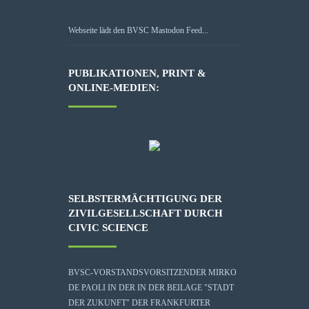
Webseite lädt den BVSC Mastodon Feed...
PUBLIKATIONEN, PRINT &
ONLINE-MEDIEN:
SELBSTERMÄCHTIGUNG DER
ZIVILGESELLSCHAFT DURCH
CIVIC SCIENCE
BVSC-VORSTANDSVORSITZENDER MIRKO
DE PAOLI IN DER IN DER BEILAGE "STADT
DER ZUKUNFT" DER FRANKFURTER