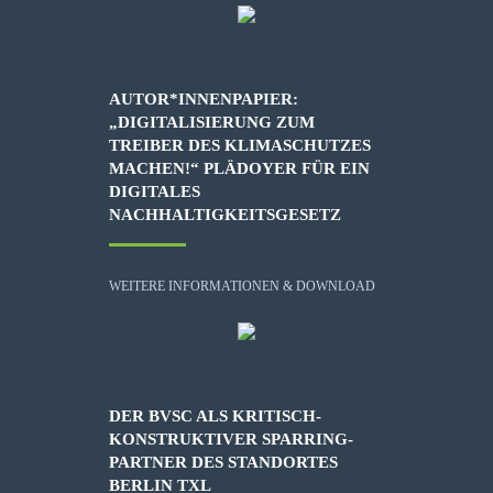
AUTOR*INNENPAPIER:
„DIGITALISIERUNG ZUM
TREIBER DES KLIMASCHUTZES
MACHEN!“ PLÄDOYER FÜR EIN
DIGITALES
NACHHALTIGKEITSGESETZ
WEITERE INFORMATIONEN & DOWNLOAD
DER BVSC ALS KRITISCH-
KONSTRUKTIVER SPARRING-
PARTNER DES STANDORTES
BERLIN TXL