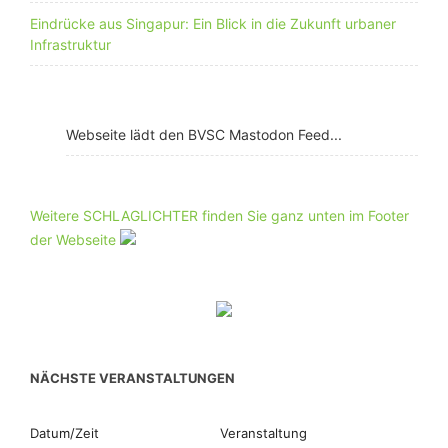
Eindrücke aus Singapur: Ein Blick in die Zukunft urbaner
Infrastruktur
Webseite lädt den BVSC Mastodon Feed...
Weitere SCHLAGLICHTER finden Sie ganz unten im Footer
der Webseite
NÄCHSTE VERANSTALTUNGEN
Datum/Zeit
Veranstaltung