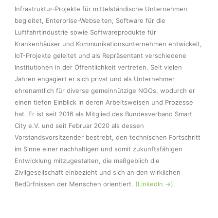
Infrastruktur-Projekte für mittelständische Unternehmen 
begleitet, Enterprise-Webseiten, Software für die 
Luftfahrtindustrie sowie Softwareprodukte für 
Krankenhäuser und Kommunikationsunternehmen entwickelt, 
IoT-Projekte geleitet und als Repräsentant verschiedene 
Institutionen in der Öffentlichkeit vertreten. Seit vielen 
Jahren engagiert er sich privat und als Unternehmer 
ehrenamtlich für diverse gemeinnützige NGOs, wodurch er 
einen tiefen Einblick in deren Arbeitsweisen und Prozesse 
hat. Er ist seit 2016 als Mitglied des Bundesverband Smart 
City e.V. und seit Februar 2020 als dessen 
Vorstandsvorsitzender bestrebt, den technischen Fortschritt 
im Sinne einer nachhaltigen und somit zukunftsfähigen 
Entwicklung mitzugestalten, die maßgeblich die 
Zivilgesellschaft einbezieht und sich an den wirklichen 
Bedürfnissen der Menschen orientiert. 
(LinkedIn ->)