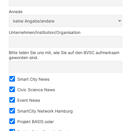
Anrede
Unternehmen/Institution/Organisation
Bitte teilen Sie uns mit, wie Sie auf den BVSC aufmerksam
geworden sind.
Smart City News
Civic Science News
Event News
SmartCity Network Hamburg
Projekt BASIS.solar