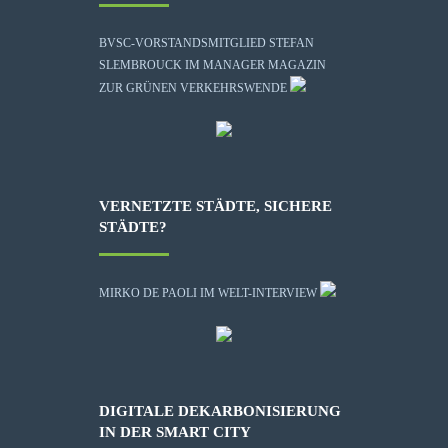
BVSC-VORSTANDSMITGLIED STEFAN
SLEMBROUCK IM MANAGER MAGAZIN
ZUR GRÜNEN VERKEHRSWENDE
VERNETZTE STÄDTE, SICHERE
STÄDTE?
MIRKO DE PAOLI IM WELT-INTERVIEW
DIGITALE DEKARBONISIERUNG
IN DER SMART CITY