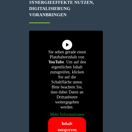
SYNERGIEEFFEKTE NUTZEN,
DIGITALISIERUNG
VORANBRINGEN
Sie sehen gerade einen
Platzhalterinhalt von
YouTube
. Um auf den
eigentlichen Inhalt
zuzugreifen, klicken
Sie auf die
Schaltfläche unten.
Bitte beachten Sie,
dass dabei Daten an
Drittanbieter
weitergegeben
werden.
Mehr Informationen
Inhalt
entsperren