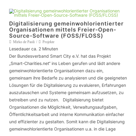
Digitalisierung gemeinwohlorientierter
Organisationen mittels Freier-Open-
Source-Software (FOSS/FLOSS)
Mirko de Paoli
Projekte
Lesedauer ca.
2
Minuten
Der Bundesverband Smart City e.V. hat das Projekt
„Smart-Charities.net“ ins Leben gerufen und lädt andere
gemeinwohlorientierte Organisationen dazu ein,
gemeinsam ihre Bedarfe zu analysieren und die geeigneten
Lösungen für die Digitalisierung zu evaluieren, Erfahrungen
auszutauschen und Systeme gemeinsam aufzusetzen, zu
betreiben und zu nutzen. Digitalisierung bietet
Organisationen die Möglichkeit, Verwaltungsaufgaben,
Öffentlichkeitsarbeit und interne Kommunikation einfacher
und effizienter zu gestalten. Somit kann die Digitalisierung
gemeinwohlorientierte Organisationen u.a. in die Lage