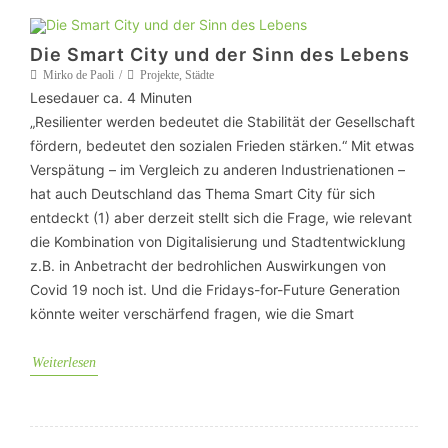
Die Smart City und der Sinn des Lebens
Mirko de Paoli
Projekte
,
Städte
Lesedauer ca.
4
Minuten
„Resilienter werden bedeutet die Stabilität der Gesellschaft
fördern, bedeutet den sozialen Frieden stärken.“ Mit etwas
Verspätung – im Vergleich zu anderen Industrienationen –
hat auch Deutschland das Thema Smart City für sich
entdeckt (1) aber derzeit stellt sich die Frage, wie relevant
die Kombination von Digitalisierung und Stadtentwicklung
z.B. in Anbetracht der bedrohlichen Auswirkungen von
Covid 19 noch ist. Und die Fridays-for-Future Generation
könnte weiter verschärfend fragen, wie die Smart
Weiterlesen