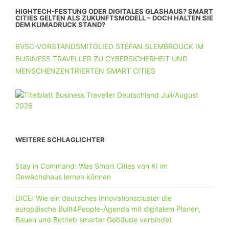
HIGHTECH-FESTUNG ODER DIGITALES GLASHAUS? SMART
CITIES GELTEN ALS ZUKUNFTSMODELL – DOCH HALTEN SIE
DEM KLIMADRUCK STAND?
BVSC-VORSTANDSMITGLIED STEFAN SLEMBROUCK IM
BUSINESS TRAVELLER ZU CYBERSICHERHEIT UND
MENSCHENZENTRIERTEN SMART CITIES
WEITERE SCHLAGLICHTER
Stay in Command: Was Smart Cities von KI im
Gewächshaus lernen können
DICE: Wie ein deutsches Innovationscluster die
europäische Built4People-Agenda mit digitalem Planen,
Bauen und Betrieb smarter Gebäude verbindet