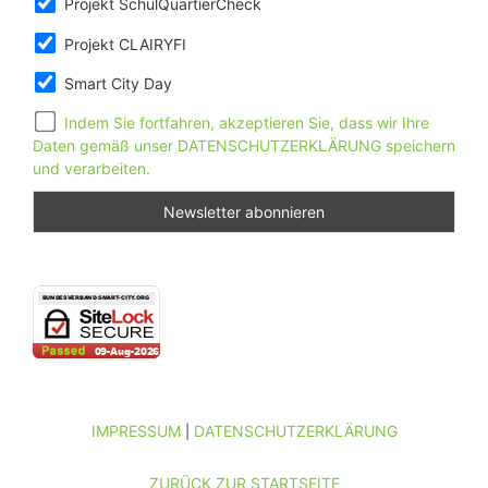
Projekt SchulQuartierCheck
Projekt CLAIRYFI
Smart City Day
Indem Sie fortfahren, akzeptieren Sie, dass wir Ihre
Daten gemäß unser DATENSCHUTZERKLÄRUNG speichern
und verarbeiten.
IMPRESSUM
DATENSCHUTZERKLÄRUNG
|
ZURÜCK ZUR STARTSEITE