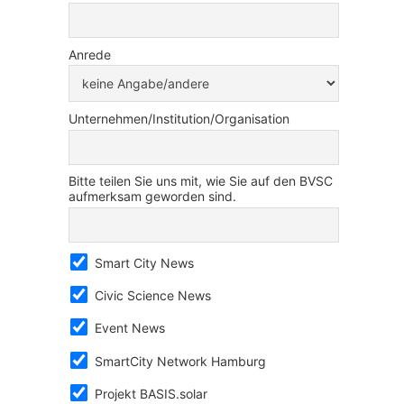
Anrede
Unternehmen/Institution/Organisation
Bitte teilen Sie uns mit, wie Sie auf den BVSC
aufmerksam geworden sind.
Smart City News
Civic Science News
Event News
SmartCity Network Hamburg
Projekt BASIS.solar