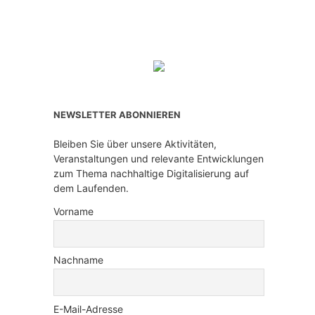
NEWSLETTER ABONNIEREN
Bleiben Sie über unsere Aktivitäten,
Veranstaltungen und relevante Entwicklungen
zum Thema nachhaltige Digitalisierung auf
dem Laufenden.
Vorname
Nachname
E-Mail-Adresse