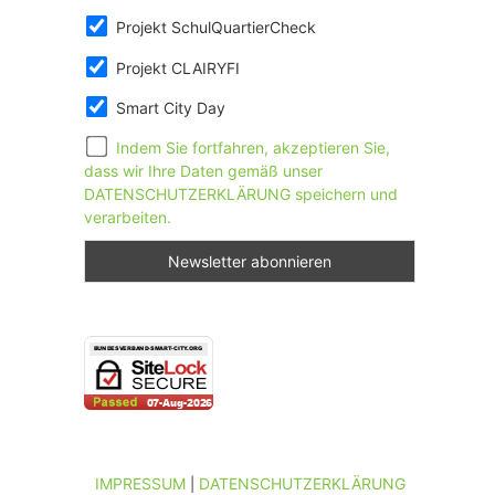
Projekt SchulQuartierCheck
Projekt CLAIRYFI
Smart City Day
Indem Sie fortfahren, akzeptieren Sie,
dass wir Ihre Daten gemäß unser
DATENSCHUTZERKLÄRUNG speichern und
verarbeiten.
IMPRESSUM
DATENSCHUTZERKLÄRUNG
|