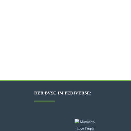
DER BVSC IM FEDIVERSE: