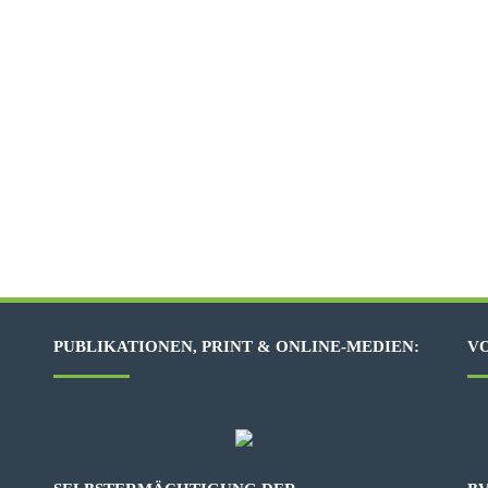
PUBLIKATIONEN, PRINT & ONLINE-MEDIEN:
VO