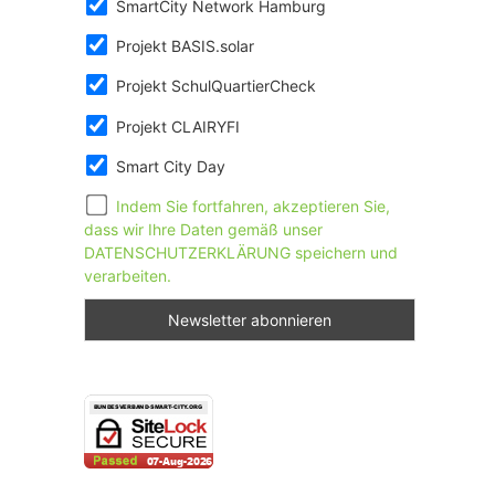
SmartCity Network Hamburg
Projekt BASIS.solar
Projekt SchulQuartierCheck
Projekt CLAIRYFI
Smart City Day
Indem Sie fortfahren, akzeptieren Sie,
dass wir Ihre Daten gemäß unser
DATENSCHUTZERKLÄRUNG speichern und
verarbeiten.