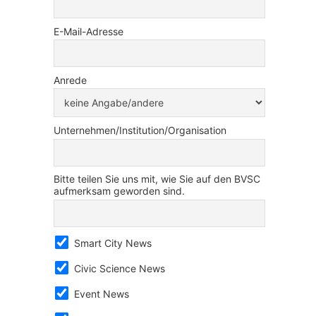
E-Mail-Adresse
Anrede
Unternehmen/Institution/Organisation
Bitte teilen Sie uns mit, wie Sie auf den BVSC
aufmerksam geworden sind.
Smart City News
Civic Science News
Event News