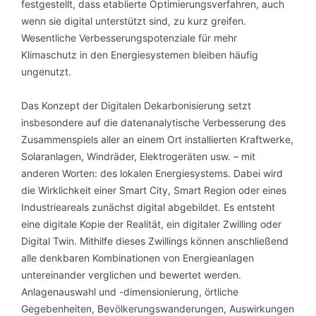
festgestellt, dass etablierte Optimierungsverfahren, auch
wenn sie digital unterstützt sind, zu kurz greifen.
Wesentliche Verbesserungspotenziale für mehr
Klimaschutz in den Energiesystemen bleiben häufig
ungenutzt.
Das Konzept der Digitalen Dekarbonisierung setzt
insbesondere auf die datenanalytische Verbesserung des
Zusammenspiels aller an einem Ort installierten Kraftwerke,
Solaranlagen, Windräder, Elektrogeräten usw. – mit
anderen Worten: des lokalen Energiesystems. Dabei wird
die Wirklichkeit einer Smart City, Smart Region oder eines
Industrieareals zunächst digital abgebildet. Es entsteht
eine digitale Kopie der Realität, ein digitaler Zwilling oder
Digital Twin. Mithilfe dieses Zwillings können anschließend
alle denkbaren Kombinationen von Energieanlagen
untereinander verglichen und bewertet werden.
Anlagenauswahl und -dimensionierung, örtliche
Gegebenheiten, Bevölkerungswanderungen, Auswirkungen