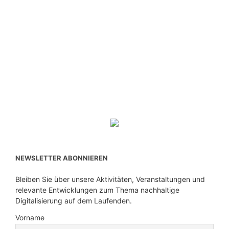
NEWSLETTER ABONNIEREN
Bleiben Sie über unsere Aktivitäten, Veranstaltungen und
relevante Entwicklungen zum Thema nachhaltige
Digitalisierung auf dem Laufenden.
Vorname