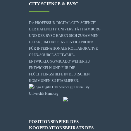
CITY SCIENCE & BVSC
Die
PROFESSUR 'DIGITAL CITY SCIENCE'
DER HAFENCITY UNIVERSITÄT HAMBURG
UND DER BVSC HABEN SICH ZUSAMMEN
GETAN, UM DAS EU-VORZEIGEPROJEKT
FÜR INTERNATIONALE KOLLABORATIVE
OPEN-SOURCE-SOFTWARE-
ENTWICKLUNG
'MICADO'
WEITER ZU
ENTWICKELN UND FÜR DIE
FLÜCHTLINGSHILFE IN DEUTSCHEN
KOMMUNEN ZU ETABLIEREN.
POSITIONSPAPIER DES
KOOPERATIONSBEIRATS DES