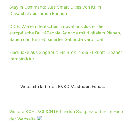
Stay in Command: Was Smart Cities von KI im
Gewächshaus lernen können
DICE: Wie ein deutsches Innovationscluster die
europäische Built4People-Agenda mit digitalem Planen,
Bauen und Betrieb smarter Gebäude verbindet
Eindrücke aus Singapur: Ein Blick in die Zukunft urbaner
Infrastruktur
Webseite lädt den BVSC Mastodon Feed...
Weitere SCHLAGLICHTER finden Sie ganz unten im Footer
der Webseite