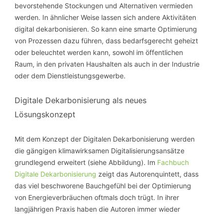
bevorstehende Stockungen und Alternativen vermieden
werden. In ähnlicher Weise lassen sich andere Aktivitäten
digital dekarbonisieren. So kann eine smarte Optimierung
von Prozessen dazu führen, dass bedarfsgerecht geheizt
oder beleuchtet werden kann, sowohl im öffentlichen
Raum, in den privaten Haushalten als auch in der Industrie
oder dem Dienstleistungsgewerbe.
Digitale Dekarbonisierung als neues
Lösungskonzept
Mit dem Konzept der Digitalen Dekarbonisierung werden
die gängigen klimawirksamen Digitalisierungsansätze
grundlegend erweitert (siehe Abbildung). Im
Fachbuch
Digitale Dekarbonisierung
zeigt das Autorenquintett, dass
das viel beschworene Bauchgefühl bei der Optimierung
von Energieverbräuchen oftmals doch trügt. In ihrer
langjährigen Praxis haben die Autoren immer wieder