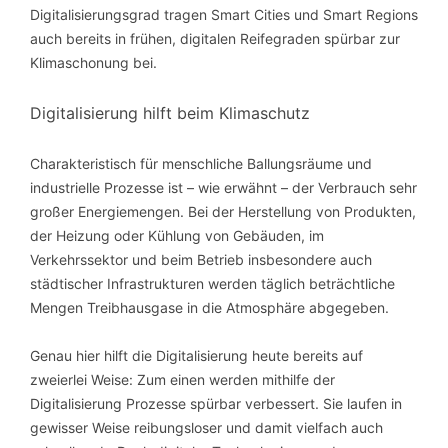
Digitalisierungsgrad tragen Smart Cities und Smart Regions
auch bereits in frühen, digitalen Reifegraden spürbar zur
Klimaschonung bei.
Digitalisierung hilft beim Klimaschutz
Charakteristisch für menschliche Ballungsräume und
industrielle Prozesse ist – wie erwähnt – der Verbrauch sehr
großer Energiemengen. Bei der Herstellung von Produkten,
der Heizung oder Kühlung von Gebäuden, im
Verkehrssektor und beim Betrieb insbesondere auch
städtischer Infrastrukturen werden täglich beträchtliche
Mengen Treibhausgase in die Atmosphäre abgegeben.
Genau hier hilft die Digitalisierung heute bereits auf
zweierlei Weise: Zum einen werden mithilfe der
Digitalisierung Prozesse spürbar verbessert. Sie laufen in
gewisser Weise reibungsloser und damit vielfach auch