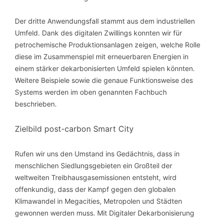
Der dritte Anwendungsfall stammt aus dem industriellen
Umfeld. Dank des digitalen Zwillings konnten wir für
petrochemische Produktionsanlagen zeigen, welche Rolle
diese im Zusammenspiel mit erneuerbaren Energien in
einem stärker dekarbonisierten Umfeld spielen könnten.
Weitere Beispiele sowie die genaue Funktionsweise des
Systems werden im oben genannten Fachbuch
beschrieben.
Zielbild post-carbon Smart City
Rufen wir uns den Umstand ins Gedächtnis, dass in
menschlichen Siedlungsgebieten ein Großteil der
weltweiten Treibhausgasemissionen entsteht, wird
offenkundig, dass der Kampf gegen den globalen
Klimawandel in Megacities, Metropolen und Städten
gewonnen werden muss. Mit Digitaler Dekarbonisierung