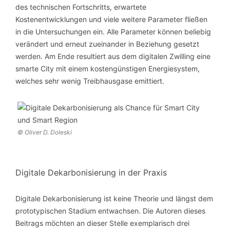
des technischen Fortschritts, erwartete
Kostenentwicklungen und viele weitere Parameter fließen
in die Untersuchungen ein. Alle Parameter können beliebig
verändert und erneut zueinander in Beziehung gesetzt
werden. Am Ende resultiert aus dem digitalen Zwilling eine
smarte City mit einem kostengünstigen Energiesystem,
welches sehr wenig Treibhausgase emittiert.
© Oliver D. Doleski
Digitale Dekarbonisierung in der Praxis
Digitale Dekarbonisierung ist keine Theorie und längst dem
prototypischen Stadium entwachsen. Die Autoren dieses
Beitrags möchten an dieser Stelle exemplarisch drei