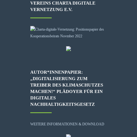
VEREINS CHARTA DIGITALE
VERNETZUNG E.V.
AUTOR*INNENPAPIER:
„DIGITALISIERUNG ZUM
TREIBER DES KLIMASCHUTZES
MACHEN!“ PLÄDOYER FÜR EIN
DIGITALES
NACHHALTIGKEITSGESETZ
WEITERE INFORMATIONEN & DOWNLOAD