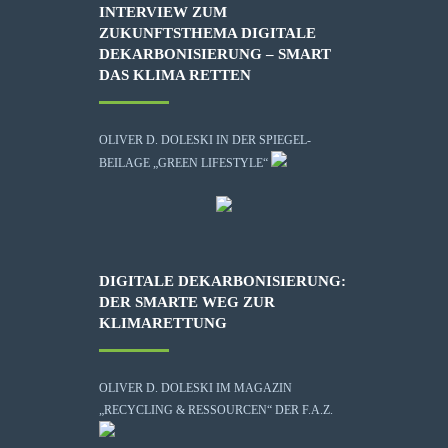
INTERVIEW ZUM
ZUKUNFTSTHEMA DIGITALE
DEKARBONISIERUNG – SMART
DAS KLIMA RETTEN
OLIVER D. DOLESKI IN DER SPIEGEL-
BEILAGE „GREEN LIFESTYLE“
DIGITALE DEKARBONISIERUNG:
DER SMARTE WEG ZUR
KLIMARETTUNG
OLIVER D. DOLESKI IM MAGAZIN
„RECYCLING & RESSOURCEN“ DER F.A.Z.