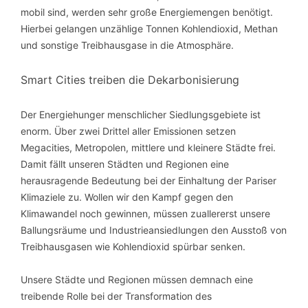
mobil sind, werden sehr große Energiemengen benötigt.
Hierbei gelangen unzählige Tonnen Kohlendioxid, Methan
und sonstige Treibhausgase in die Atmosphäre.
Smart Cities treiben die Dekarbonisierung
Der Energiehunger menschlicher Siedlungsgebiete ist
enorm. Über zwei Drittel aller Emissionen setzen
Megacities, Metropolen, mittlere und kleinere Städte frei.
Damit fällt unseren Städten und Regionen eine
herausragende Bedeutung bei der Einhaltung der Pariser
Klimaziele zu. Wollen wir den Kampf gegen den
Klimawandel noch gewinnen, müssen zuallererst unsere
Ballungsräume und Industrieansiedlungen den Ausstoß von
Treibhausgasen wie Kohlendioxid spürbar senken.
Unsere Städte und Regionen müssen demnach eine
treibende Rolle bei der Transformation des