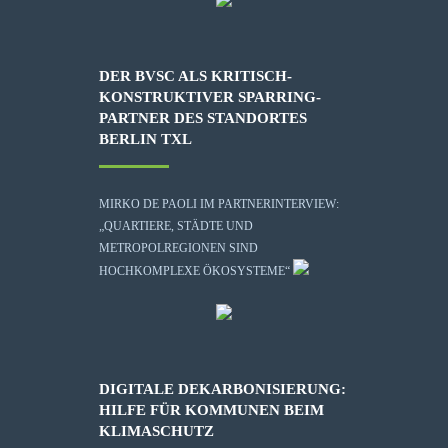
DER BVSC ALS KRITISCH-
KONSTRUKTIVER SPARRING-
PARTNER DES STANDORTES
BERLIN TXL
MIRKO DE PAOLI IM PARTNERINTERVIEW:
„QUARTIERE, STÄDTE UND
METROPOLREGIONEN SIND
HOCHKOMPLEXE ÖKOSYSTEME“
DIGITALE DEKARBONISIERUNG:
HILFE FÜR KOMMUNEN BEIM
KLIMASCHUTZ