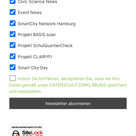
Civic Science News
Event News
SmartCity Network Hamburg
Projekt BASIS.solar
Projekt SchulQuartierCheck
Projekt CLAIRYFI
Smart City Day
Indem Sie fortfahren, akzeptieren Sie, dass wir Ihre
Daten gemäß unser DATENSCHUTZERKLÄRUNG speichern
und verarbeiten.