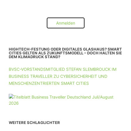
Anmelden
HIGHTECH-FESTUNG ODER DIGITALES GLASHAUS? SMART
CITIES GELTEN ALS ZUKUNFTSMODELL – DOCH HALTEN SIE
DEM KLIMADRUCK STAND?
BVSC-VORSTANDSMITGLIED STEFAN SLEMBROUCK IM
BUSINESS TRAVELLER ZU CYBERSICHERHEIT UND
MENSCHENZENTRIERTEN SMART CITIES
WEITERE SCHLAGLICHTER