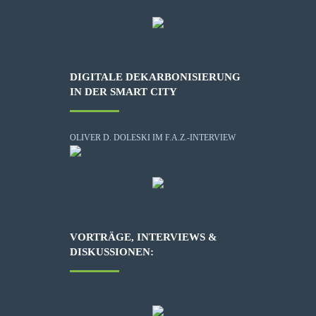
DIGITALE DEKARBONISIERUNG
IN DER SMART CITY
OLIVER D. DOLESKI IM F.A.Z.-INTERVIEW
VORTRÄGE, INTERVIEWS &
DISKUSSIONEN: