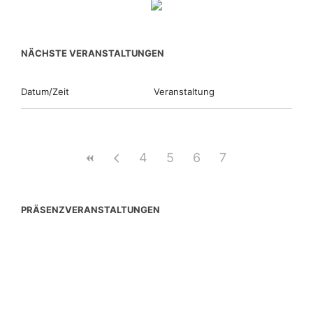
NÄCHSTE VERANSTALTUNGEN
Datum/Zeit
Veranstaltung
4
5
6
7
PRÄSENZVERANSTALTUNGEN