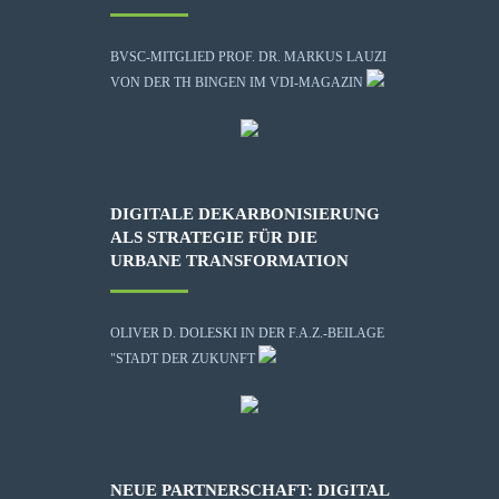
BVSC-MITGLIED PROF. DR. MARKUS LAUZI
VON DER TH BINGEN IM VDI-MAGAZIN
DIGITALE DEKARBONISIERUNG
ALS STRATEGIE FÜR DIE
URBANE TRANSFORMATION
OLIVER D. DOLESKI IN DER F.A.Z.-BEILAGE
"STADT DER ZUKUNFT
NEUE PARTNERSCHAFT: DIGITAL