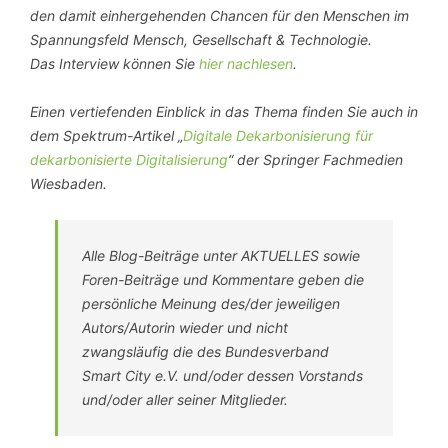
den damit einhergehenden Chancen für den Menschen im
Spannungsfeld Mensch, Gesellschaft & Technologie.
Das Interview können Sie
hier nachlesen
.
Einen vertiefenden Einblick in das Thema finden Sie auch in
dem Spektrum-Artikel „
Digitale Dekarbonisierung für
dekarbonisierte Digitalisierung
“ der Springer Fachmedien
Wiesbaden.
Alle Blog-Beiträge unter AKTUELLES sowie
Foren-Beiträge und Kommentare geben die
persönliche Meinung des/der jeweiligen
Autors/Autorin wieder und nicht
zwangsläufig die des Bundesverband
Smart City e.V. und/oder dessen Vorstands
und/oder aller seiner Mitglieder.