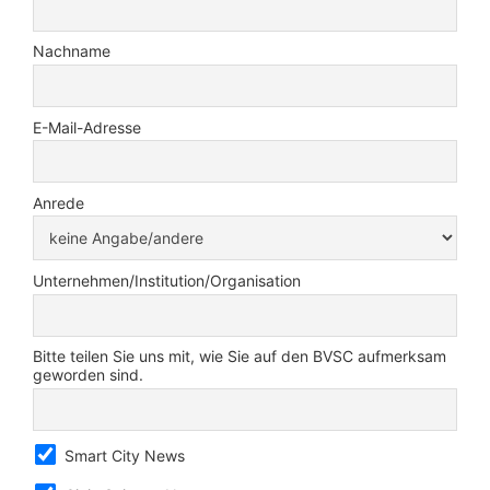
Nachname
E-Mail-Adresse
Anrede
Unternehmen/Institution/Organisation
Bitte teilen Sie uns mit, wie Sie auf den BVSC aufmerksam
geworden sind.
Smart City News