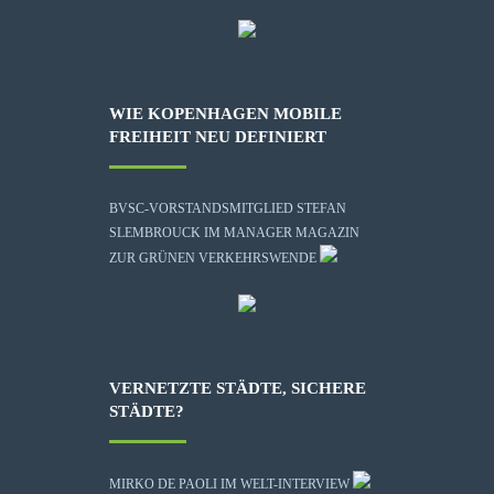
WIE KOPENHAGEN MOBILE
FREIHEIT NEU DEFINIERT
BVSC-VORSTANDSMITGLIED STEFAN
SLEMBROUCK IM MANAGER MAGAZIN
ZUR GRÜNEN VERKEHRSWENDE
VERNETZTE STÄDTE, SICHERE
STÄDTE?
MIRKO DE PAOLI IM WELT-INTERVIEW