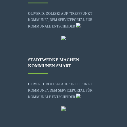
OLIVER D. DOLESKI AUF "TREFFPUNKT
KOMMUNE", DEM SERVICEPORTAL FÜR
KOMMUNALE ENTSCHEIDER
STADTWERKE MACHEN
KOMMUNEN SMART
OLIVER D. DOLESKI AUF "TREFFPUNKT
KOMMUNE", DEM SERVICEPORTAL FÜR
KOMMUNALE ENTSCHEIDER