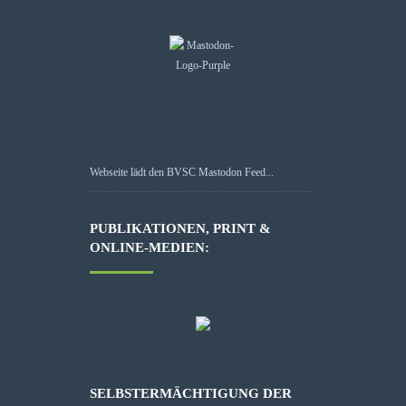
Webseite lädt den BVSC Mastodon Feed...
PUBLIKATIONEN, PRINT &
ONLINE-MEDIEN:
SELBSTERMÄCHTIGUNG DER