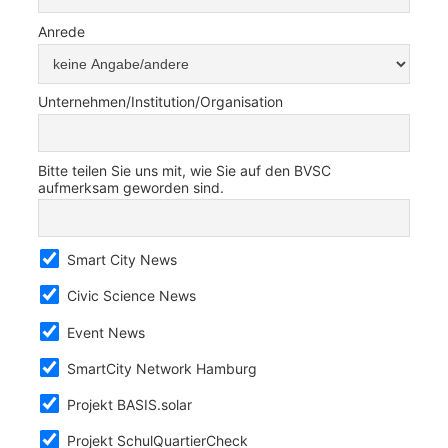
Anrede
Unternehmen/Institution/Organisation
Bitte teilen Sie uns mit, wie Sie auf den BVSC
aufmerksam geworden sind.
Smart City News
Civic Science News
Event News
SmartCity Network Hamburg
Projekt BASIS.solar
Projekt SchulQuartierCheck