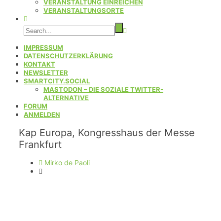
VERANSTALTUNG EINREICHEN
VERANSTALTUNGSORTE
IMPRESSUM
DATENSCHUTZERKLÄRUNG
KONTAKT
NEWSLETTER
SMARTCITY.SOCIAL
MASTODON – DIE SOZIALE TWITTER-
ALTERNATIVE
FORUM
ANMELDEN
Kap Europa, Kongresshaus der Messe
Frankfurt
Mirko de Paoli