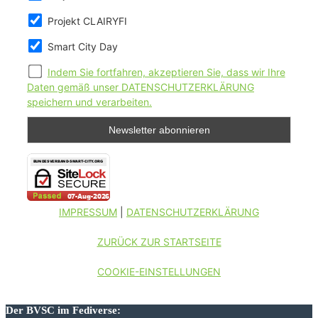
Projekt CLAIRYFI
Smart City Day
Indem Sie fortfahren, akzeptieren Sie, dass wir Ihre
Daten gemäß unser DATENSCHUTZERKLÄRUNG
speichern und verarbeiten.
IMPRESSUM
|
DATENSCHUTZERKLÄRUNG
ZURÜCK ZUR STARTSEITE
COOKIE-EINSTELLUNGEN
Der BVSC im Fediverse: