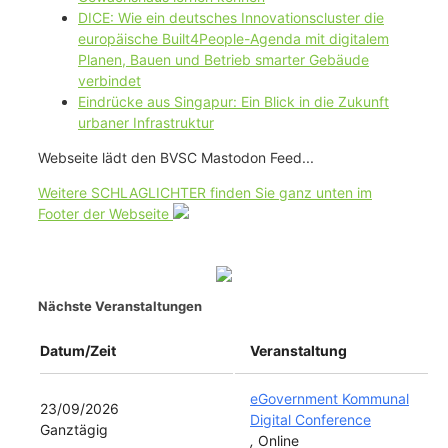
DICE: Wie ein deutsches Innovationscluster die
europäische Built4People-Agenda mit digitalem
Planen, Bauen und Betrieb smarter Gebäude
verbindet
Eindrücke aus Singapur: Ein Blick in die Zukunft
urbaner Infrastruktur
Webseite lädt den BVSC Mastodon Feed...
Weitere SCHLAGLICHTER finden Sie ganz unten im
Footer der Webseite
Nächste Veranstaltungen
Datum/Zeit
Veranstaltung
eGovernment Kommunal
23/09/2026
Digital Conference
Ganztägig
,
Online