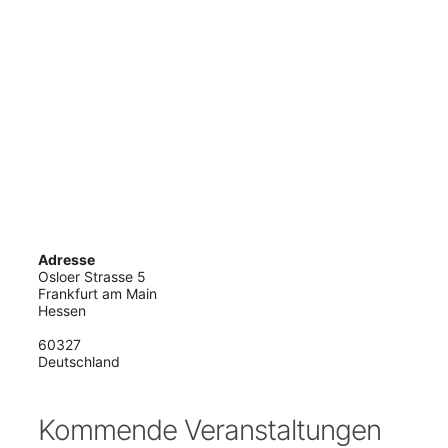
Adresse
Osloer Strasse 5
Frankfurt am Main
Hessen
60327
Deutschland
Kommende Veranstaltungen