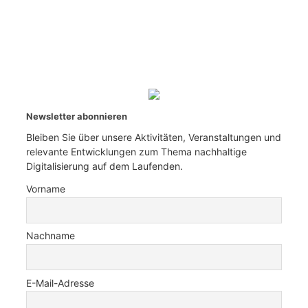
Newsletter abonnieren
Bleiben Sie über unsere Aktivitäten, Veranstaltungen und
relevante Entwicklungen zum Thema nachhaltige
Digitalisierung auf dem Laufenden.
Vorname
Nachname
E-Mail-Adresse