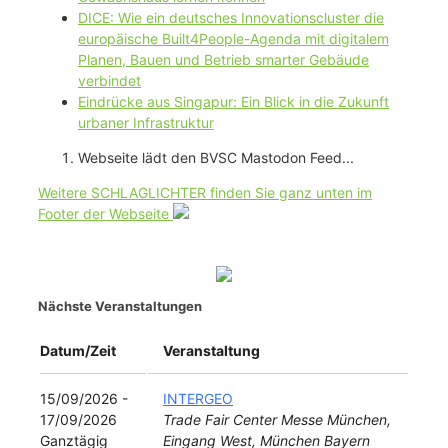
DICE: Wie ein deutsches Innovationscluster die
europäische Built4People-Agenda mit digitalem
Planen, Bauen und Betrieb smarter Gebäude
verbindet
Eindrücke aus Singapur: Ein Blick in die Zukunft
urbaner Infrastruktur
Webseite lädt den BVSC Mastodon Feed...
Weitere SCHLAGLICHTER finden Sie ganz unten im
Footer der Webseite
Nächste Veranstaltungen
Datum/Zeit
Veranstaltung
15/09/2026 -
INTERGEO
17/09/2026
Trade Fair Center Messe München,
Ganztägig
Eingang West, München Bayern