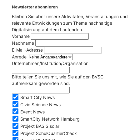
Newsletter abonnieren
Bleiben Sie über unsere Aktivitäten, Veranstaltungen und
relevante Entwicklungen zum Thema nachhaltige
Digitalisierung auf dem Laufenden.
Vorname
Nachname
E-Mail-Adresse
Anrede
Unternehmen/Institution/Organisation
Bitte teilen Sie uns mit, wie Sie auf den BVSC
aufmerksam geworden sind.
Smart City News
Civic Science News
Event News
SmartCity Network Hamburg
Projekt BASIS.solar
Projekt SchulQuartierCheck