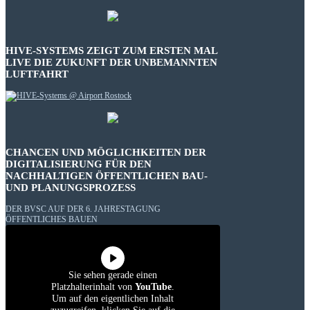
HIVE-SYSTEMS ZEIGT ZUM ERSTEN MAL
LIVE DIE ZUKUNFT DER UNBEMANNTEN
LUFTFAHRT
CHANCEN UND MÖGLICHKEITEN DER
DIGITALISIERUNG FÜR DEN
NACHHALTIGEN ÖFFENTLICHEN BAU-
UND PLANUNGSPROZESS
DER BVSC AUF DER 6. JAHRESTAGUNG
ÖFFENTLICHES BAUEN
Sie sehen gerade einen
Platzhalterinhalt von
YouTube
.
Um auf den eigentlichen Inhalt