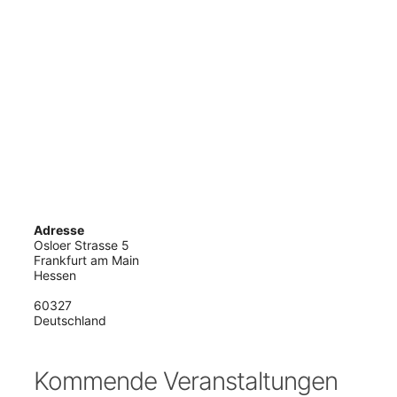
Adresse
Osloer Strasse 5
Frankfurt am Main
Hessen
60327
Deutschland
Kommende Veranstaltungen