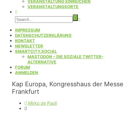
VERANSTALTUNG EINREICHEN
VERANSTALTUNGSORTE
IMPRESSUM
DATENSCHUTZERKLÄRUNG
KONTAKT
NEWSLETTER
SMARTCITY.SOCIAL
MASTODON – DIE SOZIALE TWITTER-
ALTERNATIVE
FORUM
ANMELDEN
Kap Europa, Kongresshaus der Messe
Frankfurt
Mirko de Paoli