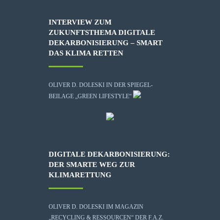
INTERVIEW ZUM
ZUKUNFTSTHEMA DIGITALE
DEKARBONISIERUNG – SMART
DAS KLIMA RETTEN
OLIVER D. DOLESKI IN DER SPIEGEL-
BEILAGE „GREEN LIFESTYLE“
DIGITALE DEKARBONISIERUNG:
DER SMARTE WEG ZUR
KLIMARETTUNG
OLIVER D. DOLESKI IM MAGAZIN
„RECYCLING & RESSOURCEN“ DER F.A.Z.