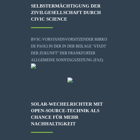
SELBSTERMÄCHTIGUNG DER
ZIVILGESELLSCHAFT DURCH
CIVIC SCIENCE
BVSC-VORSTANDSVORSITZENDER MIRKO
DE PAOLI IN DER IN DER BEILAGE "STADT
DER ZUKUNFT" DER FRANKFURTER
ALLGEMEINE SONNTAGSZEITUNG (FAZ):
SOLAR-WECHELRICHTER MIT
OPEN-SOURCE-TECHNIK ALS
CHANCE FÜR MEHR
NACHHALTIGKEIT