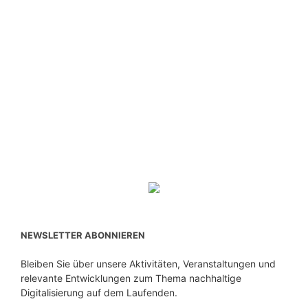
NEWSLETTER ABONNIEREN
Bleiben Sie über unsere Aktivitäten, Veranstaltungen und
relevante Entwicklungen zum Thema nachhaltige
Digitalisierung auf dem Laufenden.