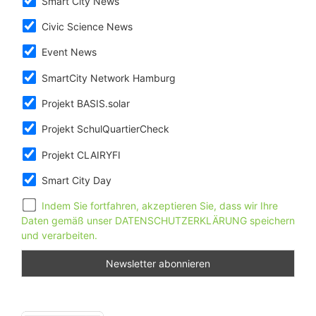
Smart City News
Civic Science News
Event News
SmartCity Network Hamburg
Projekt BASIS.solar
Projekt SchulQuartierCheck
Projekt CLAIRYFI
Smart City Day
Indem Sie fortfahren, akzeptieren Sie, dass wir Ihre
Daten gemäß unser DATENSCHUTZERKLÄRUNG speichern
und verarbeiten.