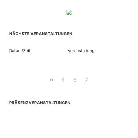
NÄCHSTE VERANSTALTUNGEN
Datum/Zeit
Veranstaltung
6
7
PRÄSENZVERANSTALTUNGEN