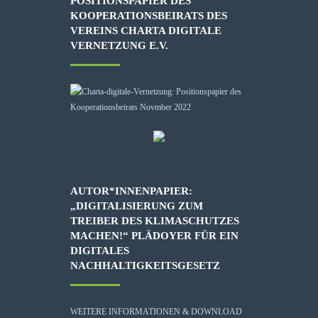
POSITIONSPAPIER DES
KOOPERATIONSBEIRATS DES
VEREINS CHARTA DIGITALE
VERNETZUNG E.V.
AUTOR*INNENPAPIER:
„DIGITALISIERUNG ZUM
TREIBER DES KLIMASCHUTZES
MACHEN!“ PLÄDOYER FÜR EIN
DIGITALES
NACHHALTIGKEITSGESETZ
WEITERE INFORMATIONEN & DOWNLOAD