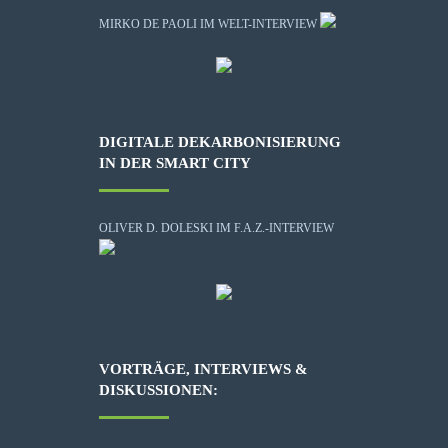
MIRKO DE PAOLI IM WELT-INTERVIEW
DIGITALE DEKARBONISIERUNG
IN DER SMART CITY
OLIVER D. DOLESKI IM F.A.Z.-INTERVIEW
VORTRÄGE, INTERVIEWS &
DISKUSSIONEN: