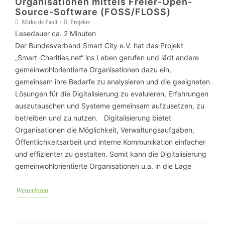
Organisationen mittels Freier-Open-
Source-Software (FOSS/FLOSS)
Mirko de Paoli
Projekte
Lesedauer ca.
2
Minuten
Der Bundesverband Smart City e.V. hat das Projekt
„Smart-Charities.net“ ins Leben gerufen und lädt andere
gemeinwohlorientierte Organisationen dazu ein,
gemeinsam ihre Bedarfe zu analysieren und die geeigneten
Lösungen für die Digitalisierung zu evaluieren, Erfahrungen
auszutauschen und Systeme gemeinsam aufzusetzen, zu
betreiben und zu nutzen. Digitalisierung bietet
Organisationen die Möglichkeit, Verwaltungsaufgaben,
Öffentlichkeitsarbeit und interne Kommunikation einfacher
und effizienter zu gestalten. Somit kann die Digitalisierung
gemeinwohlorientierte Organisationen u.a. in die Lage
Weiterlesen