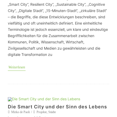
„Smart City“, Resilient City“, „Sustainable City“, „Cognitive
City“, „Digitale Stadt“, „15-Minuten-Stadt“, „zirkuläre Stadt“
– die Begriffe, die diese Entwicklungen beschreiben, sind
vielfältig und oft uneinheitlich definiert. Eine einheitliche
Terminologie ist jedoch essenziell, um klare und eindeutige
Begrifflichkeiten für die Zusammenarbeit zwischen
Kommunen, Politik, Wissenschaft, Wirtschaft,
Zivilgesellschaft und Medien zu gewährleisten und die
digitale Transformation zu
Weiterlesen
Die Smart City und der Sinn des Lebens
Mirko de Paoli
Projekte
,
Städte