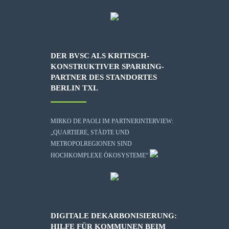
DER BVSC ALS KRITISCH-
KONSTRUKTIVER SPARRING-
PARTNER DES STANDORTES
BERLIN TXL
MIRKO DE PAOLI IM PARTNERINTERVIEW:
„QUARTIERE, STÄDTE UND
METROPOLREGIONEN SIND
HOCHKOMPLEXE ÖKOSYSTEME“
DIGITALE DEKARBONISIERUNG:
HILFE FÜR KOMMUNEN BEIM