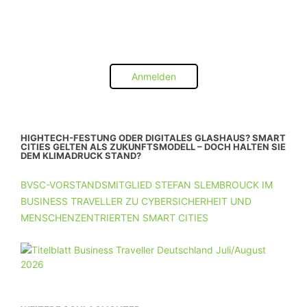
Anmelden
HIGHTECH-FESTUNG ODER DIGITALES GLASHAUS? SMART
CITIES GELTEN ALS ZUKUNFTSMODELL – DOCH HALTEN SIE
DEM KLIMADRUCK STAND?
BVSC-VORSTANDSMITGLIED STEFAN SLEMBROUCK IM
BUSINESS TRAVELLER ZU CYBERSICHERHEIT UND
MENSCHENZENTRIERTEN SMART CITIES