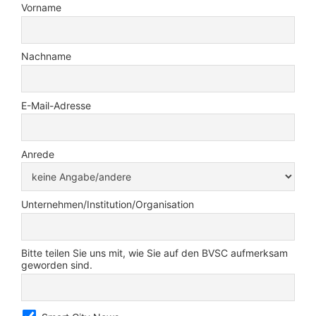
Vorname
Nachname
E-Mail-Adresse
Anrede
Unternehmen/Institution/Organisation
Bitte teilen Sie uns mit, wie Sie auf den BVSC aufmerksam
geworden sind.