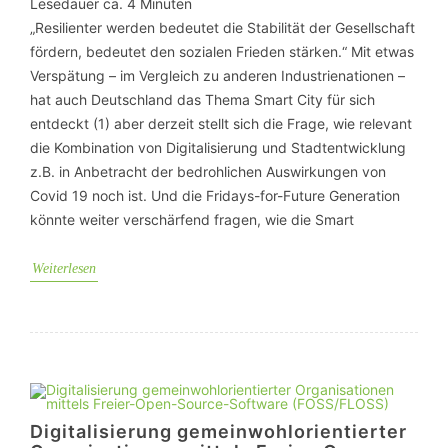
Lesedauer ca.
4
Minuten
„Resilienter werden bedeutet die Stabilität der Gesellschaft
fördern, bedeutet den sozialen Frieden stärken.“ Mit etwas
Verspätung – im Vergleich zu anderen Industrienationen –
hat auch Deutschland das Thema Smart City für sich
entdeckt (1) aber derzeit stellt sich die Frage, wie relevant
die Kombination von Digitalisierung und Stadtentwicklung
z.B. in Anbetracht der bedrohlichen Auswirkungen von
Covid 19 noch ist. Und die Fridays-for-Future Generation
könnte weiter verschärfend fragen, wie die Smart
Weiterlesen
Digitalisierung gemeinwohlorientierter