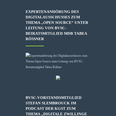
EXPERTENANHÖRUNG DES
DIGITALAUSSCHUSSES ZUM
THEMA „OPEN SOURCE“ UNTER
LEITUNG VON BVSC-
BEIRATSMITGLIED MDB TABEA
RÖSSNER
BVSC-VORSTANDSMITGLIED
STEFAN SLEMBROUCK IM
PODCAST DER KGST ZUM
THEMA „DIGITALE ZWILLINGE