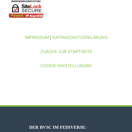
IMPRESSUM
DATENSCHUTZERKLÄRUNG
|
ZURÜCK ZUR STARTSEITE
COOKIE-EINSTELLUNGEN
DER BVSC IM FEDIVERSE: