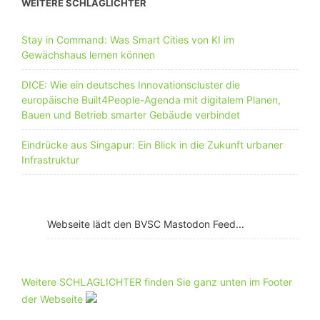
WEITERE SCHLAGLICHTER
Stay in Command: Was Smart Cities von KI im
Gewächshaus lernen können
DICE: Wie ein deutsches Innovationscluster die
europäische Built4People-Agenda mit digitalem Planen,
Bauen und Betrieb smarter Gebäude verbindet
Eindrücke aus Singapur: Ein Blick in die Zukunft urbaner
Infrastruktur
Webseite lädt den BVSC Mastodon Feed...
Weitere SCHLAGLICHTER finden Sie ganz unten im Footer
der Webseite