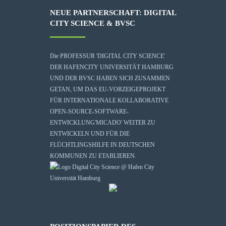
NEUE PARTNERSCHAFT: DIGITAL
CITY SCIENCE & BVSC
Die
PROFESSUR 'DIGITAL CITY SCIENCE'
DER HAFENCITY UNIVERSITÄT HAMBURG
UND DER BVSC HABEN SICH ZUSAMMEN
GETAN, UM DAS EU-VORZEIGEPROJEKT
FÜR INTERNATIONALE KOLLABORATIVE
OPEN-SOURCE-SOFTWARE-
ENTWICKLUNG
'MICADO'
WEITER ZU
ENTWICKELN UND FÜR DIE
FLÜCHTLINGSHILFE IN DEUTSCHEN
KOMMUNEN ZU ETABLIEREN.