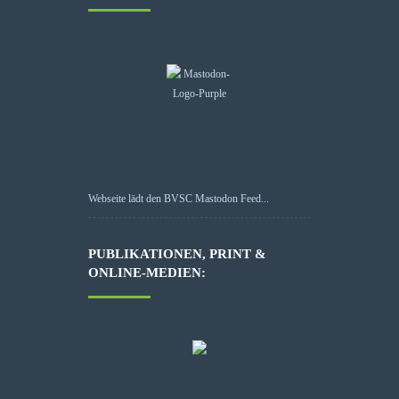
Webseite lädt den BVSC Mastodon Feed...
PUBLIKATIONEN, PRINT &
ONLINE-MEDIEN: