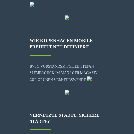
WIE KOPENHAGEN MOBILE
FREIHEIT NEU DEFINIERT
BVSC-VORSTANDSMITGLIED STEFAN
SLEMBROUCK IM MANAGER MAGAZIN
ZUR GRÜNEN VERKEHRSWENDE
VERNETZTE STÄDTE, SICHERE
STÄDTE?