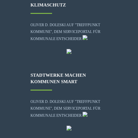
KLIMASCHUTZ
OLIVER D. DOLESKI AUF "TREFFPUNKT
KOMMUNE", DEM SERVICEPORTAL FÜR
KOMMUNALE ENTSCHEIDER
STADTWERKE MACHEN
KOMMUNEN SMART
OLIVER D. DOLESKI AUF "TREFFPUNKT
KOMMUNE", DEM SERVICEPORTAL FÜR
KOMMUNALE ENTSCHEIDER