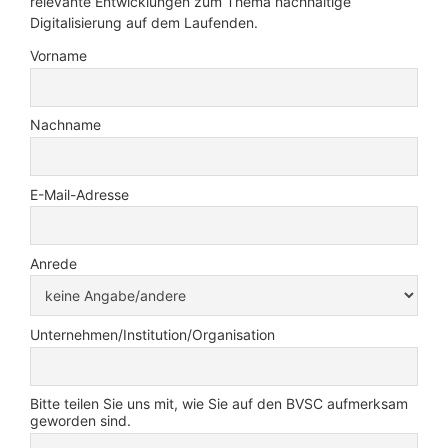
relevante Entwicklungen zum Thema nachhaltige
Digitalisierung auf dem Laufenden.
Vorname
Nachname
E-Mail-Adresse
Anrede
Unternehmen/Institution/Organisation
Bitte teilen Sie uns mit, wie Sie auf den BVSC aufmerksam
geworden sind.