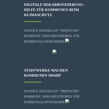
DIGITALE DEKARBONISIERUNG:
HILFE FÜR KOMMUNEN BEIM
KLIMASCHUTZ
OLIVER D. DOLESKI AUF "TREFFPUNKT
KOMMUNE", DEM SERVICEPORTAL FÜR
KOMMUNALE ENTSCHEIDER
STADTWERKE MACHEN
KOMMUNEN SMART
OLIVER D. DOLESKI AUF "TREFFPUNKT
KOMMUNE", DEM SERVICEPORTAL FÜR
KOMMUNALE ENTSCHEIDER