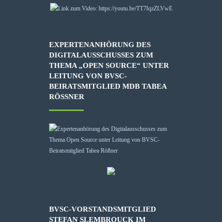
EXPERTENANHÖRUNG DES
DIGITALAUSSCHUSSES ZUM
THEMA „OPEN SOURCE“ UNTER
LEITUNG VON BVSC-
BEIRATSMITGLIED MDB TABEA
RÖSSNER
BVSC-VORSTANDSMITGLIED
STEFAN SLEMBROUCK IM