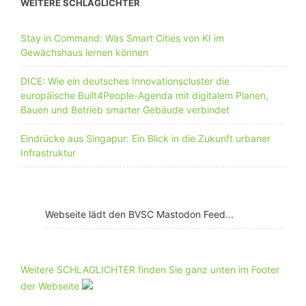
WEITERE SCHLAGLICHTER
Stay in Command: Was Smart Cities von KI im
Gewächshaus lernen können
DICE: Wie ein deutsches Innovationscluster die
europäische Built4People-Agenda mit digitalem Planen,
Bauen und Betrieb smarter Gebäude verbindet
Eindrücke aus Singapur: Ein Blick in die Zukunft urbaner
Infrastruktur
Webseite lädt den BVSC Mastodon Feed...
Weitere SCHLAGLICHTER finden Sie ganz unten im Footer
der Webseite