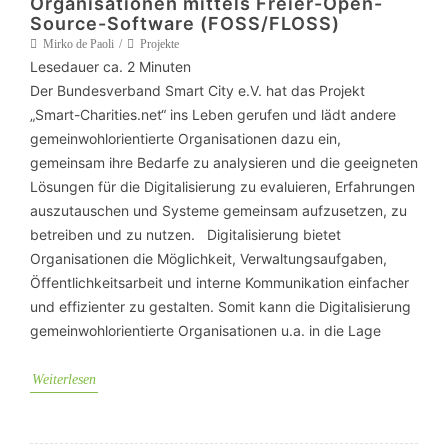
Organisationen mittels Freier-Open-
Source-Software (FOSS/FLOSS)
Mirko de Paoli
Projekte
Lesedauer ca.
2
Minuten
Der Bundesverband Smart City e.V. hat das Projekt
„Smart-Charities.net“ ins Leben gerufen und lädt andere
gemeinwohlorientierte Organisationen dazu ein,
gemeinsam ihre Bedarfe zu analysieren und die geeigneten
Lösungen für die Digitalisierung zu evaluieren, Erfahrungen
auszutauschen und Systeme gemeinsam aufzusetzen, zu
betreiben und zu nutzen. Digitalisierung bietet
Organisationen die Möglichkeit, Verwaltungsaufgaben,
Öffentlichkeitsarbeit und interne Kommunikation einfacher
und effizienter zu gestalten. Somit kann die Digitalisierung
gemeinwohlorientierte Organisationen u.a. in die Lage
Weiterlesen