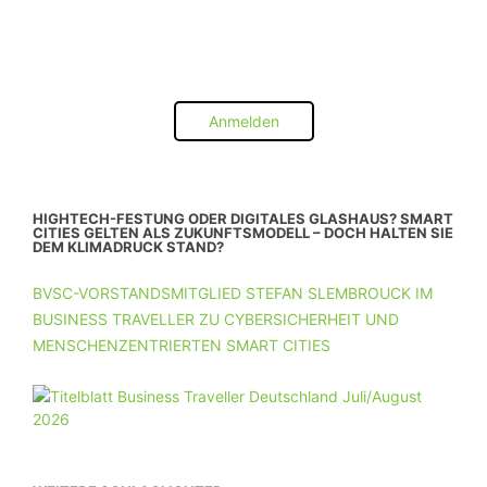
Anmelden
HIGHTECH-FESTUNG ODER DIGITALES GLASHAUS? SMART
CITIES GELTEN ALS ZUKUNFTSMODELL – DOCH HALTEN SIE
DEM KLIMADRUCK STAND?
BVSC-VORSTANDSMITGLIED STEFAN SLEMBROUCK IM
BUSINESS TRAVELLER ZU CYBERSICHERHEIT UND
MENSCHENZENTRIERTEN SMART CITIES