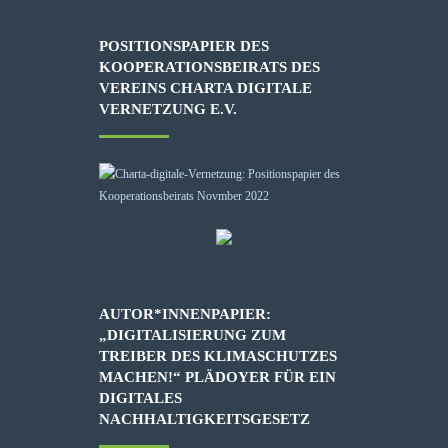
POSITIONSPAPIER DES
KOOPERATIONSBEIRATS DES
VEREINS CHARTA DIGITALE
VERNETZUNG E.V.
AUTOR*INNENPAPIER:
„DIGITALISIERUNG ZUM
TREIBER DES KLIMASCHUTZES
MACHEN!“ PLÄDOYER FÜR EIN
DIGITALES
NACHHALTIGKEITSGESETZ