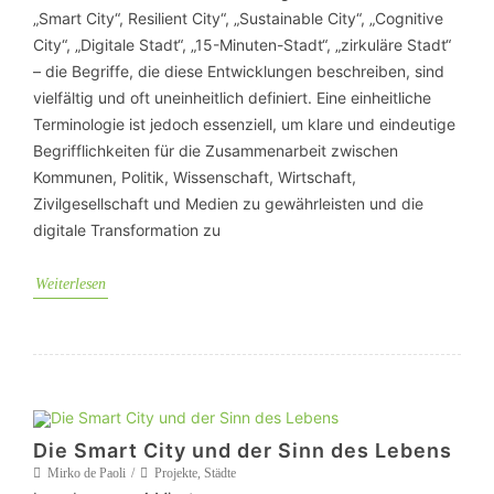
„Smart City“, Resilient City“, „Sustainable City“, „Cognitive
City“, „Digitale Stadt“, „15-Minuten-Stadt“, „zirkuläre Stadt“
– die Begriffe, die diese Entwicklungen beschreiben, sind
vielfältig und oft uneinheitlich definiert. Eine einheitliche
Terminologie ist jedoch essenziell, um klare und eindeutige
Begrifflichkeiten für die Zusammenarbeit zwischen
Kommunen, Politik, Wissenschaft, Wirtschaft,
Zivilgesellschaft und Medien zu gewährleisten und die
digitale Transformation zu
Weiterlesen
Die Smart City und der Sinn des Lebens
Mirko de Paoli
Projekte
,
Städte