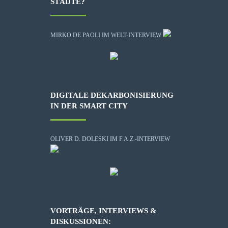
STÄDTE?
MIRKO DE PAOLI IM WELT-INTERVIEW
DIGITALE DEKARBONISIERUNG
IN DER SMART CITY
OLIVER D. DOLESKI IM F.A.Z.-INTERVIEW
VORTRÄGE, INTERVIEWS &
DISKUSSIONEN: