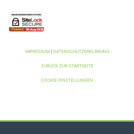
IMPRESSUM
DATENSCHUTZERKLÄRUNG
|
ZURÜCK ZUR STARTSEITE
COOKIE-EINSTELLUNGEN