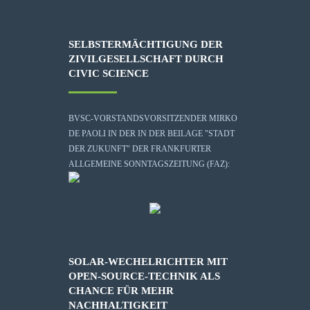
SELBSTERMÄCHTIGUNG DER
ZIVILGESELLSCHAFT DURCH
CIVIC SCIENCE
BVSC-VORSTANDSVORSITZENDER MIRKO
DE PAOLI IN DER IN DER BEILAGE "STADT
DER ZUKUNFT" DER FRANKFURTER
ALLGEMEINE SONNTAGSZEITUNG (FAZ):
SOLAR-WECHELRICHTER MIT
OPEN-SOURCE-TECHNIK ALS
CHANCE FÜR MEHR
NACHHALTIGKEIT