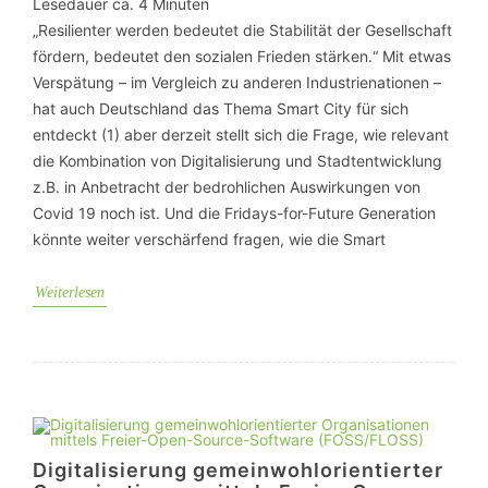
Lesedauer ca.
4
Minuten
„Resilienter werden bedeutet die Stabilität der Gesellschaft
fördern, bedeutet den sozialen Frieden stärken.“ Mit etwas
Verspätung – im Vergleich zu anderen Industrienationen –
hat auch Deutschland das Thema Smart City für sich
entdeckt (1) aber derzeit stellt sich die Frage, wie relevant
die Kombination von Digitalisierung und Stadtentwicklung
z.B. in Anbetracht der bedrohlichen Auswirkungen von
Covid 19 noch ist. Und die Fridays-for-Future Generation
könnte weiter verschärfend fragen, wie die Smart
Weiterlesen
Digitalisierung gemeinwohlorientierter