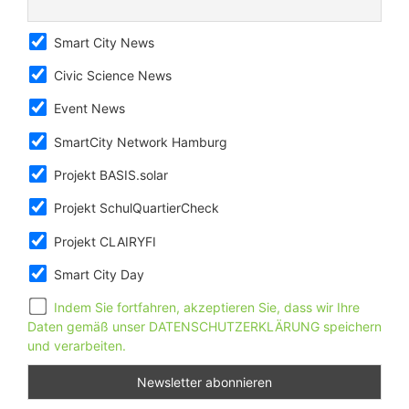
Smart City News
Civic Science News
Event News
SmartCity Network Hamburg
Projekt BASIS.solar
Projekt SchulQuartierCheck
Projekt CLAIRYFI
Smart City Day
Indem Sie fortfahren, akzeptieren Sie, dass wir Ihre
Daten gemäß unser DATENSCHUTZERKLÄRUNG speichern
und verarbeiten.