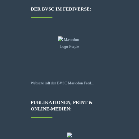
DER BVSC IM FEDIVERSE:
Webseite lädt den BVSC Mastodon Feed...
PUBLIKATIONEN, PRINT &
ONLINE-MEDIEN: