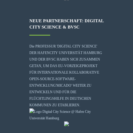
NEUE PARTNERSCHAFT: DIGITAL
CITY SCIENCE & BVSC
Die
PROFESSUR 'DIGITAL CITY SCIENCE'
DER HAFENCITY UNIVERSITÄT HAMBURG
UND DER BVSC HABEN SICH ZUSAMMEN
GETAN, UM DAS EU-VORZEIGEPROJEKT
FÜR INTERNATIONALE KOLLABORATIVE
OPEN-SOURCE-SOFTWARE-
ENTWICKLUNG
'MICADO'
WEITER ZU
ENTWICKELN UND FÜR DIE
FLÜCHTLINGSHILFE IN DEUTSCHEN
KOMMUNEN ZU ETABLIEREN.