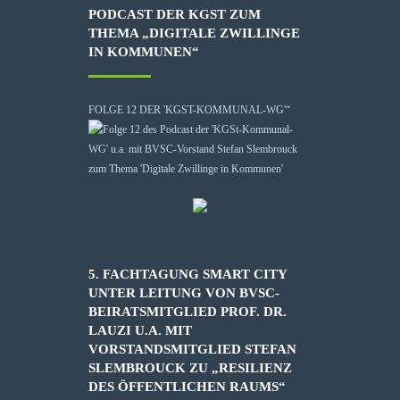
PODCAST DER KGST ZUM
THEMA „DIGITALE ZWILLINGE
IN KOMMUNEN“
FOLGE 12 DER 'KGST-KOMMUNAL-WG'“
5. FACHTAGUNG SMART CITY
UNTER LEITUNG VON BVSC-
BEIRATSMITGLIED PROF. DR.
LAUZI U.A. MIT
VORSTANDSMITGLIED STEFAN
SLEMBROUCK ZU „RESILIENZ
DES ÖFFENTLICHEN RAUMS“