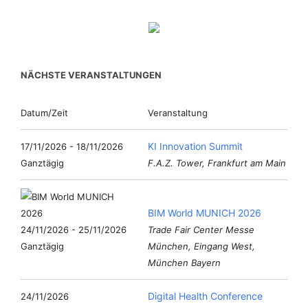
NÄCHSTE VERANSTALTUNGEN
Datum/Zeit
Veranstaltung
KI Innovation Summit
17/11/2026 - 18/11/2026
Ganztägig
F.A.Z. Tower, Frankfurt am Main
BIM World MUNICH 2026
24/11/2026 - 25/11/2026
Trade Fair Center Messe
Ganztägig
München, Eingang West,
München Bayern
Digital Health Conference
24/11/2026