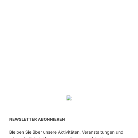
NEWSLETTER ABONNIEREN
Bleiben Sie über unsere Aktivitäten, Veranstaltungen und