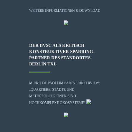
WEITERE INFORMATIONEN & DOWNLOAD
DER BVSC ALS KRITISCH-
KONSTRUKTIVER SPARRING-
PARTNER DES STANDORTES
BERLIN TXL
MIRKO DE PAOLI IM PARTNERINTERVIEW:
„QUARTIERE, STÄDTE UND
METROPOLREGIONEN SIND
HOCHKOMPLEXE ÖKOSYSTEME“