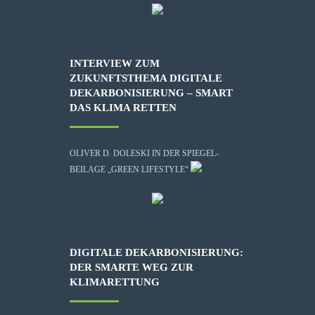
INTERVIEW ZUM
ZUKUNFTSTHEMA DIGITALE
DEKARBONISIERUNG – SMART
DAS KLIMA RETTEN
OLIVER D. DOLESKI IN DER SPIEGEL-
BEILAGE „GREEN LIFESTYLE“
DIGITALE DEKARBONISIERUNG:
DER SMARTE WEG ZUR
KLIMARETTUNG