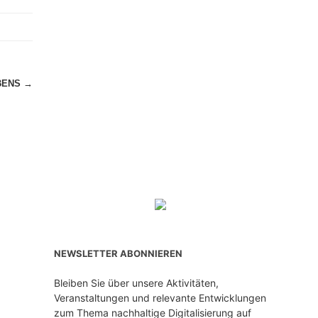
EBENS
→
NEWSLETTER ABONNIEREN
Bleiben Sie über unsere Aktivitäten,
Veranstaltungen und relevante Entwicklungen
zum Thema nachhaltige Digitalisierung auf