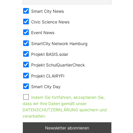
Smart City News
Civic Science News
Event News
SmartCity Network Hamburg
Projekt BASIS.solar
Projekt SchulQuartierCheck
Projekt CLAIRYFI
Smart City Day
Indem Sie fortfahren, akzeptieren Sie,
dass wir Ihre Daten gemäß unser
DATENSCHUTZERKLÄRUNG speichern und
verarbeiten.