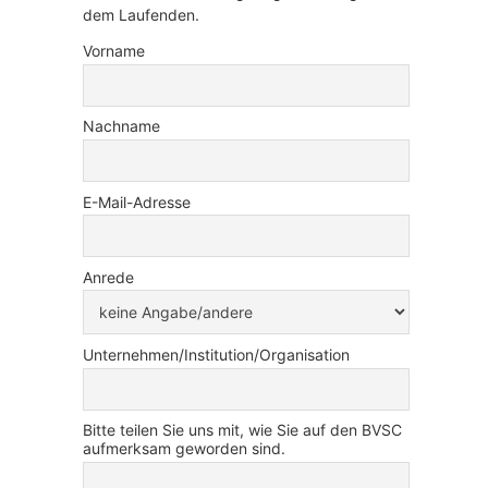
dem Laufenden.
Vorname
Nachname
E-Mail-Adresse
Anrede
Unternehmen/Institution/Organisation
Bitte teilen Sie uns mit, wie Sie auf den BVSC
aufmerksam geworden sind.