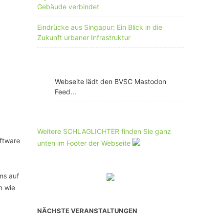
Gebäude verbindet
Eindrücke aus Singapur: Ein Blick in die
Zukunft urbaner Infrastruktur
Webseite lädt den BVSC Mastodon
Feed...
Weitere SCHLAGLICHTER finden Sie ganz
ftware
unten im Footer der Webseite
ms auf
n wie
NÄCHSTE VERANSTALTUNGEN