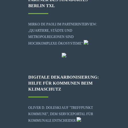
BERLIN TXL
MIRKO DE PAOLI IM PARTNERINTERVIEW:
„QUARTIERE, STÄDTE UND
METROPOLREGIONEN SIND
HOCHKOMPLEXE ÖKOSYSTEME“
DIGITALE DEKARBONISIERUNG:
HILFE FÜR KOMMUNEN BEIM
KLIMASCHUTZ
OLIVER D. DOLESKI AUF "TREFFPUNKT
KOMMUNE", DEM SERVICEPORTAL FÜR
KOMMUNALE ENTSCHEIDER