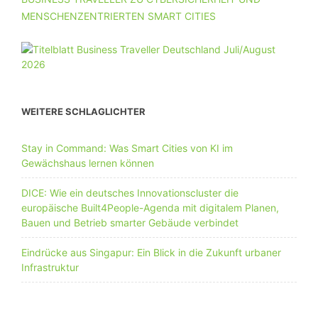
MENSCHENZENTRIERTEN SMART CITIES
WEITERE SCHLAGLICHTER
Stay in Command: Was Smart Cities von KI im
Gewächshaus lernen können
DICE: Wie ein deutsches Innovationscluster die
europäische Built4People-Agenda mit digitalem Planen,
Bauen und Betrieb smarter Gebäude verbindet
Eindrücke aus Singapur: Ein Blick in die Zukunft urbaner
Infrastruktur