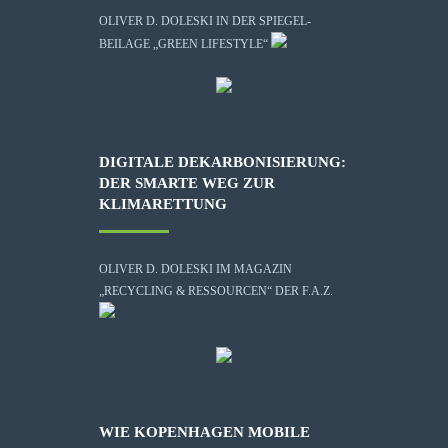
OLIVER D. DOLESKI IN DER SPIEGEL-
BEILAGE „GREEN LIFESTYLE“
DIGITALE DEKARBONISIERUNG:
DER SMARTE WEG ZUR
KLIMARETTUNG
OLIVER D. DOLESKI IM MAGAZIN
„RECYCLING & RESSOURCEN“ DER F.A.Z.
WIE KOPENHAGEN MOBILE