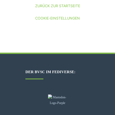
ZURÜCK ZUR STARTSEITE
COOKIE-EINSTELLUNGEN
DER BVSC IM FEDIVERSE: