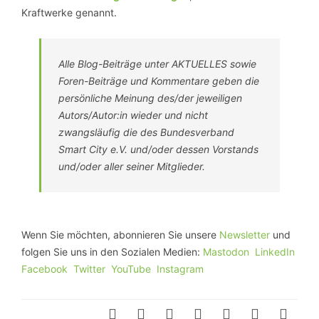
Kraftwerke genannt.
Alle Blog-Beiträge unter AKTUELLES sowie
Foren-Beiträge und Kommentare geben die
persönliche Meinung des/der jeweiligen
Autors/Autor:in wieder und nicht
zwangsläufig die des Bundesverband
Smart City e.V. und/oder dessen Vorstands
und/oder aller seiner Mitglieder.
Wenn Sie möchten, abonnieren Sie unsere
Newsletter
und
folgen Sie uns in den Sozialen Medien:
Mastodon
LinkedIn
Facebook
Twitter
YouTube
Instagram