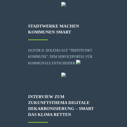
STADTWERKE MACHEN
KOMMUNEN SMART
OLIVER D. DOLESKI AUF "TREFFPUNKT
KOMMUNE", DEM SERVICEPORTAL FÜR
KOMMUNALE ENTSCHEIDER
INTERVIEW ZUM
ZUKUNFTSTHEMA DIGITALE
DEKARBONISIERUNG – SMART
DAS KLIMA RETTEN