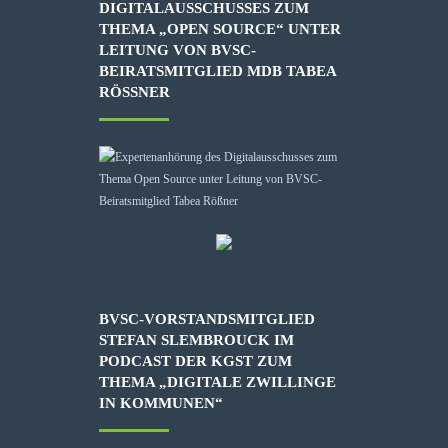
DIGITALAUSSCHUSSES ZUM
THEMA „OPEN SOURCE“ UNTER
LEITUNG VON BVSC-
BEIRATSMITGLIED MDB TABEA
RÖSSNER
BVSC-VORSTANDSMITGLIED
STEFAN SLEMBROUCK IM
PODCAST DER KGST ZUM
THEMA „DIGITALE ZWILLINGE
IN KOMMUNEN“