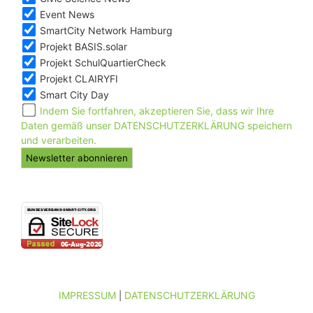
Event News
SmartCity Network Hamburg
Projekt BASIS.solar
Projekt SchulQuartierCheck
Projekt CLAIRYFI
Smart City Day
Indem Sie fortfahren, akzeptieren Sie, dass wir Ihre
Daten gemäß unser DATENSCHUTZERKLÄRUNG speichern
und verarbeiten.
IMPRESSUM
DATENSCHUTZERKLÄRUNG
|