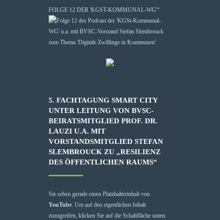
FOLGE 12 DER 'KGST-KOMMUNAL-WG'“
5. FACHTAGUNG SMART CITY
UNTER LEITUNG VON BVSC-
BEIRATSMITGLIED PROF. DR.
LAUZI U.A. MIT
VORSTANDSMITGLIED STEFAN
SLEMBROUCK ZU „RESILIENZ
DES ÖFFENTLICHEN RAUMS“
Sie sehen gerade einen Platzhalterinhalt von
YouTube
. Um auf den eigentlichen Inhalt
zuzugreifen, klicken Sie auf die Schaltfläche unten.