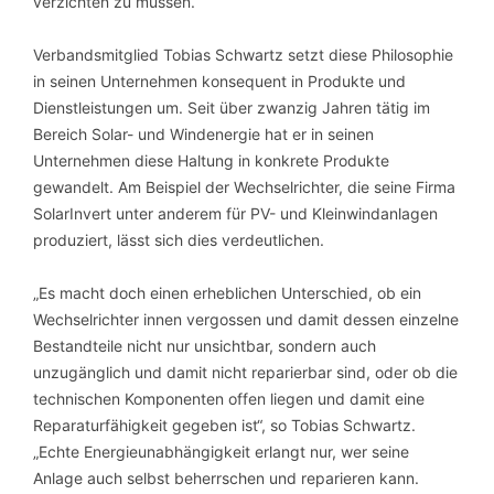
verzichten zu müssen.
Verbandsmitglied Tobias Schwartz setzt diese Philosophie
in seinen Unternehmen konsequent in Produkte und
Dienstleistungen um. Seit über zwanzig Jahren tätig im
Bereich Solar- und Windenergie hat er in seinen
Unternehmen diese Haltung in konkrete Produkte
gewandelt. Am Beispiel der Wechselrichter, die seine Firma
SolarInvert unter anderem für PV- und Kleinwindanlagen
produziert, lässt sich dies verdeutlichen.
„Es macht doch einen erheblichen Unterschied, ob ein
Wechselrichter innen vergossen und damit dessen einzelne
Bestandteile nicht nur unsichtbar, sondern auch
unzugänglich und damit nicht reparierbar sind, oder ob die
technischen Komponenten offen liegen und damit eine
Reparaturfähigkeit gegeben ist“, so Tobias Schwartz.
„Echte Energieunabhängigkeit erlangt nur, wer seine
Anlage auch selbst beherrschen und reparieren kann.