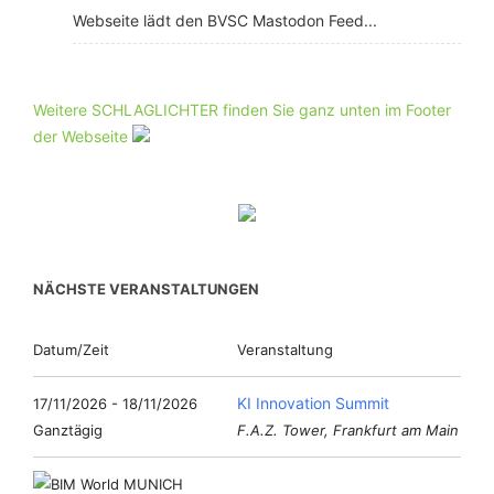
Webseite lädt den BVSC Mastodon Feed...
Weitere SCHLAGLICHTER finden Sie ganz unten im Footer
der Webseite
NÄCHSTE VERANSTALTUNGEN
Datum/Zeit
Veranstaltung
KI Innovation Summit
17/11/2026 - 18/11/2026
Ganztägig
F.A.Z. Tower, Frankfurt am Main