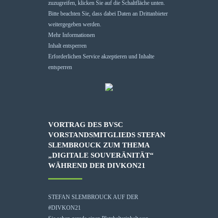
zuzugreifen, klicken Sie auf die Schaltfläche unten.
Bitte beachten Sie, dass dabei Daten an Drittanbieter
weitergegeben werden.
Mehr Informationen
Inhalt entsperren
Erforderlichen Service akzeptieren und Inhalte
entsperren
VORTRAG DES BVSC
VORSTANDSMITGLIEDS STEFAN
SLEMBROUCK ZUM THEMA
„DIGITALE SOUVERÄNITÄT“
WÄHREND DER DIVKON21
STEFAN SLEMBROUCK AUF DER
#DIVKON21