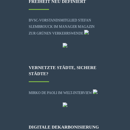
FREIHEIT NEU DEFINIERT
BVSC-VORSTANDSMITGLIED STEFAN
SLEMBROUCK IM MANAGER MAGAZIN
ZUR GRÜNEN VERKEHRSWENDE
VERNETZTE STÄDTE, SICHERE
STÄDTE?
MIRKO DE PAOLI IM WELT-INTERVIEW
DIGITALE DEKARBONISIERUNG