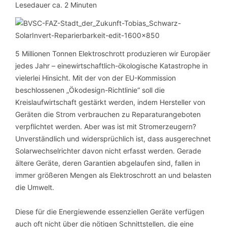
Lesedauer ca.
2
Minuten
5 Millionen Tonnen Elektroschrott produzieren wir Europäer
jedes Jahr – einewirtschaftlich-ökologische Katastrophe in
vielerlei Hinsicht. Mit der von der EU-Kommission
beschlossenen „Ökodesign-Richtlinie“ soll die
Kreislaufwirtschaft gestärkt werden, indem Hersteller von
Geräten die Strom verbrauchen zu Reparaturangeboten
verpflichtet werden. Aber was ist mit Stromerzeugern?
Unverständlich und widersprüchlich ist, dass ausgerechnet
Solarwechselrichter davon nicht erfasst werden. Gerade
ältere Geräte, deren Garantien abgelaufen sind, fallen in
immer größeren Mengen als Elektroschrott an und belasten
die Umwelt.
Diese für die Energiewende essenziellen Geräte verfügen
auch oft nicht über die nötigen Schnittstellen, die eine