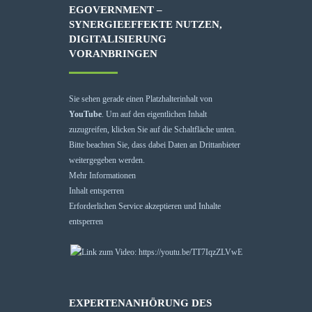
EGOVERNMENT –
SYNERGIEEFFEKTE NUTZEN,
DIGITALISIERUNG
VORANBRINGEN
Sie sehen gerade einen Platzhalterinhalt von
YouTube
. Um auf den eigentlichen Inhalt
zuzugreifen, klicken Sie auf die Schaltfläche unten.
Bitte beachten Sie, dass dabei Daten an Drittanbieter
weitergegeben werden.
Mehr Informationen
Inhalt entsperren
Erforderlichen Service akzeptieren und Inhalte
entsperren
EXPERTENANHÖRUNG DES