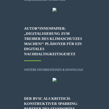
AUTOR*INNENPAPIER:
„DIGITALISIERUNG ZUM
TREIBER DES KLIMASCHUTZES
MACHEN!“ PLÄDOYER FÜR EIN
DIGITALES
NACHHALTIGKEITSGESETZ
WEITERE INFORMATIONEN & DOWNLOAD
DER BVSC ALS KRITISCH-
KONSTRUKTIVER SPARRING-
PARTNER DES STANDORTES