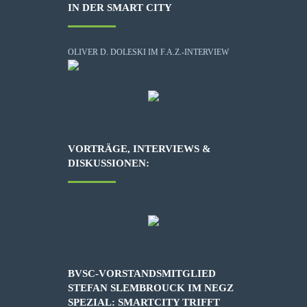
IN DER SMART CITY
OLIVER D. DOLESKI IM F.A.Z.-INTERVIEW
VORTRÄGE, INTERVIEWS &
DISKUSSIONEN:
BVSC-VORSTANDSMITGLIED
STEFAN SLEMBROUCK IM NEGZ
SPEZIAL: SMARTCITY TRIFFT