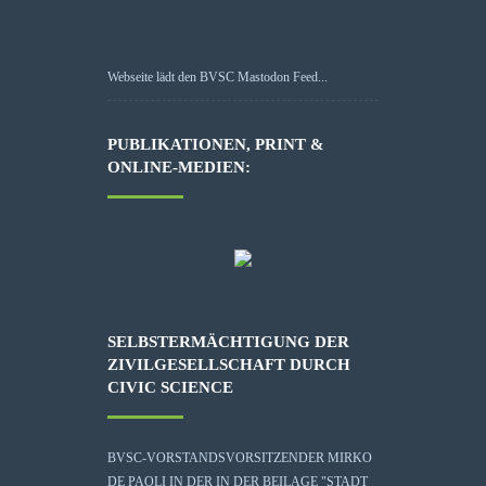
Webseite lädt den BVSC Mastodon Feed...
PUBLIKATIONEN, PRINT &
ONLINE-MEDIEN:
SELBSTERMÄCHTIGUNG DER
ZIVILGESELLSCHAFT DURCH
CIVIC SCIENCE
BVSC-VORSTANDSVORSITZENDER MIRKO
DE PAOLI IN DER IN DER BEILAGE "STADT