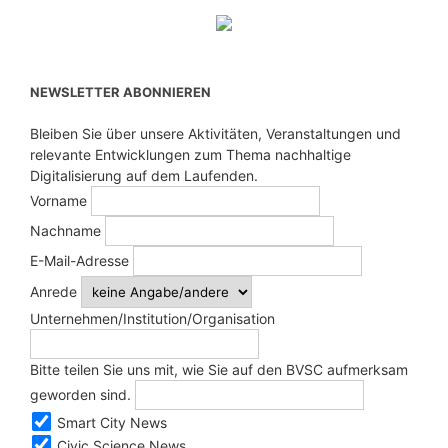
NEWSLETTER ABONNIEREN
Bleiben Sie über unsere Aktivitäten, Veranstaltungen und
relevante Entwicklungen zum Thema nachhaltige
Digitalisierung auf dem Laufenden.
Vorname
Nachname
E-Mail-Adresse
Anrede
Unternehmen/Institution/Organisation
Bitte teilen Sie uns mit, wie Sie auf den BVSC aufmerksam
geworden sind.
Smart City News
Civic Science News