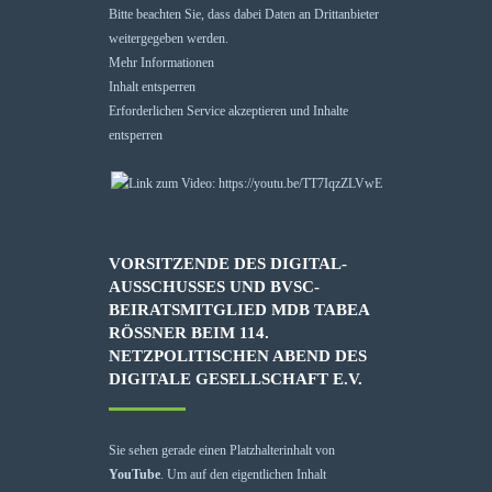
Bitte beachten Sie, dass dabei Daten an Drittanbieter
weitergegeben werden.
Mehr Informationen
Inhalt entsperren
Erforderlichen Service akzeptieren und Inhalte
entsperren
VORSITZENDE DES DIGITAL-
AUSSCHUSSES UND BVSC-
BEIRATSMITGLIED MDB TABEA
RÖSSNER BEIM 114. N
ETZPOLITISCHEN ABEND DES D
IGITALE GESELLSCHAFT E.V.
Sie sehen gerade einen Platzhalterinhalt von
YouTube
. Um auf den eigentlichen Inhalt