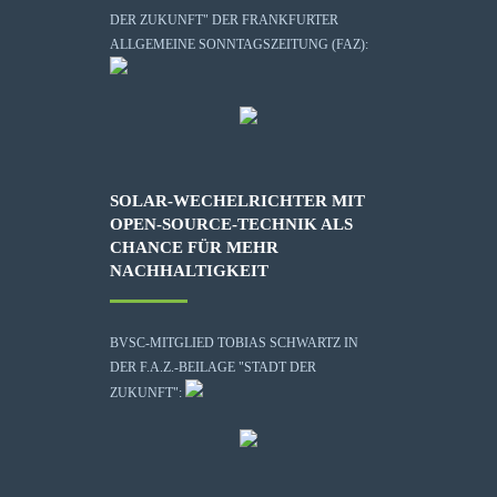
DER ZUKUNFT" DER FRANKFURTER
ALLGEMEINE SONNTAGSZEITUNG (FAZ):
SOLAR-WECHELRICHTER MIT
OPEN-SOURCE-TECHNIK ALS
CHANCE FÜR MEHR
NACHHALTIGKEIT
BVSC-MITGLIED TOBIAS SCHWARTZ IN
DER F.A.Z.-BEILAGE "STADT DER
ZUKUNFT":