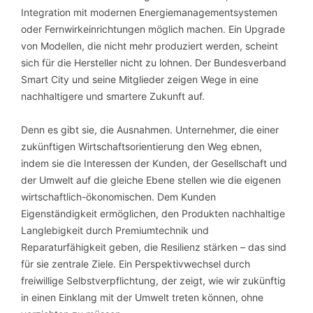
Integration mit modernen Energiemanagementsystemen
oder Fernwirkeinrichtungen möglich machen. Ein Upgrade
von Modellen, die nicht mehr produziert werden, scheint
sich für die Hersteller nicht zu lohnen. Der Bundesverband
Smart City und seine Mitglieder zeigen Wege in eine
nachhaltigere und smartere Zukunft auf.
Denn es gibt sie, die Ausnahmen. Unternehmer, die einer
zukünftigen Wirtschaftsorientierung den Weg ebnen,
indem sie die Interessen der Kunden, der Gesellschaft und
der Umwelt auf die gleiche Ebene stellen wie die eigenen
wirtschaftlich-ökonomischen. Dem Kunden
Eigenständigkeit ermöglichen, den Produkten nachhaltige
Langlebigkeit durch Premiumtechnik und
Reparaturfähigkeit geben, die Resilienz stärken – das sind
für sie zentrale Ziele. Ein Perspektivwechsel durch
freiwillige Selbstverpflichtung, der zeigt, wie wir zukünftig
in einen Einklang mit der Umwelt treten können, ohne