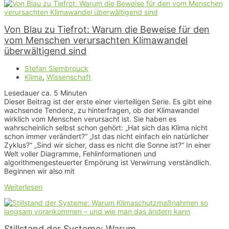
Von Blau zu Tiefrot: Warum die Beweise für den
vom Menschen verursachten Klimawandel
überwältigend sind
Stefan Slembrouck
Klima
,
Wissenschaft
Lesedauer ca.
5
Minuten
Dieser Beitrag ist der erste einer vierteiligen Serie. Es gibt eine
wachsende Tendenz, zu hinterfragen, ob der Klimawandel
wirklich vom Menschen verursacht ist. Sie haben es
wahrscheinlich selbst schon gehört: „Hat sich das Klima nicht
schon immer verändert?“ „Ist das nicht einfach ein natürlicher
Zyklus?“ „Sind wir sicher, dass es nicht die Sonne ist?“ In einer
Welt voller Diagramme, Fehlinformationen und
algorithmengesteuerter Empörung ist Verwirrung verständlich.
Beginnen wir also mit
Weiterlesen
Stillstand der Systeme: Warum