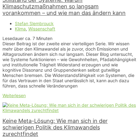
Klimaschutzmaßnahmen so langsam
vorankommen – und wie man das ändern kann
Stefan Slembrouck
Klima
,
Wissenschaft
Lesedauer ca.
7
Minuten
Dieser Beitrag ist der zweite einer vierteiligen Serie. Wir wissen
mehr über den Klimawandel als je zuvor, doch Emissionen und
Alltagsroutinen ändern sich nur langsam. Dieser Blog untersucht,
wie Systeme funktionieren – wie Gewohnheiten, Pfadabhängigkeit
und institutionelle Trägheit Widerstand erzeugen und wie
kognitive Dissonanz und Gruppendenken selbst gutwillige
Menschen bremsen. Die Widerstandsfähigkeit von Systemen, die
für das Vertrauen in den Staat unerlässlich ist, kann auch dazu
führen, dass schnelle Veränderungen
Weiterlesen
Keine Meta-Lösung: Wie man sich in der
schwierigen Politik des Klimawandels
zurechtfindet