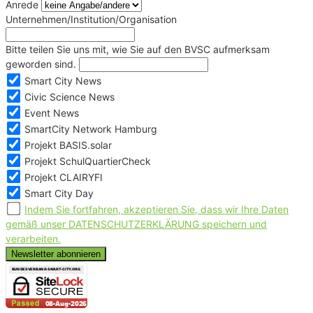
Anrede
Unternehmen/Institution/Organisation
Bitte teilen Sie uns mit, wie Sie auf den BVSC aufmerksam
geworden sind.
Smart City News
Civic Science News
Event News
SmartCity Network Hamburg
Projekt BASIS.solar
Projekt SchulQuartierCheck
Projekt CLAIRYFI
Smart City Day
Indem Sie fortfahren, akzeptieren Sie, dass wir Ihre Daten
gemäß unser DATENSCHUTZERKLÄRUNG speichern und
verarbeiten.