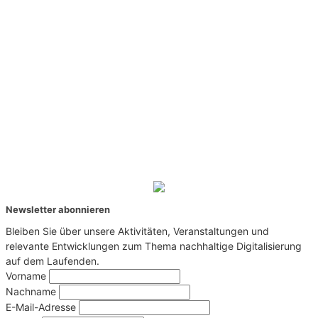
Newsletter abonnieren
Bleiben Sie über unsere Aktivitäten, Veranstaltungen und
relevante Entwicklungen zum Thema nachhaltige Digitalisierung
auf dem Laufenden.
Vorname
Nachname
E-Mail-Adresse