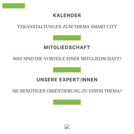
Weiterlesen
KALENDER
VERANSTALTUNGEN ZUM THEMA SMART CITY
Mehr erfahren
MITGLIEDSCHAFT
WAS SIND DIE VORTEILE EINER MITGLIEDSCHAFT?
Mehr erfahren
UNSERE EXPERT:INNEN
SIE BENÖTIGEN ORIENTIERUNG ZU EINEM THEMA?
Mehr erfahren