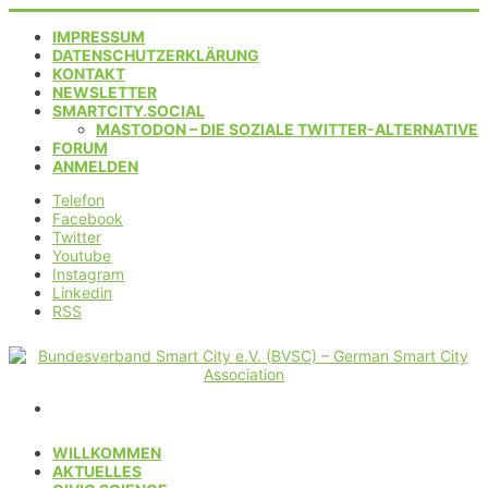
IMPRESSUM
DATENSCHUTZERKLÄRUNG
KONTAKT
NEWSLETTER
SMARTCITY.SOCIAL
MASTODON – DIE SOZIALE TWITTER-ALTERNATIVE
FORUM
ANMELDEN
Telefon
Facebook
Twitter
Youtube
Instagram
Linkedin
RSS
WILLKOMMEN
AKTUELLES