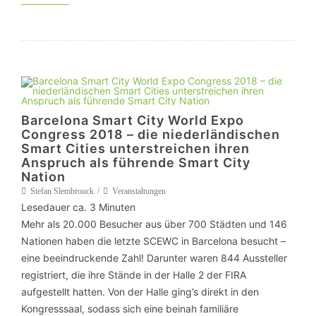
Barcelona Smart City World Expo
Congress 2018 – die niederländischen
Smart Cities unterstreichen ihren
Anspruch als führende Smart City
Nation
Stefan Slembrouck
Veranstaltungen
Lesedauer ca.
3
Minuten
Mehr als 20.000 Besucher aus über 700 Städten und 146
Nationen haben die letzte SCEWC in Barcelona besucht –
eine beeindruckende Zahl! Darunter waren 844 Aussteller
registriert, die ihre Stände in der Halle 2 der FIRA
aufgestellt hatten. Von der Halle ging’s direkt in den
Kongresssaal, sodass sich eine beinah familiäre