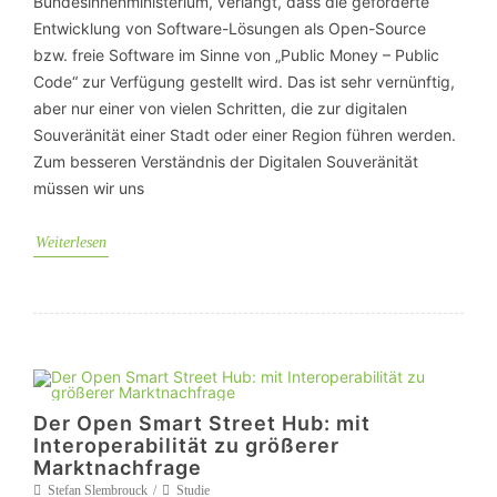
Bundesinnenministerium, verlangt, dass die geförderte
Entwicklung von Software-Lösungen als Open-Source
bzw. freie Software im Sinne von „Public Money – Public
Code“ zur Verfügung gestellt wird. Das ist sehr vernünftig,
aber nur einer von vielen Schritten, die zur digitalen
Souveränität einer Stadt oder einer Region führen werden.
Zum besseren Verständnis der Digitalen Souveränität
müssen wir uns
Weiterlesen
Der Open Smart Street Hub: mit
Interoperabilität zu größerer
Marktnachfrage
Stefan Slembrouck
Studie