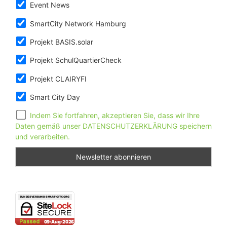
Event News
SmartCity Network Hamburg
Projekt BASIS.solar
Projekt SchulQuartierCheck
Projekt CLAIRYFI
Smart City Day
Indem Sie fortfahren, akzeptieren Sie, dass wir Ihre
Daten gemäß unser DATENSCHUTZERKLÄRUNG speichern
und verarbeiten.