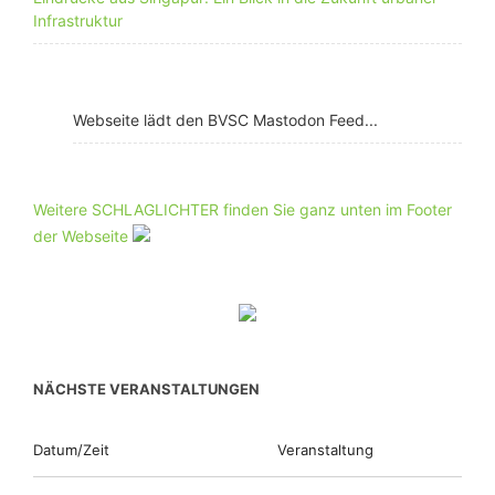
Infrastruktur
Webseite lädt den BVSC Mastodon Feed...
Weitere SCHLAGLICHTER finden Sie ganz unten im Footer
der Webseite
NÄCHSTE VERANSTALTUNGEN
Datum/Zeit
Veranstaltung