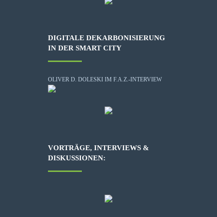
DIGITALE DEKARBONISIERUNG
IN DER SMART CITY
OLIVER D. DOLESKI IM F.A.Z.-INTERVIEW
VORTRÄGE, INTERVIEWS &
DISKUSSIONEN: