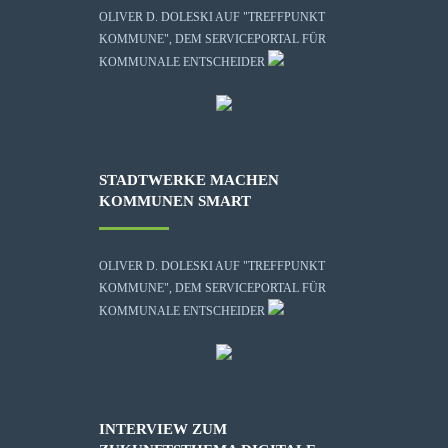
OLIVER D. DOLESKI AUF "TREFFPUNKT
KOMMUNE", DEM SERVICEPORTAL FÜR
KOMMUNALE ENTSCHEIDER
STADTWERKE MACHEN
KOMMUNEN SMART
OLIVER D. DOLESKI AUF "TREFFPUNKT
KOMMUNE", DEM SERVICEPORTAL FÜR
KOMMUNALE ENTSCHEIDER
INTERVIEW ZUM