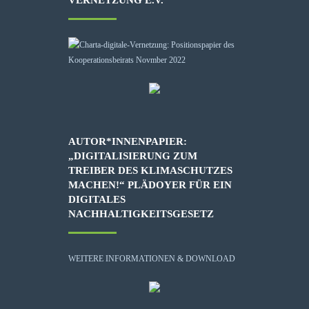
AUTOR*INNENPAPIER:
„DIGITALISIERUNG ZUM
TREIBER DES KLIMASCHUTZES
MACHEN!“ PLÄDOYER FÜR EIN
DIGITALES
NACHHALTIGKEITSGESETZ
WEITERE INFORMATIONEN & DOWNLOAD