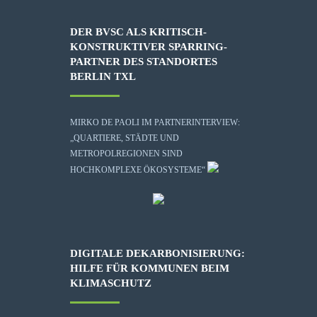
DER BVSC ALS KRITISCH-
KONSTRUKTIVER SPARRING-
PARTNER DES STANDORTES
BERLIN TXL
MIRKO DE PAOLI IM PARTNERINTERVIEW:
„QUARTIERE, STÄDTE UND
METROPOLREGIONEN SIND
HOCHKOMPLEXE ÖKOSYSTEME“
DIGITALE DEKARBONISIERUNG:
HILFE FÜR KOMMUNEN BEIM
KLIMASCHUTZ