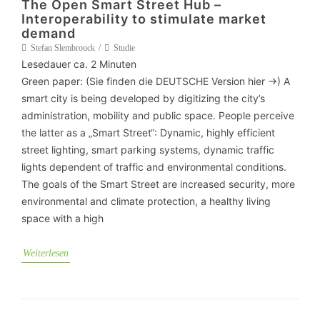
The Open Smart Street Hub –
Interoperability to stimulate market
demand
Stefan Slembrouck
Studie
Lesedauer ca.
2
Minuten
Green paper: (Sie finden die DEUTSCHE Version hier ->) A
smart city is being developed by digitizing the city’s
administration, mobility and public space. People perceive
the latter as a „Smart Street“: Dynamic, highly efficient
street lighting, smart parking systems, dynamic traffic
lights dependent of traffic and environmental conditions.
The goals of the Smart Street are increased security, more
environmental and climate protection, a healthy living
space with a high
Weiterlesen