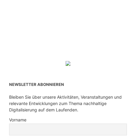
NEWSLETTER ABONNIEREN
Bleiben Sie über unsere Aktivitäten, Veranstaltungen und
relevante Entwicklungen zum Thema nachhaltige
Digitalisierung auf dem Laufenden.
Vorname