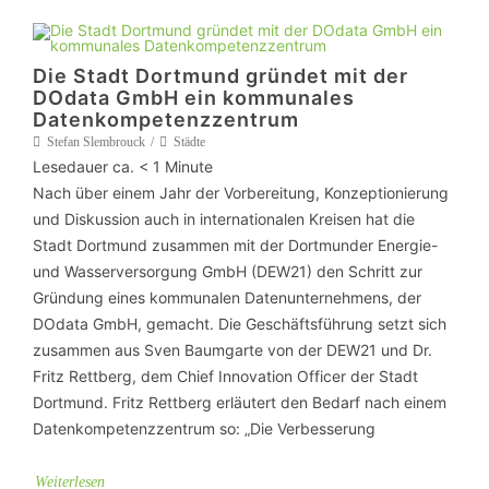
Die Stadt Dortmund gründet mit der
DOdata GmbH ein kommunales
Datenkompetenzzentrum
Stefan Slembrouck
Städte
Lesedauer ca.
< 1
Minute
Nach über einem Jahr der Vorbereitung, Konzeptionierung
und Diskussion auch in internationalen Kreisen hat die
Stadt Dortmund zusammen mit der Dortmunder Energie-
und Wasserversorgung GmbH (DEW21) den Schritt zur
Gründung eines kommunalen Datenunternehmens, der
DOdata GmbH, gemacht. Die Geschäftsführung setzt sich
zusammen aus Sven Baumgarte von der DEW21 und Dr.
Fritz Rettberg, dem Chief Innovation Officer der Stadt
Dortmund. Fritz Rettberg erläutert den Bedarf nach einem
Datenkompetenzzentrum so: „Die Verbesserung
Weiterlesen