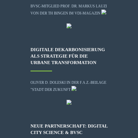
BVSC-MITGLIED PROF. DR. MARKUS LAUZI
VON DER TH BINGEN IM VDI-MAGAZIN
DIGITALE DEKARBONISIERUNG
ALS STRATEGIE FÜR DIE
URBANE TRANSFORMATION
OLIVER D. DOLESKI IN DER F.A.Z.-BEILAGE
"STADT DER ZUKUNFT
NEUE PARTNERSCHAFT: DIGITAL
CITY SCIENCE & BVSC