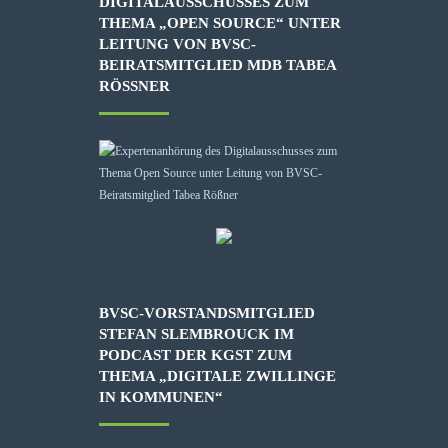
DIGITALAUSSCHUSSES ZUM
THEMA „OPEN SOURCE“ UNTER
LEITUNG VON BVSC-
BEIRATSMITGLIED MDB TABEA
RÖSSNER
BVSC-VORSTANDSMITGLIED
STEFAN SLEMBROUCK IM
PODCAST DER KGST ZUM
THEMA „DIGITALE ZWILLINGE
IN KOMMUNEN“