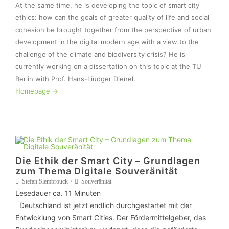
At the same time, he is developing the topic of smart city 
ethics: how can the goals of greater quality of life and social 
cohesion be brought together from the perspective of urban 
development in the digital modern age with a view to the 
challenge of the climate and biodiversity crisis? He is 
currently working on a dissertation on this topic at the TU 
Homepage ->
Die Ethik der Smart City – Grundlagen
zum Thema Digitale Souveränität
Stefan Slembrouck
Souveränität
Lesedauer ca.
11
Minuten
Deutschland ist jetzt endlich durchgestartet mit der
Entwicklung von Smart Cities. Der Fördermittelgeber, das