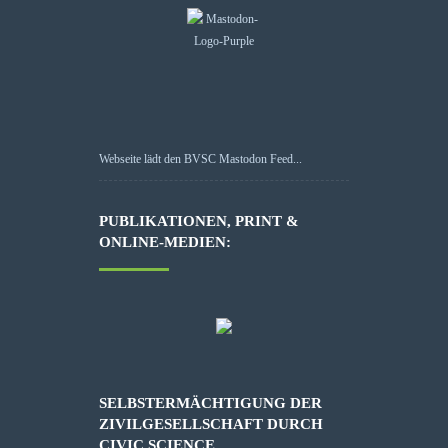
Webseite lädt den BVSC Mastodon Feed...
PUBLIKATIONEN, PRINT &
ONLINE-MEDIEN:
SELBSTERMÄCHTIGUNG DER
ZIVILGESELLSCHAFT DURCH
CIVIC SCIENCE