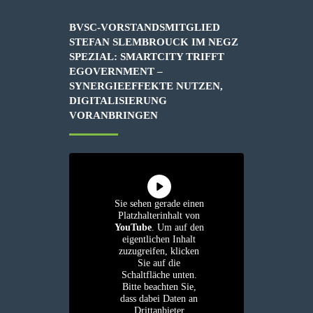
BVSC-VORSTANDSMITGLIED
STEFAN SLEMBROUCK IM NEGZ
SPEZIAL: SMARTCITY TRIFFT
EGOVERNMENT –
SYNERGIEEFFEKTE NUTZEN,
DIGITALISIERUNG
VORANBRINGEN
Sie sehen gerade einen
Platzhalterinhalt von
YouTube
. Um auf den
eigentlichen Inhalt
zuzugreifen, klicken
Sie auf die
Schaltfläche unten.
Bitte beachten Sie,
dass dabei Daten an
Drittanbieter