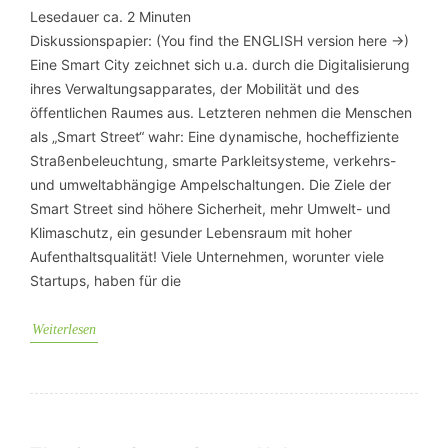
Lesedauer ca.
2
Minuten
Diskussionspapier: (You find the ENGLISH version here ->)
Eine Smart City zeichnet sich u.a. durch die Digitalisierung
ihres Verwaltungsapparates, der Mobilität und des
öffentlichen Raumes aus. Letzteren nehmen die Menschen
als „Smart Street“ wahr: Eine dynamische, hocheffiziente
Straßenbeleuchtung, smarte Parkleitsysteme, verkehrs-
und umweltabhängige Ampelschaltungen. Die Ziele der
Smart Street sind höhere Sicherheit, mehr Umwelt- und
Klimaschutz, ein gesunder Lebensraum mit hoher
Aufenthaltsqualität! Viele Unternehmen, worunter viele
Startups, haben für die
Weiterlesen