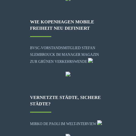
WIE KOPENHAGEN MOBILE
FREIHEIT NEU DEFINIERT
BVSC-VORSTANDSMITGLIED STEFAN
SLEMBROUCK IM MANAGER MAGAZIN
ZUR GRÜNEN VERKEHRSWENDE
VERNETZTE STÄDTE, SICHERE
STÄDTE?
MIRKO DE PAOLI IM WELT-INTERVIEW