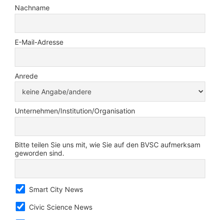
Nachname
E-Mail-Adresse
Anrede
Unternehmen/Institution/Organisation
Bitte teilen Sie uns mit, wie Sie auf den BVSC aufmerksam
geworden sind.
Smart City News
Civic Science News