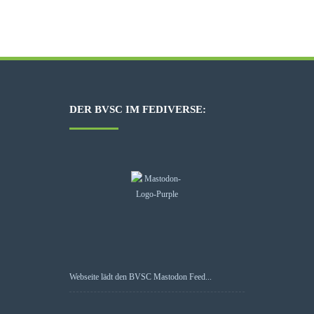
DER BVSC IM FEDIVERSE:
Webseite lädt den BVSC Mastodon Feed...