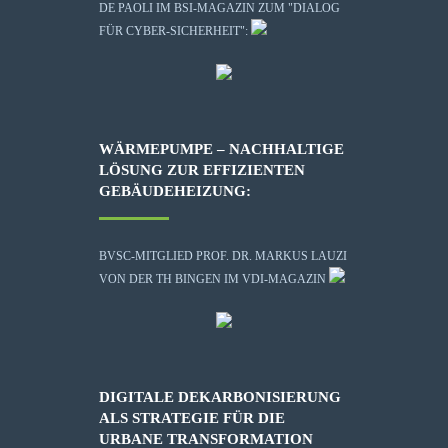
DE PAOLI IM BSI-MAGAZIN ZUM "DIALOG
FÜR CYBER-SICHERHEIT":
WÄRMEPUMPE – NACHHALTIGE
LÖSUNG ZUR EFFIZIENTEN
GEBÄUDEHEIZUNG:
BVSC-MITGLIED PROF. DR. MARKUS LAUZI
VON DER TH BINGEN IM VDI-MAGAZIN
DIGITALE DEKARBONISIERUNG
ALS STRATEGIE FÜR DIE
URBANE TRANSFORMATION