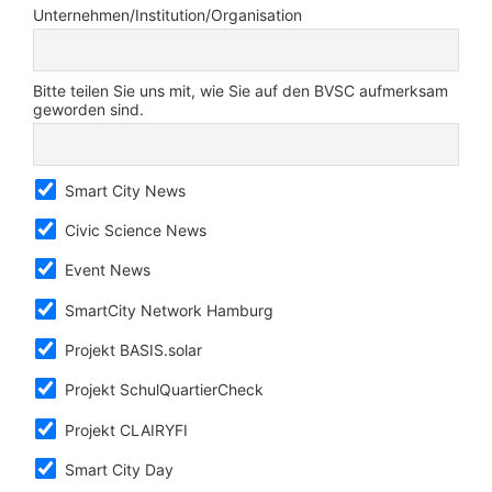
Unternehmen/Institution/Organisation
Bitte teilen Sie uns mit, wie Sie auf den BVSC aufmerksam
geworden sind.
Smart City News
Civic Science News
Event News
SmartCity Network Hamburg
Projekt BASIS.solar
Projekt SchulQuartierCheck
Projekt CLAIRYFI
Smart City Day