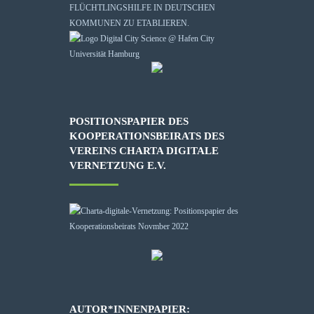
FLÜCHTLINGSHILFE IN DEUTSCHEN
KOMMUNEN ZU ETABLIEREN.
POSITIONSPAPIER DES
KOOPERATIONSBEIRATS DES
VEREINS CHARTA DIGITALE
VERNETZUNG E.V.
AUTOR*INNENPAPIER: