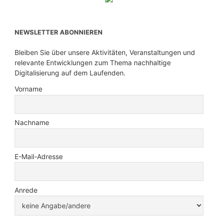
NEWSLETTER ABONNIEREN
Bleiben Sie über unsere Aktivitäten, Veranstaltungen und
relevante Entwicklungen zum Thema nachhaltige
Digitalisierung auf dem Laufenden.
Vorname
Nachname
E-Mail-Adresse
Anrede