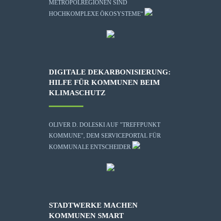
METROPOLREGIONEN SIND
HOCHKOMPLEXE ÖKOSYSTEME“
DIGITALE DEKARBONISIERUNG:
HILFE FÜR KOMMUNEN BEIM
KLIMASCHUTZ
OLIVER D. DOLESKI AUF "TREFFPUNKT
KOMMUNE", DEM SERVICEPORTAL FÜR
KOMMUNALE ENTSCHEIDER
STADTWERKE MACHEN
KOMMUNEN SMART