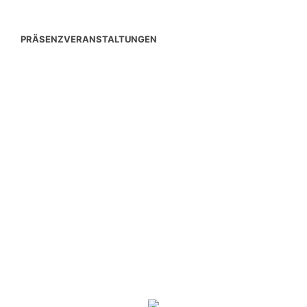
PRÄSENZVERANSTALTUNGEN