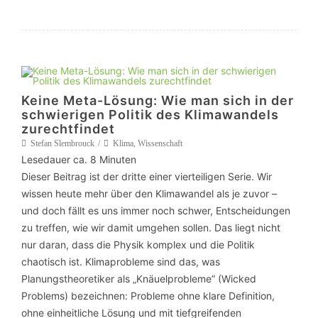
Keine Meta-Lösung: Wie man sich in der
schwierigen Politik des Klimawandels
zurechtfindet
Stefan Slembrouck
Klima
,
Wissenschaft
Lesedauer ca.
8
Minuten
Dieser Beitrag ist der dritte einer vierteiligen Serie. Wir
wissen heute mehr über den Klimawandel als je zuvor –
und doch fällt es uns immer noch schwer, Entscheidungen
zu treffen, wie wir damit umgehen sollen. Das liegt nicht
nur daran, dass die Physik komplex und die Politik
chaotisch ist. Klimaprobleme sind das, was
Planungstheoretiker als „Knäuelprobleme” (Wicked
Problems) bezeichnen: Probleme ohne klare Definition,
ohne einheitliche Lösung und mit tiefgreifenden