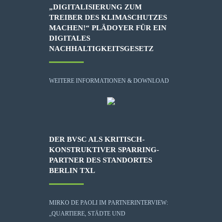
„DIGITALISIERUNG ZUM
TREIBER DES KLIMASCHUTZES
MACHEN!“ PLÄDOYER FÜR EIN
DIGITALES
NACHHALTIGKEITSGESETZ
WEITERE INFORMATIONEN & DOWNLOAD
DER BVSC ALS KRITISCH-
KONSTRUKTIVER SPARRING-
PARTNER DES STANDORTES
BERLIN TXL
MIRKO DE PAOLI IM PARTNERINTERVIEW:
„QUARTIERE, STÄDTE UND