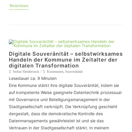
Weiterlesen
Digitale Souveränität – selbstwirksames
Handeln der Kommune im Zeitalter der
digitalen Transformation
Stefan Slembrouck
Kommunen
,
Souveränität
Lesedauer ca.
9
Minuten
Eine Kommune stärkt ihre digitale Souveränität, indem sie
auf kompetente Weise geeignete Datentechnik prozessual
mit Governance und Beteiligungsmanagement in der
Stadtgesellschaft verknüpft. Die Verknüpfung geschieht
dergestalt, dass die demokratische Kontrolle des
Datenmanagements gewährleistet ist und sie das
Vertrauen in der Stadtgesellschaft stärkt. In meinem