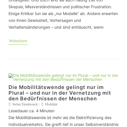
Skepsis, Missverständnissen und politischer Frustration.
Einige Kritiker tun sie als „nur Modelle” ab. Andere erwarten
von ihnen Gewissheit, Vorhersagen und
Verhaltensänderungen – und sind enttäuscht, wenn
Weiterlesen
Die Mobilitätswende gelingt nur im
Plural – und nur in der Vernetzung mit
den Bedürfnissen der Menschen
Stefan Slembrouck
Mobilität
Lesedauer ca.
4
Minuten
Die Mobilitätswende ist mehr als die Elektrifizierung des
Individualverkehrs. Sie greift tief in unser Selbstverständnis