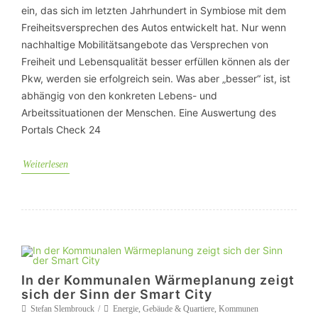
ein, das sich im letzten Jahrhundert in Symbiose mit dem
Freiheitsversprechen des Autos entwickelt hat. Nur wenn
nachhaltige Mobilitätsangebote das Versprechen von
Freiheit und Lebensqualität besser erfüllen können als der
Pkw, werden sie erfolgreich sein. Was aber „besser“ ist, ist
abhängig von den konkreten Lebens- und
Arbeitssituationen der Menschen. Eine Auswertung des
Portals Check 24
Weiterlesen
In der Kommunalen Wärmeplanung zeigt
sich der Sinn der Smart City
Stefan Slembrouck
Energie
,
Gebäude & Quartiere
,
Kommunen