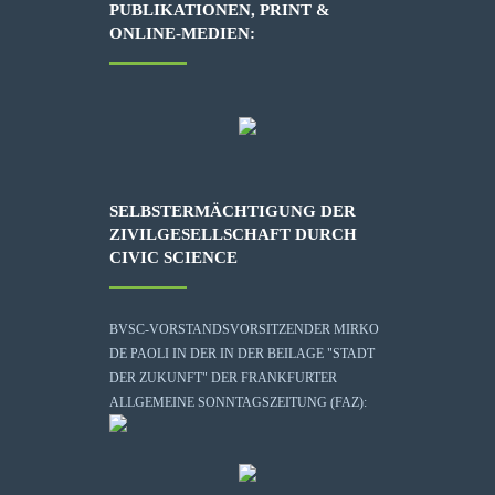
PUBLIKATIONEN, PRINT &
ONLINE-MEDIEN:
SELBSTERMÄCHTIGUNG DER
ZIVILGESELLSCHAFT DURCH
CIVIC SCIENCE
BVSC-VORSTANDSVORSITZENDER MIRKO
DE PAOLI IN DER IN DER BEILAGE "STADT
DER ZUKUNFT" DER FRANKFURTER
ALLGEMEINE SONNTAGSZEITUNG (FAZ):