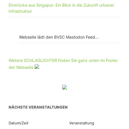
Eindrücke aus Singapur: Ein Blick in die Zukunft urbaner
Infrastruktur
Webseite lädt den BVSC Mastodon Feed...
Weitere SCHLAGLICHTER finden Sie ganz unten im Footer
der Webseite
NÄCHSTE VERANSTALTUNGEN
Datum/Zeit
Veranstaltung