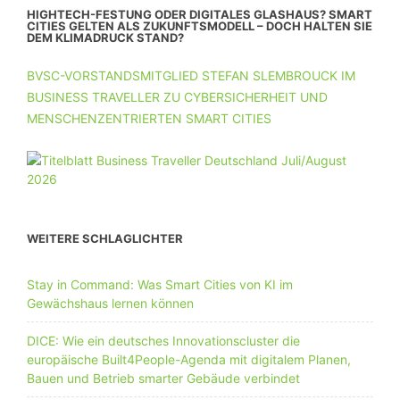
HIGHTECH-FESTUNG ODER DIGITALES GLASHAUS? SMART
CITIES GELTEN ALS ZUKUNFTSMODELL – DOCH HALTEN SIE
DEM KLIMADRUCK STAND?
BVSC-VORSTANDSMITGLIED STEFAN SLEMBROUCK IM
BUSINESS TRAVELLER ZU CYBERSICHERHEIT UND
MENSCHENZENTRIERTEN SMART CITIES
WEITERE SCHLAGLICHTER
Stay in Command: Was Smart Cities von KI im
Gewächshaus lernen können
DICE: Wie ein deutsches Innovationscluster die
europäische Built4People-Agenda mit digitalem Planen,
Bauen und Betrieb smarter Gebäude verbindet