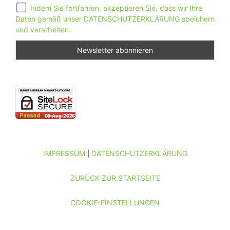
Indem Sie fortfahren, akzeptieren Sie, dass wir Ihre
Daten gemäß unser DATENSCHUTZERKLÄRUNG speichern
und verarbeiten.
IMPRESSUM
DATENSCHUTZERKLÄRUNG
|
ZURÜCK ZUR STARTSEITE
COOKIE-EINSTELLUNGEN