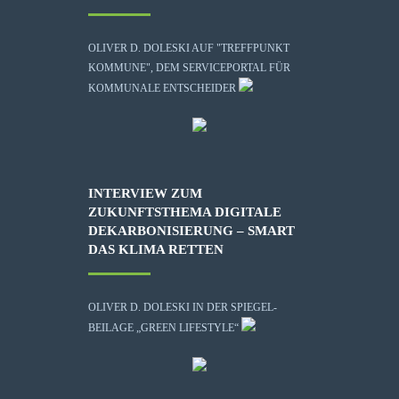
OLIVER D. DOLESKI AUF "TREFFPUNKT
KOMMUNE", DEM SERVICEPORTAL FÜR
KOMMUNALE ENTSCHEIDER
INTERVIEW ZUM
ZUKUNFTSTHEMA DIGITALE
DEKARBONISIERUNG – SMART
DAS KLIMA RETTEN
OLIVER D. DOLESKI IN DER SPIEGEL-
BEILAGE „GREEN LIFESTYLE“