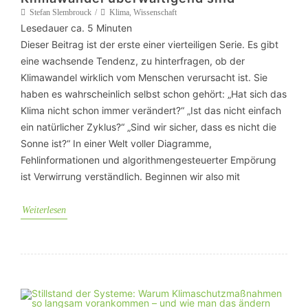
Stefan Slembrouck
Klima
,
Wissenschaft
Lesedauer ca.
5
Minuten
Dieser Beitrag ist der erste einer vierteiligen Serie. Es gibt
eine wachsende Tendenz, zu hinterfragen, ob der
Klimawandel wirklich vom Menschen verursacht ist. Sie
haben es wahrscheinlich selbst schon gehört: „Hat sich das
Klima nicht schon immer verändert?“ „Ist das nicht einfach
ein natürlicher Zyklus?“ „Sind wir sicher, dass es nicht die
Sonne ist?“ In einer Welt voller Diagramme,
Fehlinformationen und algorithmengesteuerter Empörung
ist Verwirrung verständlich. Beginnen wir also mit
Weiterlesen