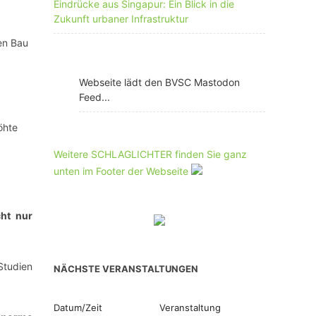
Eindrücke aus Singapur: Ein Blick in die
Zukunft urbaner Infrastruktur
den Bau
Webseite lädt den BVSC Mastodon
Feed...
öhte
Weitere SCHLAGLICHTER finden Sie ganz
unten im Footer der Webseite
cht nur
Studien
NÄCHSTE VERANSTALTUNGEN
Datum/Zeit
Veranstaltung