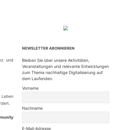
NEWSLETTER ABONNIEREN
enz und
Bleiben Sie über unsere Aktivitäten,
Veranstaltungen und relevante Entwicklungen
zum Thema nachhaltige Digitalisierung auf
dem Laufenden.
Vorname
 Leben
rdert.
Nachname
munity
E-Mail-Adresse