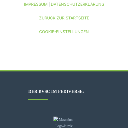
IMPRESSUM
DATENSCHUTZERKLÄRUNG
|
ZURÜCK ZUR STARTSEITE
COOKIE-EINSTELLUNGEN
DER BVSC IM FEDIVERSE: