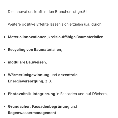
Die Innovationskraft in den Branchen ist groß!
Weitere positive Effekte lassen sich erzielen u.a. durch
Materialinnovationen, kreislauffähige Baumaterialien
,
Recycling von Baumaterialien
,
modulare Bauweisen
,
Wärmerückgewinnung
und
dezentrale
Energieversorgung
, z.B.
Photovoltaik-Integrierung
in Fassaden und auf Dächern,
Gründächer
,
Fassadenbegrünung
und
Regenwassermanagement