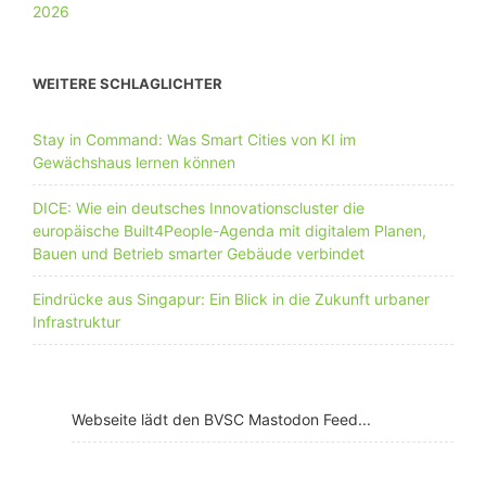
WEITERE SCHLAGLICHTER
Stay in Command: Was Smart Cities von KI im
Gewächshaus lernen können
DICE: Wie ein deutsches Innovationscluster die
europäische Built4People-Agenda mit digitalem Planen,
Bauen und Betrieb smarter Gebäude verbindet
Eindrücke aus Singapur: Ein Blick in die Zukunft urbaner
Infrastruktur
Webseite lädt den BVSC Mastodon Feed...