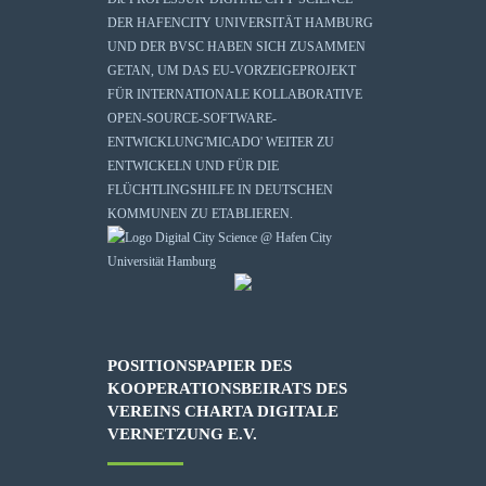
DER HAFENCITY UNIVERSITÄT HAMBURG
UND DER BVSC HABEN SICH ZUSAMMEN
GETAN, UM DAS EU-VORZEIGEPROJEKT
FÜR INTERNATIONALE KOLLABORATIVE
OPEN-SOURCE-SOFTWARE-
ENTWICKLUNG
'MICADO'
WEITER ZU
ENTWICKELN UND FÜR DIE
FLÜCHTLINGSHILFE IN DEUTSCHEN
KOMMUNEN ZU ETABLIEREN.
POSITIONSPAPIER DES
KOOPERATIONSBEIRATS DES
VEREINS CHARTA DIGITALE
VERNETZUNG E.V.