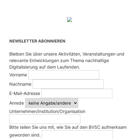
NEWSLETTER ABONNIEREN
Bleiben Sie über unsere Aktivitäten, Veranstaltungen und
relevante Entwicklungen zum Thema nachhaltige
Digitalisierung auf dem Laufenden.
Vorname
Nachname
E-Mail-Adresse
Anrede
Unternehmen/Institution/Organisation
Bitte teilen Sie uns mit, wie Sie auf den BVSC aufmerksam
geworden sind.