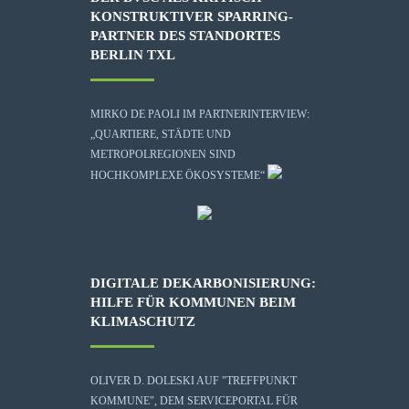
KONSTRUKTIVER SPARRING-
PARTNER DES STANDORTES
BERLIN TXL
MIRKO DE PAOLI IM PARTNERINTERVIEW:
„QUARTIERE, STÄDTE UND
METROPOLREGIONEN SIND
HOCHKOMPLEXE ÖKOSYSTEME“
DIGITALE DEKARBONISIERUNG:
HILFE FÜR KOMMUNEN BEIM
KLIMASCHUTZ
OLIVER D. DOLESKI AUF "TREFFPUNKT
KOMMUNE", DEM SERVICEPORTAL FÜR