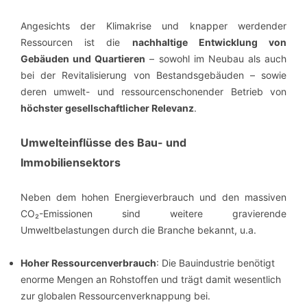
Angesichts der Klimakrise und knapper werdender
Ressourcen ist die
nachhaltige Entwicklung von
Gebäuden und Quartieren
– sowohl im Neubau als auch
bei der Revitalisierung von Bestandsgebäuden – sowie
deren umwelt- und ressourcenschonender Betrieb von
höchster gesellschaftlicher Relevanz
.
Umwelteinflüsse des Bau- und
Immobiliensektors
Neben dem hohen Energieverbrauch und den massiven
CO₂-Emissionen sind weitere gravierende
Umweltbelastungen durch die Branche bekannt, u.a.
Hoher Ressourcenverbrauch
: Die Bauindustrie benötigt
enorme Mengen an Rohstoffen und trägt damit wesentlich
zur globalen Ressourcenverknappung bei.