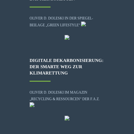
OLIVER D. DOLESKI IN DER SPIEGEL-
BEILAGE „GREEN LIFESTYLE“
DIGITALE DEKARBONISIERUNG:
DER SMARTE WEG ZUR
KLIMARETTUNG
OLIVER D. DOLESKI IM MAGAZIN
„RECYCLING & RESSOURCEN“ DER F.A.Z.