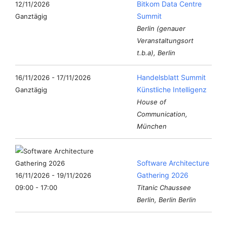
Bitkom Data Centre
12/11/2026
Summit
Ganztägig
Berlin (genauer
Veranstaltungsort
t.b.a), Berlin
Handelsblatt Summit
16/11/2026 - 17/11/2026
Künstliche Intelligenz
Ganztägig
House of
Communication,
München
Software Architecture
Gathering 2026
16/11/2026 - 19/11/2026
09:00 - 17:00
Titanic Chaussee
Berlin, Berlin Berlin