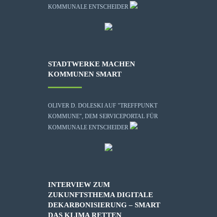
KOMMUNALE ENTSCHEIDER
STADTWERKE MACHEN
KOMMUNEN SMART
OLIVER D. DOLESKI AUF "TREFFPUNKT
KOMMUNE", DEM SERVICEPORTAL FÜR
KOMMUNALE ENTSCHEIDER
INTERVIEW ZUM
ZUKUNFTSTHEMA DIGITALE
DEKARBONISIERUNG – SMART
DAS KLIMA RETTEN