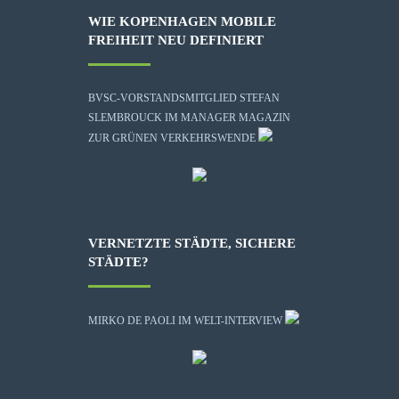
WIE KOPENHAGEN MOBILE
FREIHEIT NEU DEFINIERT
BVSC-VORSTANDSMITGLIED STEFAN
SLEMBROUCK IM MANAGER MAGAZIN
ZUR GRÜNEN VERKEHRSWENDE
VERNETZTE STÄDTE, SICHERE
STÄDTE?
MIRKO DE PAOLI IM WELT-INTERVIEW