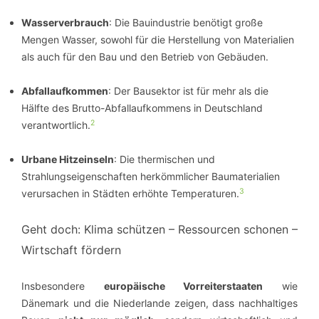
Wasserverbrauch
: Die Bauindustrie benötigt große
Mengen Wasser, sowohl für die Herstellung von Materialien
als auch für den Bau und den Betrieb von Gebäuden.
Abfallaufkommen
: Der Bausektor ist für mehr als die
Hälfte des Brutto-Abfallaufkommens in Deutschland
2
verantwortlich.
Urbane Hitzeinseln
: Die thermischen und
Strahlungseigenschaften herkömmlicher Baumaterialien
3
verursachen in Städten erhöhte Temperaturen.
Geht doch: Klima schützen – Ressourcen schonen –
Wirtschaft fördern
Insbesondere
europäische Vorreiterstaaten
wie
Dänemark und die Niederlande zeigen, dass nachhaltiges