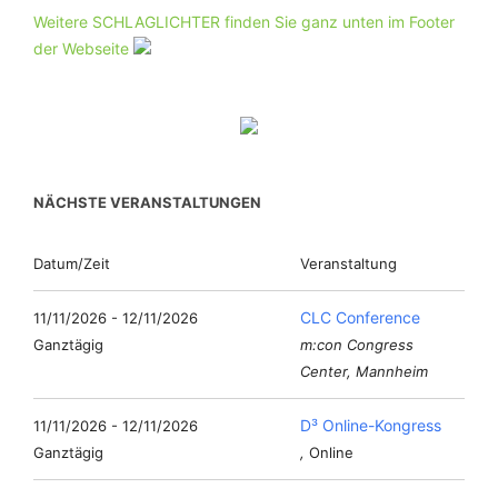
Weitere SCHLAGLICHTER finden Sie ganz unten im Footer
der Webseite
NÄCHSTE VERANSTALTUNGEN
Datum/Zeit
Veranstaltung
CLC Conference
11/11/2026 - 12/11/2026
Ganztägig
m:con Congress
Center, Mannheim
D³ Online-Kongress
11/11/2026 - 12/11/2026
Ganztägig
,
Online