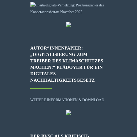
AUTOR*INNENPAPIER:
„DIGITALISIERUNG ZUM
TREIBER DES KLIMASCHUTZES
MACHEN!“ PLÄDOYER FÜR EIN
DIGITALES
NACHHALTIGKEITSGESETZ
WEITERE INFORMATIONEN & DOWNLOAD
DER BVSC ALS KRITISCH-