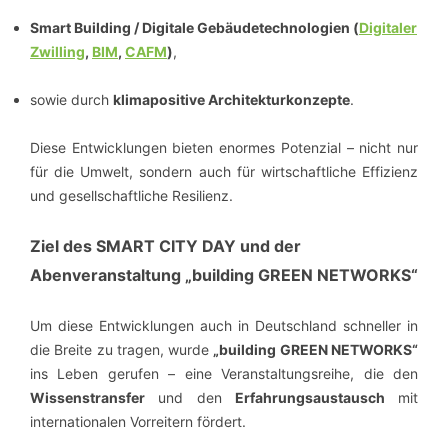
Smart Building / Digitale Gebäudetechnologien (
Digitaler
Zwilling
,
BIM
,
CAFM
)
,
sowie durch
klimapositive Architekturkonzepte
.
Diese Entwicklungen bieten enormes Potenzial – nicht nur
für die Umwelt, sondern auch für wirtschaftliche Effizienz
und gesellschaftliche Resilienz.
Ziel des SMART CITY DAY und der
Abenveranstaltung „building GREEN NETWORKS“
Um diese Entwicklungen auch in Deutschland schneller in
die Breite zu tragen, wurde
„building GREEN NETWORKS“
ins Leben gerufen – eine Veranstaltungsreihe, die den
Wissenstransfer
und den
Erfahrungsaustausch
mit
internationalen Vorreitern fördert.