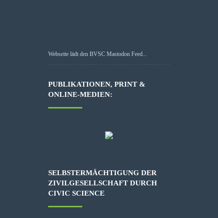
Webseite lädt den BVSC Mastodon Feed...
PUBLIKATIONEN, PRINT &
ONLINE-MEDIEN:
SELBSTERMÄCHTIGUNG DER
ZIVILGESELLSCHAFT DURCH
CIVIC SCIENCE