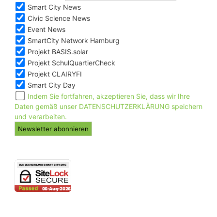
Smart City News
Civic Science News
Event News
SmartCity Network Hamburg
Projekt BASIS.solar
Projekt SchulQuartierCheck
Projekt CLAIRYFI
Smart City Day
Indem Sie fortfahren, akzeptieren Sie, dass wir Ihre
Daten gemäß unser DATENSCHUTZERKLÄRUNG speichern
und verarbeiten.