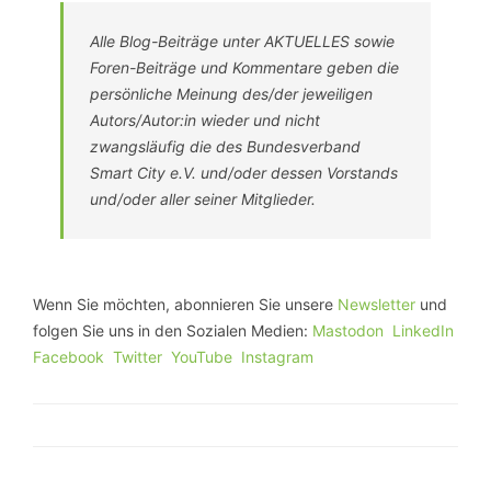
Alle Blog-Beiträge unter AKTUELLES sowie
Foren-Beiträge und Kommentare geben die
persönliche Meinung des/der jeweiligen
Autors/Autor:in wieder und nicht
zwangsläufig die des Bundesverband
Smart City e.V. und/oder dessen Vorstands
und/oder aller seiner Mitglieder.
Wenn Sie möchten, abonnieren Sie unsere
Newsletter
und
folgen Sie uns in den Sozialen Medien:
Mastodon
LinkedIn
Facebook
Twitter
YouTube
Instagram