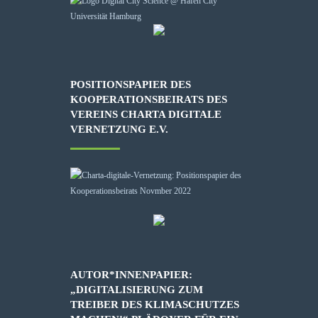
POSITIONSPAPIER DES
KOOPERATIONSBEIRATS DES
VEREINS CHARTA DIGITALE
VERNETZUNG E.V.
AUTOR*INNENPAPIER:
„DIGITALISIERUNG ZUM
TREIBER DES KLIMASCHUTZES