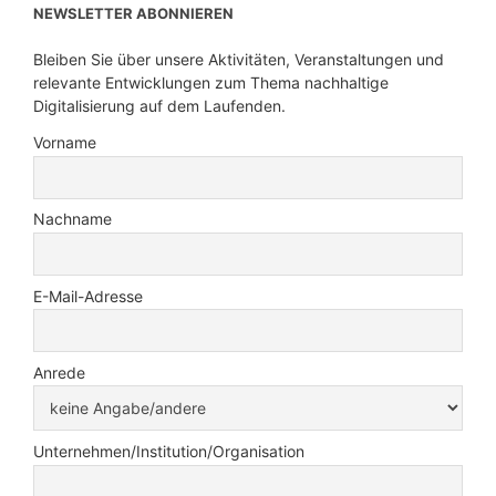
NEWSLETTER ABONNIEREN
Bleiben Sie über unsere Aktivitäten, Veranstaltungen und
relevante Entwicklungen zum Thema nachhaltige
Digitalisierung auf dem Laufenden.
Vorname
Nachname
E-Mail-Adresse
Anrede
Unternehmen/Institution/Organisation