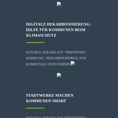
DIGITALE DEKARBONISIERUNG:
HILFE FÜR KOMMUNEN BEIM
KLIMASCHUTZ
OLIVER D. DOLESKI AUF "TREFFPUNKT
KOMMUNE", DEM SERVICEPORTAL FÜR
KOMMUNALE ENTSCHEIDER
STADTWERKE MACHEN
KOMMUNEN SMART
OLIVER D. DOLESKI AUF "TREFFPUNKT