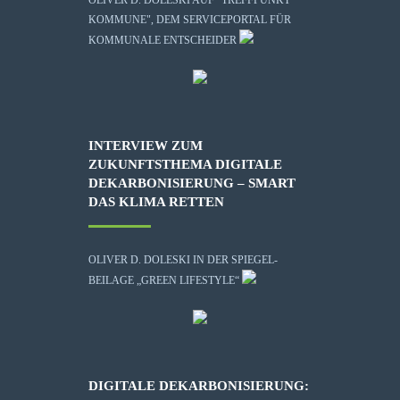
KOMMUNE", DEM SERVICEPORTAL FÜR
KOMMUNALE ENTSCHEIDER
INTERVIEW ZUM
ZUKUNFTSTHEMA DIGITALE
DEKARBONISIERUNG – SMART
DAS KLIMA RETTEN
OLIVER D. DOLESKI IN DER SPIEGEL-
BEILAGE „GREEN LIFESTYLE“
DIGITALE DEKARBONISIERUNG: