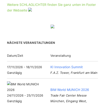
Weitere SCHLAGLICHTER finden Sie ganz unten im Footer
der Webseite
NÄCHSTE VERANSTALTUNGEN
Datum/Zeit
Veranstaltung
KI Innovation Summit
17/11/2026 - 18/11/2026
Ganztägig
F.A.Z. Tower, Frankfurt am Main
BIM World MUNICH 2026
24/11/2026 - 25/11/2026
Trade Fair Center Messe
Ganztägig
München, Eingang West,