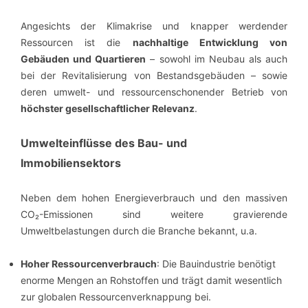
Angesichts der Klimakrise und knapper werdender
Ressourcen ist die
nachhaltige Entwicklung von
Gebäuden und Quartieren
– sowohl im Neubau als auch
bei der Revitalisierung von Bestandsgebäuden – sowie
deren umwelt- und ressourcenschonender Betrieb von
höchster gesellschaftlicher Relevanz
.
Umwelteinflüsse des Bau- und
Immobiliensektors
Neben dem hohen Energieverbrauch und den massiven
CO₂-Emissionen sind weitere gravierende
Umweltbelastungen durch die Branche bekannt, u.a.
Hoher Ressourcenverbrauch
: Die Bauindustrie benötigt
enorme Mengen an Rohstoffen und trägt damit wesentlich
zur globalen Ressourcenverknappung bei.