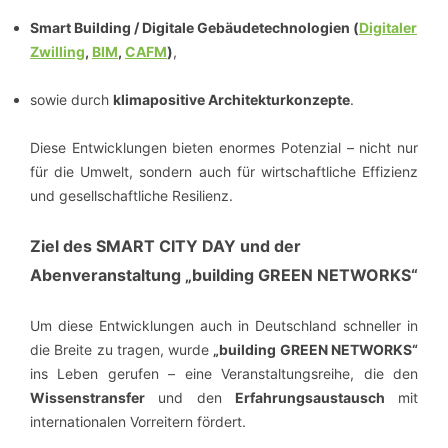
Smart Building / Digitale Gebäudetechnologien (
Digitaler
Zwilling
,
BIM
,
CAFM
)
,
sowie durch
klimapositive Architekturkonzepte
.
Diese Entwicklungen bieten enormes Potenzial – nicht nur
für die Umwelt, sondern auch für wirtschaftliche Effizienz
und gesellschaftliche Resilienz.
Ziel des SMART CITY DAY und der
Abenveranstaltung „building GREEN NETWORKS“
Um diese Entwicklungen auch in Deutschland schneller in
die Breite zu tragen, wurde
„building GREEN NETWORKS“
ins Leben gerufen – eine Veranstaltungsreihe, die den
Wissenstransfer
und den
Erfahrungsaustausch
mit
internationalen Vorreitern fördert.