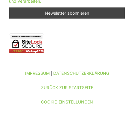
und verarbeiten.
IMPRESSUM
DATENSCHUTZERKLÄRUNG
|
ZURÜCK ZUR STARTSEITE
COOKIE-EINSTELLUNGEN