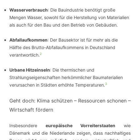
Wasserverbrauch
: Die Bauindustrie benötigt große
Mengen Wasser, sowohl für die Herstellung von Materialien
als auch für den Bau und den Betrieb von Gebäuden.
Abfallaufkommen
: Der Bausektor ist für mehr als die
Hälfte des Brutto-Abfallaufkommens in Deutschland
2
verantwortlich.
Urbane Hitzeinseln
: Die thermischen und
Strahlungseigenschaften herkömmlicher Baumaterialien
3
verursachen in Städten erhöhte Temperaturen.
Geht doch: Klima schützen – Ressourcen schonen –
Wirtschaft fördern
Insbesondere
europäische Vorreiterstaaten
wie
Dänemark und die Niederlande zeigen, dass nachhaltiges