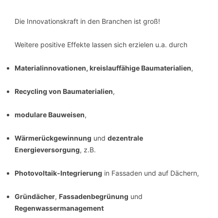
Die Innovationskraft in den Branchen ist groß!
Weitere positive Effekte lassen sich erzielen u.a. durch
Materialinnovationen, kreislauffähige Baumaterialien
,
Recycling von Baumaterialien
,
modulare Bauweisen
,
Wärmerückgewinnung
und
dezentrale
Energieversorgung
, z.B.
Photovoltaik-Integrierung
in Fassaden und auf Dächern,
Gründächer
,
Fassadenbegrünung
und
Regenwassermanagement