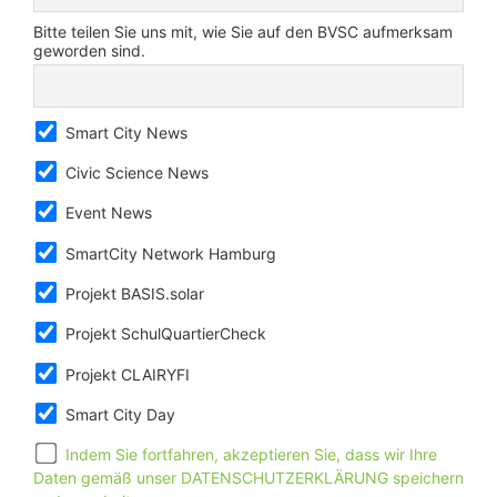
Bitte teilen Sie uns mit, wie Sie auf den BVSC aufmerksam
geworden sind.
Smart City News
Civic Science News
Event News
SmartCity Network Hamburg
Projekt BASIS.solar
Projekt SchulQuartierCheck
Projekt CLAIRYFI
Smart City Day
Indem Sie fortfahren, akzeptieren Sie, dass wir Ihre
Daten gemäß unser DATENSCHUTZERKLÄRUNG speichern