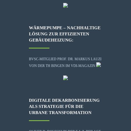
WÄRMEPUMPE – NACHHALTIGE
LÖSUNG ZUR EFFIZIENTEN
GEBÄUDEHEIZUNG:
BVSC-MITGLIED PROF. DR. MARKUS LAUZI
VON DER TH BINGEN IM VDI-MAGAZIN
DIGITALE DEKARBONISIERUNG
ALS STRATEGIE FÜR DIE
URBANE TRANSFORMATION