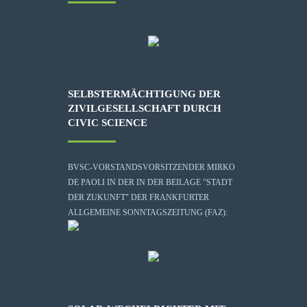
SELBSTERMÄCHTIGUNG DER
ZIVILGESELLSCHAFT DURCH
CIVIC SCIENCE
BVSC-VORSTANDSVORSITZENDER MIRKO
DE PAOLI IN DER IN DER BEILAGE "STADT
DER ZUKUNFT" DER FRANKFURTER
ALLGEMEINE SONNTAGSZEITUNG (FAZ):