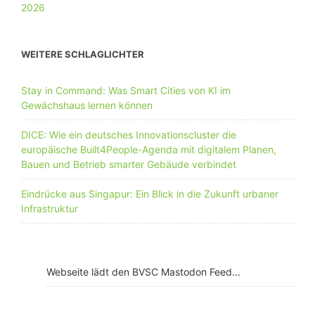
WEITERE SCHLAGLICHTER
Stay in Command: Was Smart Cities von KI im
Gewächshaus lernen können
DICE: Wie ein deutsches Innovationscluster die
europäische Built4People-Agenda mit digitalem Planen,
Bauen und Betrieb smarter Gebäude verbindet
Eindrücke aus Singapur: Ein Blick in die Zukunft urbaner
Infrastruktur
Webseite lädt den BVSC Mastodon Feed...