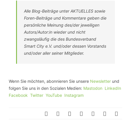
Alle Blog-Beiträge unter AKTUELLES sowie
Foren-Beiträge und Kommentare geben die
persönliche Meinung des/der jeweiligen
Autors/Autor:in wieder und nicht
zwangsläufig die des Bundesverband
Smart City e.V. und/oder dessen Vorstands
und/oder aller seiner Mitglieder.
Wenn Sie möchten, abonnieren Sie unsere
Newsletter
und
folgen Sie uns in den Sozialen Medien:
Mastodon
LinkedIn
Facebook
Twitter
YouTube
Instagram