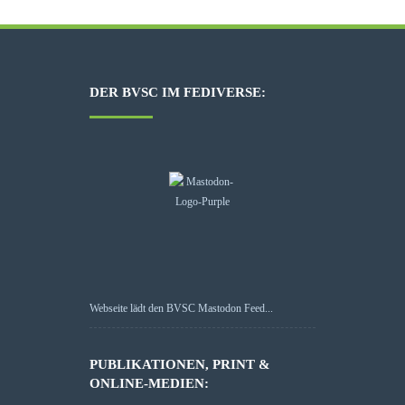
DER BVSC IM FEDIVERSE:
Webseite lädt den BVSC Mastodon Feed...
PUBLIKATIONEN, PRINT &
ONLINE-MEDIEN: