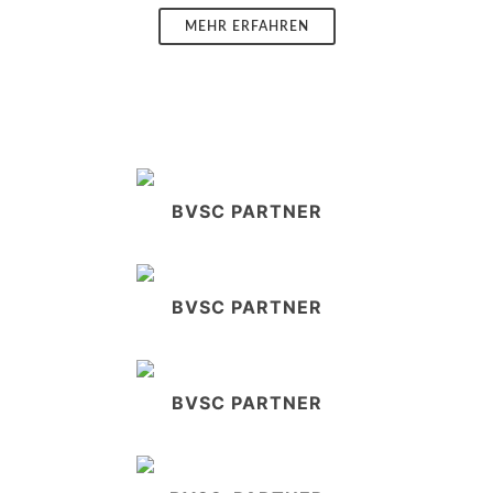
MEHR ERFAHREN
BVSC PARTNER
BVSC PARTNER
BVSC PARTNER