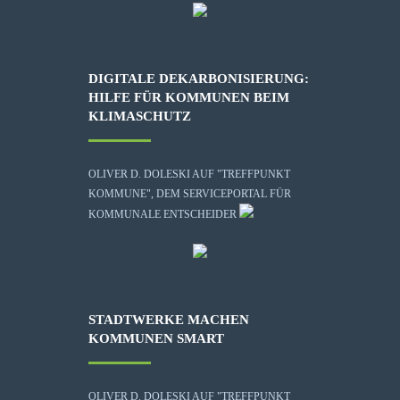
DIGITALE DEKARBONISIERUNG:
HILFE FÜR KOMMUNEN BEIM
KLIMASCHUTZ
OLIVER D. DOLESKI AUF "TREFFPUNKT
KOMMUNE", DEM SERVICEPORTAL FÜR
KOMMUNALE ENTSCHEIDER
STADTWERKE MACHEN
KOMMUNEN SMART
OLIVER D. DOLESKI AUF "TREFFPUNKT