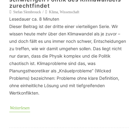
zurechtfindet
Stefan Slembrouck
Klima
,
Wissenschaft
Lesedauer ca.
8
Minuten
Dieser Beitrag ist der dritte einer vierteiligen Serie. Wir
wissen heute mehr über den Klimawandel als je zuvor –
und doch fällt es uns immer noch schwer, Entscheidungen
zu treffen, wie wir damit umgehen sollen. Das liegt nicht
nur daran, dass die Physik komplex und die Politik
chaotisch ist. Klimaprobleme sind das, was
Planungstheoretiker als „Knäuelprobleme” (Wicked
Problems) bezeichnen: Probleme ohne klare Definition,
ohne einheitliche Lösung und mit tiefgreifenden
Wertkonflikten.
Weiterlesen