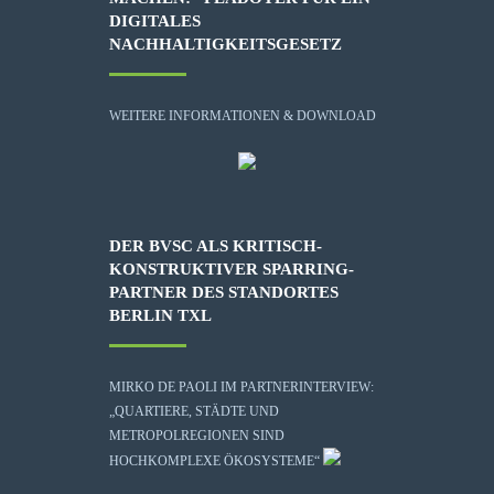
DIGITALES
NACHHALTIGKEITSGESETZ
WEITERE INFORMATIONEN & DOWNLOAD
DER BVSC ALS KRITISCH-
KONSTRUKTIVER SPARRING-
PARTNER DES STANDORTES
BERLIN TXL
MIRKO DE PAOLI IM PARTNERINTERVIEW:
„QUARTIERE, STÄDTE UND
METROPOLREGIONEN SIND
HOCHKOMPLEXE ÖKOSYSTEME“