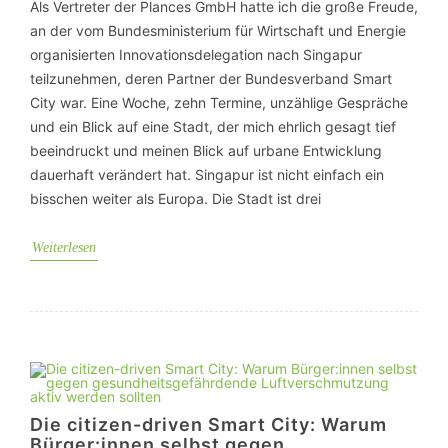
Als Vertreter der Plances GmbH hatte ich die große Freude,
an der vom Bundesministerium für Wirtschaft und Energie
organisierten Innovationsdelegation nach Singapur
teilzunehmen, deren Partner der Bundesverband Smart
City war. Eine Woche, zehn Termine, unzählige Gespräche
und ein Blick auf eine Stadt, der mich ehrlich gesagt tief
beeindruckt und meinen Blick auf urbane Entwicklung
dauerhaft verändert hat. Singapur ist nicht einfach ein
bisschen weiter als Europa. Die Stadt ist drei
Weiterlesen
Die citizen-driven Smart City: Warum
Bürger:innen selbst gegen