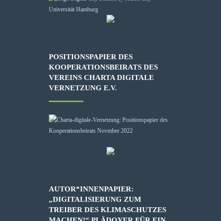
POSITIONSPAPIER DES
KOOPERATIONSBEIRATS DES
VEREINS CHARTA DIGITALE
VERNETZUNG E.V.
AUTOR*INNENPAPIER:
„DIGITALISIERUNG ZUM
TREIBER DES KLIMASCHUTZES
MACHEN!“ PLÄDOYER FÜR EIN