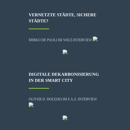
VERNETZTE STÄDTE, SICHERE
STÄDTE?
MIRKO DE PAOLI IM WELT-INTERVIEW
DIGITALE DEKARBONISIERUNG
IN DER SMART CITY
OLIVER D. DOLESKI IM F.A.Z.-INTERVIEW