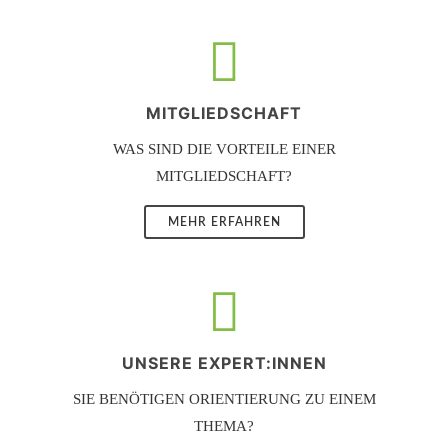
MITGLIEDSCHAFT
WAS SIND DIE VORTEILE EINER
MITGLIEDSCHAFT?
MEHR ERFAHREN
UNSERE EXPERT:INNEN
SIE BENÖTIGEN ORIENTIERUNG ZU EINEM
THEMA?