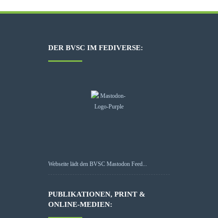
DER BVSC IM FEDIVERSE:
Webseite lädt den BVSC Mastodon Feed...
PUBLIKATIONEN, PRINT &
ONLINE-MEDIEN: