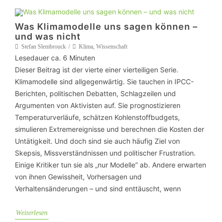
Was Klimamodelle uns sagen können –
und was nicht
Stefan Slembrouck
Klima
,
Wissenschaft
Lesedauer ca.
6
Minuten
Dieser Beitrag ist der vierte einer vierteiligen Serie.
Klimamodelle sind allgegenwärtig. Sie tauchen in IPCC-
Berichten, politischen Debatten, Schlagzeilen und
Argumenten von Aktivisten auf. Sie prognostizieren
Temperaturverläufe, schätzen Kohlenstoffbudgets,
simulieren Extremereignisse und berechnen die Kosten der
Untätigkeit. Und doch sind sie auch häufig Ziel von
Skepsis, Missverständnissen und politischer Frustration.
Einige Kritiker tun sie als „nur Modelle” ab. Andere erwarten
von ihnen Gewissheit, Vorhersagen und
Verhaltensänderungen – und sind enttäuscht, wenn
Weiterlesen