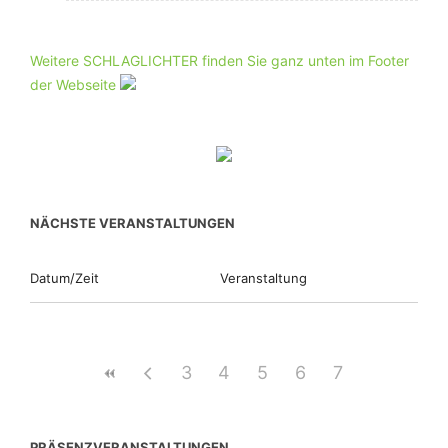
Weitere SCHLAGLICHTER finden Sie ganz unten im Footer
der Webseite
NÄCHSTE VERANSTALTUNGEN
Datum/Zeit
Veranstaltung
3
4
5
6
7
PRÄSENZVERANSTALTUNGEN