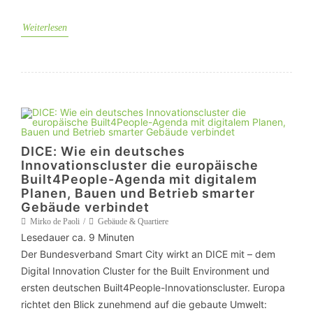
Weiterlesen
DICE: Wie ein deutsches
Innovationscluster die europäische
Built4People-Agenda mit digitalem
Planen, Bauen und Betrieb smarter
Gebäude verbindet
Mirko de Paoli
Gebäude & Quartiere
Lesedauer ca.
9
Minuten
Der Bundesverband Smart City wirkt an DICE mit – dem
Digital Innovation Cluster for the Built Environment und
ersten deutschen Built4People-Innovationscluster. Europa
richtet den Blick zunehmend auf die gebaute Umwelt: