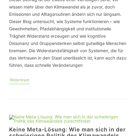
wissen mehr über den Klimawandel als je zuvor, doch
Emissionen und Alltagsroutinen ändern sich nur langsam.
Dieser Blog untersucht, wie Systeme funktionieren – wie
Gewohnheiten, Pfadabhängigkeit und institutionelle
Trägheit Widerstand erzeugen und wie kognitive
Dissonanz und Gruppendenken selbst gutwillige Menschen
bremsen. Die Widerstandsfähigkeit von Systemen, die für
das Vertrauen in den Staat unerlässlich ist, kann auch dazu
führen, dass schnelle Veränderungen
Weiterlesen
Keine Meta-Lösung: Wie man sich in der
schwierigen Politik des Klimawandels