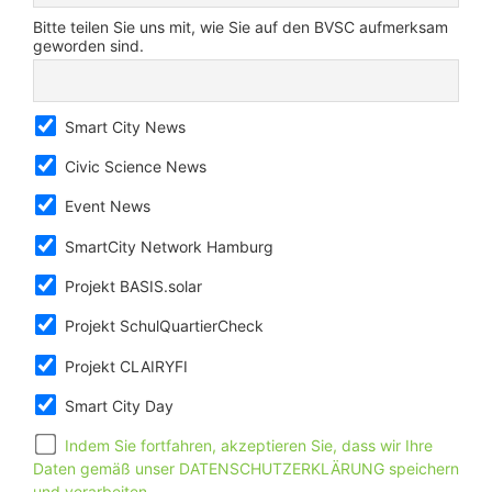
Bitte teilen Sie uns mit, wie Sie auf den BVSC aufmerksam
geworden sind.
Smart City News
Civic Science News
Event News
SmartCity Network Hamburg
Projekt BASIS.solar
Projekt SchulQuartierCheck
Projekt CLAIRYFI
Smart City Day
Indem Sie fortfahren, akzeptieren Sie, dass wir Ihre
Daten gemäß unser DATENSCHUTZERKLÄRUNG speichern
und verarbeiten.