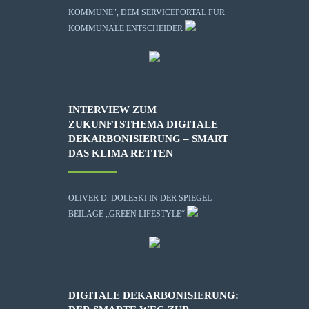
KOMMUNE", DEM SERVICEPORTAL FÜR
KOMMUNALE ENTSCHEIDER
INTERVIEW ZUM
ZUKUNFTSTHEMA DIGITALE
DEKARBONISIERUNG – SMART
DAS KLIMA RETTEN
OLIVER D. DOLESKI IN DER SPIEGEL-
BEILAGE „GREEN LIFESTYLE“
DIGITALE DEKARBONISIERUNG: