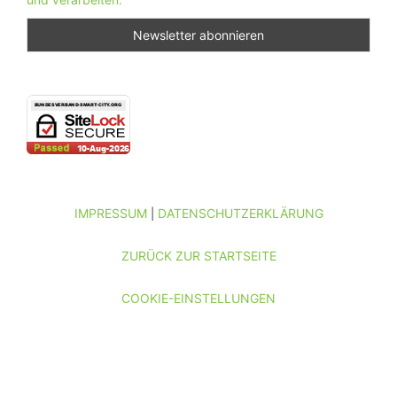
IMPRESSUM
DATENSCHUTZERKLÄRUNG
|
ZURÜCK ZUR STARTSEITE
COOKIE-EINSTELLUNGEN