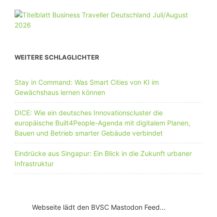
WEITERE SCHLAGLICHTER
Stay in Command: Was Smart Cities von KI im
Gewächshaus lernen können
DICE: Wie ein deutsches Innovationscluster die
europäische Built4People-Agenda mit digitalem Planen,
Bauen und Betrieb smarter Gebäude verbindet
Eindrücke aus Singapur: Ein Blick in die Zukunft urbaner
Infrastruktur
Webseite lädt den BVSC Mastodon Feed...