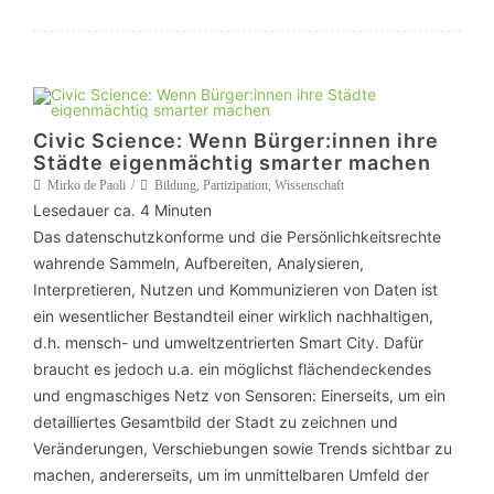
Civic Science: Wenn Bürger:innen ihre
Städte eigenmächtig smarter machen
Mirko de Paoli
Bildung
,
Partizipation
,
Wissenschaft
Lesedauer ca.
4
Minuten
Das datenschutzkonforme und die Persönlichkeitsrechte
wahrende Sammeln, Aufbereiten, Analysieren,
Interpretieren, Nutzen und Kommunizieren von Daten ist
ein wesentlicher Bestandteil einer wirklich nachhaltigen,
d.h. mensch- und umweltzentrierten Smart City. Dafür
braucht es jedoch u.a. ein möglichst flächendeckendes
und engmaschiges Netz von Sensoren: Einerseits, um ein
detailliertes Gesamtbild der Stadt zu zeichnen und
Veränderungen, Verschiebungen sowie Trends sichtbar zu
machen, andererseits, um im unmittelbaren Umfeld der