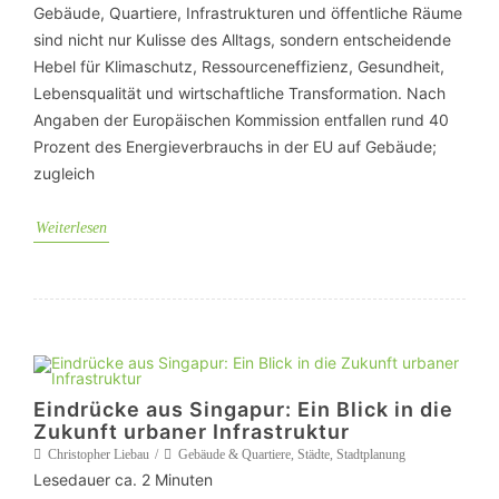
Gebäude, Quartiere, Infrastrukturen und öffentliche Räume
sind nicht nur Kulisse des Alltags, sondern entscheidende
Hebel für Klimaschutz, Ressourceneffizienz, Gesundheit,
Lebensqualität und wirtschaftliche Transformation. Nach
Angaben der Europäischen Kommission entfallen rund 40
Prozent des Energieverbrauchs in der EU auf Gebäude;
zugleich
Weiterlesen
Eindrücke aus Singapur: Ein Blick in die
Zukunft urbaner Infrastruktur
Christopher Liebau
Gebäude & Quartiere
,
Städte
,
Stadtplanung
Lesedauer ca.
2
Minuten