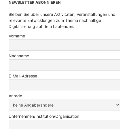
NEWSLETTER ABONNIEREN
Bleiben Sie über unsere Aktivitäten, Veranstaltungen und
relevante Entwicklungen zum Thema nachhaltige
Digitalisierung auf dem Laufenden.
Vorname
Nachname
E-Mail-Adresse
Anrede
Unternehmen/Institution/Organisation