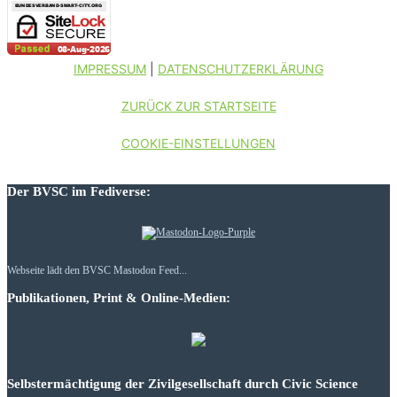
IMPRESSUM
|
DATENSCHUTZERKLÄRUNG
ZURÜCK ZUR STARTSEITE
COOKIE-EINSTELLUNGEN
Der BVSC im Fediverse:
Webseite lädt den BVSC Mastodon Feed...
Publikationen, Print & Online-Medien:
Selbstermächtigung der Zivilgesellschaft durch Civic Science