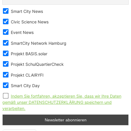
Smart City News
Civic Science News
Event News
SmartCity Network Hamburg
Projekt BASIS.solar
Projekt SchulQuartierCheck
Projekt CLAIRYFI
Smart City Day
Indem Sie fortfahren, akzeptieren Sie, dass wir Ihre Daten
gemäß unser DATENSCHUTZERKLÄRUNG speichern und
verarbeiten.