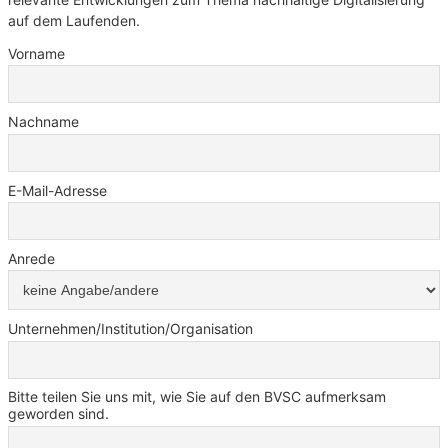
auf dem Laufenden.
Vorname
Nachname
E-Mail-Adresse
Anrede
Unternehmen/Institution/Organisation
Bitte teilen Sie uns mit, wie Sie auf den BVSC aufmerksam
geworden sind.