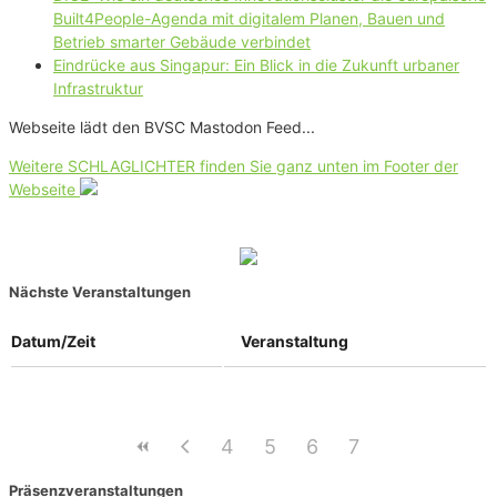
Built4People-Agenda mit digitalem Planen, Bauen und
Betrieb smarter Gebäude verbindet
Eindrücke aus Singapur: Ein Blick in die Zukunft urbaner
Infrastruktur
Webseite lädt den BVSC Mastodon Feed...
Weitere SCHLAGLICHTER finden Sie ganz unten im Footer der
Webseite
Nächste Veranstaltungen
Datum/Zeit
Veranstaltung
4
5
6
7
Präsenzveranstaltungen