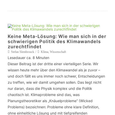
Keine Meta-Lösung: Wie man sich in der
schwierigen Politik des Klimawandels
zurechtfindet
Stefan Slembrouck
Klima
,
Wissenschaft
Lesedauer ca.
8
Minuten
Dieser Beitrag ist der dritte einer vierteiligen Serie. Wir
wissen heute mehr über den Klimawandel als je zuvor –
und doch fällt es uns immer noch schwer, Entscheidungen
zu treffen, wie wir damit umgehen sollen. Das liegt nicht
nur daran, dass die Physik komplex und die Politik
chaotisch ist. Klimaprobleme sind das, was
Planungstheoretiker als „Knäuelprobleme” (Wicked
Problems) bezeichnen: Probleme ohne klare Definition,
ohne einheitliche Lösung und mit tiefgreifenden