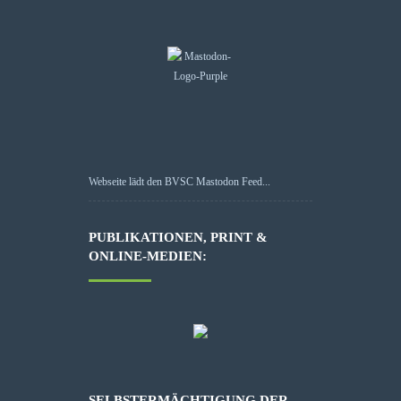
Webseite lädt den BVSC Mastodon Feed...
PUBLIKATIONEN, PRINT &
ONLINE-MEDIEN:
SELBSTERMÄCHTIGUNG DER