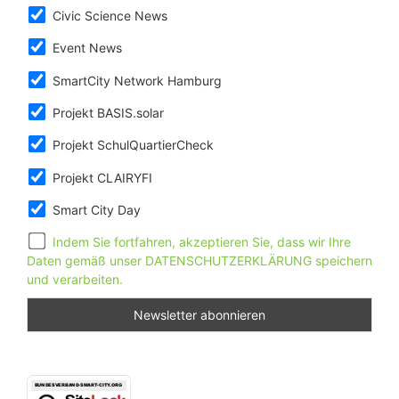
Civic Science News
Event News
SmartCity Network Hamburg
Projekt BASIS.solar
Projekt SchulQuartierCheck
Projekt CLAIRYFI
Smart City Day
Indem Sie fortfahren, akzeptieren Sie, dass wir Ihre
Daten gemäß unser DATENSCHUTZERKLÄRUNG speichern
und verarbeiten.