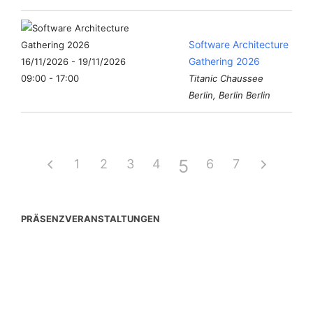
Software Architecture
Gathering 2026
16/11/2026 - 19/11/2026
09:00 - 17:00
Titanic Chaussee
Berlin, Berlin Berlin
5
1
2
3
4
6
7
PRÄSENZVERANSTALTUNGEN