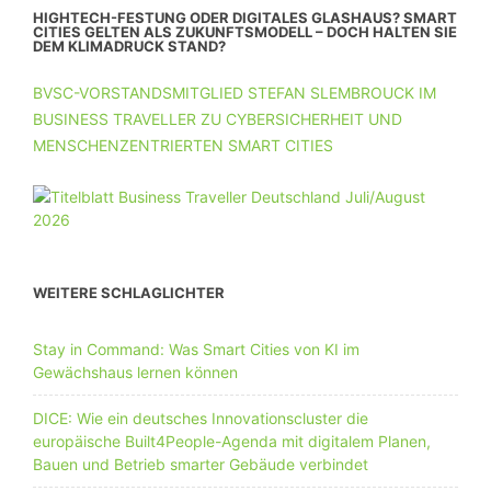
HIGHTECH-FESTUNG ODER DIGITALES GLASHAUS? SMART
CITIES GELTEN ALS ZUKUNFTSMODELL – DOCH HALTEN SIE
DEM KLIMADRUCK STAND?
BVSC-VORSTANDSMITGLIED STEFAN SLEMBROUCK IM
BUSINESS TRAVELLER ZU CYBERSICHERHEIT UND
MENSCHENZENTRIERTEN SMART CITIES
WEITERE SCHLAGLICHTER
Stay in Command: Was Smart Cities von KI im
Gewächshaus lernen können
DICE: Wie ein deutsches Innovationscluster die
europäische Built4People-Agenda mit digitalem Planen,
Bauen und Betrieb smarter Gebäude verbindet