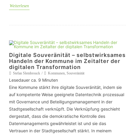
Weiterlesen
Digitale Souveränität – selbstwirksames
Handeln der Kommune im Zeitalter der
digitalen Transformation
Stefan Slembrouck
Kommunen
,
Souveränität
Lesedauer ca.
9
Minuten
Eine Kommune stärkt ihre digitale Souveränität, indem sie
auf kompetente Weise geeignete Datentechnik prozessual
mit Governance und Beteiligungsmanagement in der
Stadtgesellschaft verknüpft. Die Verknüpfung geschieht
dergestalt, dass die demokratische Kontrolle des
Datenmanagements gewährleistet ist und sie das
Vertrauen in der Stadtgesellschaft stärkt. In meinem