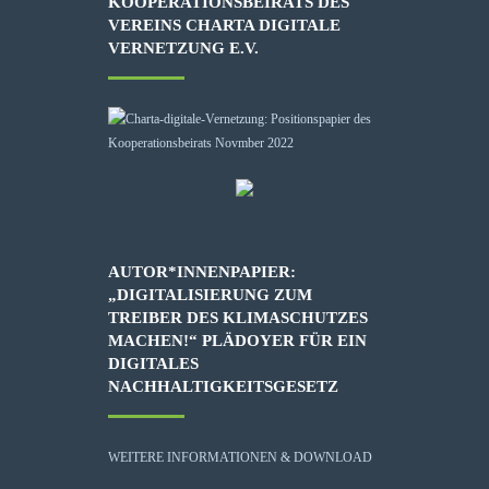
KOOPERATIONSBEIRATS DES
VEREINS CHARTA DIGITALE
VERNETZUNG E.V.
AUTOR*INNENPAPIER:
„DIGITALISIERUNG ZUM
TREIBER DES KLIMASCHUTZES
MACHEN!“ PLÄDOYER FÜR EIN
DIGITALES
NACHHALTIGKEITSGESETZ
WEITERE INFORMATIONEN & DOWNLOAD