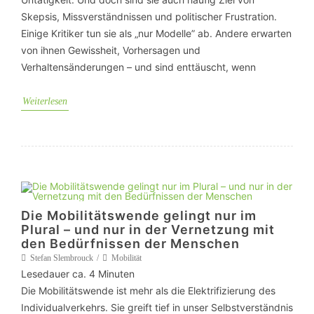
Skepsis, Missverständnissen und politischer Frustration.
Einige Kritiker tun sie als „nur Modelle” ab. Andere erwarten
von ihnen Gewissheit, Vorhersagen und
Verhaltensänderungen – und sind enttäuscht, wenn
Weiterlesen
Die Mobilitätswende gelingt nur im
Plural – und nur in der Vernetzung mit
den Bedürfnissen der Menschen
Stefan Slembrouck
Mobilität
Lesedauer ca.
4
Minuten
Die Mobilitätswende ist mehr als die Elektrifizierung des
Individualverkehrs. Sie greift tief in unser Selbstverständnis