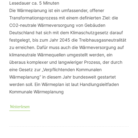
Lesedauer ca.
5
Minuten
Die Wärmeplanung ist ein umfassender, offener
Transformationsprozess mit einem definierten Ziel: die
CO2-neutrale Wärmeversorgung von Gebäuden
Deutschland hat sich mit dem Klimaschutzgesetz darauf
festgelegt, bis zum Jahr 2045 die Treibhausgasneutralität
zu erreichen. Dafür muss auch die Wärmeversorgung auf
klimaneutrale Wärmequellen umgestellt werden, ein
überaus komplexer und langwieriger Prozess, der durch
eine Gesetz zur „Verpflichtenden Kommunalen
Wärmeplanung“ in diesem Jahr bundesweit gestartet
werden soll. Ein Wärmeplan ist laut Handlungsleitfaden
Kommunale Wärmeplanung
Weiterlesen