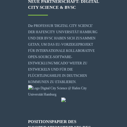
NEUE PARTNERSCHAFT: DIGITAL
CITY SCIENCE & BVSC
Die
PROFESSUR 'DIGITAL CITY SCIENCE'
DER HAFENCITY UNIVERSITÄT HAMBURG
UND DER BVSC HABEN SICH ZUSAMMEN
GETAN, UM DAS EU-VORZEIGEPROJEKT
FÜR INTERNATIONALE KOLLABORATIVE
OPEN-SOURCE-SOFTWARE-
ENTWICKLUNG
'MICADO'
WEITER ZU
ENTWICKELN UND FÜR DIE
FLÜCHTLINGSHILFE IN DEUTSCHEN
KOMMUNEN ZU ETABLIEREN.
POSITIONSPAPIER DES