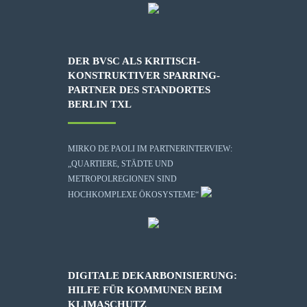
DER BVSC ALS KRITISCH-
KONSTRUKTIVER SPARRING-
PARTNER DES STANDORTES
BERLIN TXL
MIRKO DE PAOLI IM PARTNERINTERVIEW:
„QUARTIERE, STÄDTE UND
METROPOLREGIONEN SIND
HOCHKOMPLEXE ÖKOSYSTEME“
DIGITALE DEKARBONISIERUNG:
HILFE FÜR KOMMUNEN BEIM
KLIMASCHUTZ