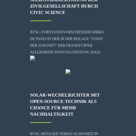
ZIVILGESELLSCHAFT DURCH
CIVIC SCIENCE
BVSC-VORSTANDSVORSITZENDER MIRKO
DE PAOLI IN DER IN DER BEILAGE "STADT
DER ZUKUNFT" DER FRANKFURTER
ALLGEMEINE SONNTAGSZEITUNG (FAZ):
SOLAR-WECHELRICHTER MIT
OPEN-SOURCE-TECHNIK ALS
CHANCE FÜR MEHR
NACHHALTIGKEIT
BVSC-MITGLIED TOBIAS SCHWARTZ IN