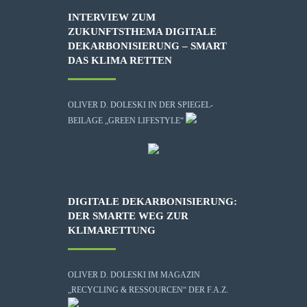
INTERVIEW ZUM
ZUKUNFTSTHEMA DIGITALE
DEKARBONISIERUNG – SMART
DAS KLIMA RETTEN
OLIVER D. DOLESKI IN DER SPIEGEL-
BEILAGE „GREEN LIFESTYLE“
DIGITALE DEKARBONISIERUNG:
DER SMARTE WEG ZUR
KLIMARETTUNG
OLIVER D. DOLESKI IM MAGAZIN
„RECYCLING & RESSOURCEN“ DER F.A.Z.