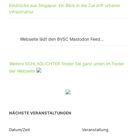
Eindrücke aus Singapur: Ein Blick in die Zukunft urbaner
Infrastruktur
Webseite lädt den BVSC Mastodon Feed...
Weitere SCHLAGLICHTER finden Sie ganz unten im Footer
der Webseite
NÄCHSTE VERANSTALTUNGEN
Datum/Zeit
Veranstaltung