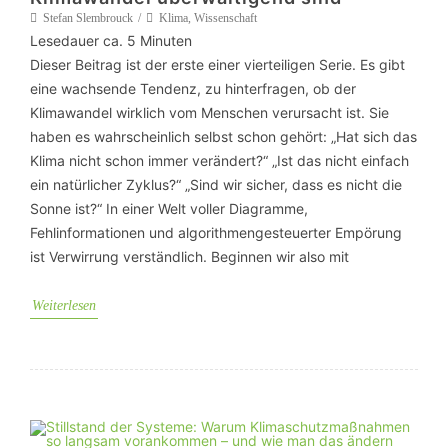
Stefan Slembrouck
Klima
,
Wissenschaft
Lesedauer ca.
5
Minuten
Dieser Beitrag ist der erste einer vierteiligen Serie. Es gibt
eine wachsende Tendenz, zu hinterfragen, ob der
Klimawandel wirklich vom Menschen verursacht ist. Sie
haben es wahrscheinlich selbst schon gehört: „Hat sich das
Klima nicht schon immer verändert?“ „Ist das nicht einfach
ein natürlicher Zyklus?“ „Sind wir sicher, dass es nicht die
Sonne ist?“ In einer Welt voller Diagramme,
Fehlinformationen und algorithmengesteuerter Empörung
ist Verwirrung verständlich. Beginnen wir also mit
Weiterlesen