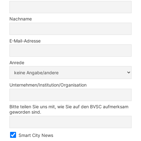
Nachname
E-Mail-Adresse
Anrede
Unternehmen/Institution/Organisation
Bitte teilen Sie uns mit, wie Sie auf den BVSC aufmerksam
geworden sind.
Smart City News