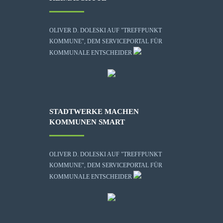
OLIVER D. DOLESKI AUF "TREFFPUNKT
KOMMUNE", DEM SERVICEPORTAL FÜR
KOMMUNALE ENTSCHEIDER
STADTWERKE MACHEN
KOMMUNEN SMART
OLIVER D. DOLESKI AUF "TREFFPUNKT
KOMMUNE", DEM SERVICEPORTAL FÜR
KOMMUNALE ENTSCHEIDER