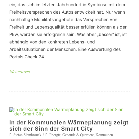
ein, das sich im letzten Jahrhundert in Symbiose mit dem
Freiheitsversprechen des Autos entwickelt hat. Nur wenn
nachhaltige Mobilitätsangebote das Versprechen von
Freiheit und Lebensqualität besser erfüllen können als der
Pkw, werden sie erfolgreich sein. Was aber „besser“ ist, ist
abhängig von den konkreten Lebens- und
Arbeitssituationen der Menschen. Eine Auswertung des
Portals Check 24
Weiterlesen
In der Kommunalen Wärmeplanung zeigt
sich der Sinn der Smart City
Stefan Slembrouck
Energie
,
Gebäude & Quartiere
,
Kommunen