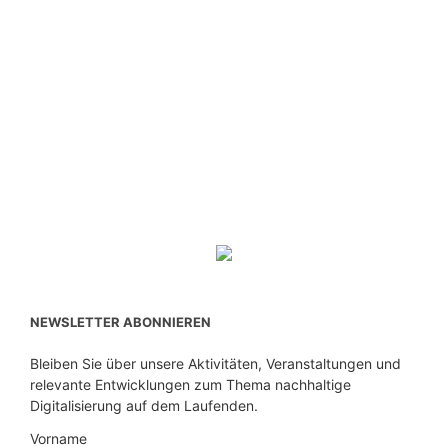
NEWSLETTER ABONNIEREN
Bleiben Sie über unsere Aktivitäten, Veranstaltungen und
relevante Entwicklungen zum Thema nachhaltige
Digitalisierung auf dem Laufenden.
Vorname