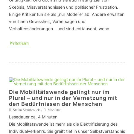
Skepsis, Missverständnissen und politischer Frustration.
Einige Kritiker tun sie als „nur Modelle” ab. Andere erwarten
von ihnen Gewissheit, Vorhersagen und
Verhaltensänderungen – und sind enttäuscht, wenn
Weiterlesen
Die Mobilitätswende gelingt nur im
Plural – und nur in der Vernetzung mit
den Bedürfnissen der Menschen
Stefan Slembrouck
Mobilität
Lesedauer ca.
4
Minuten
Die Mobilitätswende ist mehr als die Elektrifizierung des
Individualverkehrs. Sie greift tief in unser Selbstverständnis