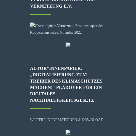
VERNETZUNG E.V.
AUTOR*INNENPAPIER:
„DIGITALISIERUNG ZUM
TREIBER DES KLIMASCHUTZES
MACHEN!“ PLÄDOYER FÜR EIN
DIGITALES
NACHHALTIGKEITSGESETZ
WEITERE INFORMATIONEN & DOWNLOAD