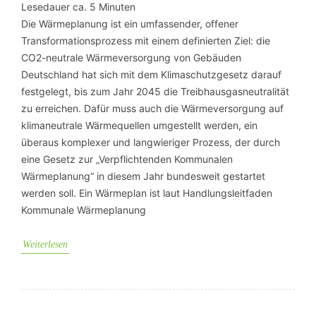
Lesedauer ca.
5
Minuten
Die Wärmeplanung ist ein umfassender, offener
Transformationsprozess mit einem definierten Ziel: die
CO2-neutrale Wärmeversorgung von Gebäuden
Deutschland hat sich mit dem Klimaschutzgesetz darauf
festgelegt, bis zum Jahr 2045 die Treibhausgasneutralität
zu erreichen. Dafür muss auch die Wärmeversorgung auf
klimaneutrale Wärmequellen umgestellt werden, ein
überaus komplexer und langwieriger Prozess, der durch
eine Gesetz zur „Verpflichtenden Kommunalen
Wärmeplanung“ in diesem Jahr bundesweit gestartet
werden soll. Ein Wärmeplan ist laut Handlungsleitfaden
Kommunale Wärmeplanung
Weiterlesen