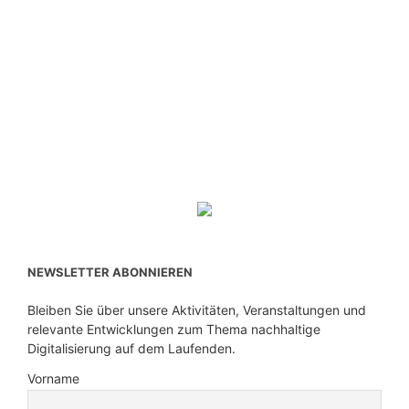
NEWSLETTER ABONNIEREN
Bleiben Sie über unsere Aktivitäten, Veranstaltungen und
relevante Entwicklungen zum Thema nachhaltige
Digitalisierung auf dem Laufenden.
Vorname