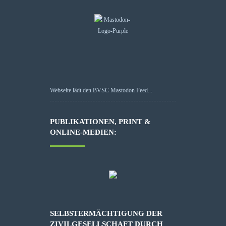
Webseite lädt den BVSC Mastodon Feed...
PUBLIKATIONEN, PRINT &
ONLINE-MEDIEN:
SELBSTERMÄCHTIGUNG DER
ZIVILGESELLSCHAFT DURCH