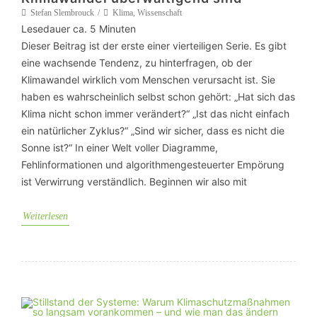
Stefan Slembrouck
Klima
,
Wissenschaft
Lesedauer ca.
5
Minuten
Dieser Beitrag ist der erste einer vierteiligen Serie. Es gibt
eine wachsende Tendenz, zu hinterfragen, ob der
Klimawandel wirklich vom Menschen verursacht ist. Sie
haben es wahrscheinlich selbst schon gehört: „Hat sich das
Klima nicht schon immer verändert?“ „Ist das nicht einfach
ein natürlicher Zyklus?“ „Sind wir sicher, dass es nicht die
Sonne ist?“ In einer Welt voller Diagramme,
Fehlinformationen und algorithmengesteuerter Empörung
ist Verwirrung verständlich. Beginnen wir also mit
Weiterlesen