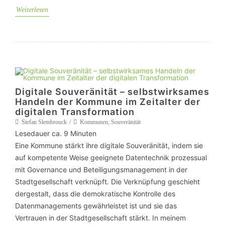
Weiterlesen
Digitale Souveränität – selbstwirksames
Handeln der Kommune im Zeitalter der
digitalen Transformation
Stefan Slembrouck
Kommunen
,
Souveränität
Lesedauer ca.
9
Minuten
Eine Kommune stärkt ihre digitale Souveränität, indem sie
auf kompetente Weise geeignete Datentechnik prozessual
mit Governance und Beteiligungsmanagement in der
Stadtgesellschaft verknüpft. Die Verknüpfung geschieht
dergestalt, dass die demokratische Kontrolle des
Datenmanagements gewährleistet ist und sie das
Vertrauen in der Stadtgesellschaft stärkt. In meinem