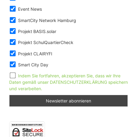
Event News
SmartCity Network Hamburg
Projekt BASIS.solar
Projekt SchulQuartierCheck
Projekt CLAIRYFI
Smart City Day
Indem Sie fortfahren, akzeptieren Sie, dass wir Ihre
Daten gemäß unser DATENSCHUTZERKLÄRUNG speichern
und verarbeiten.