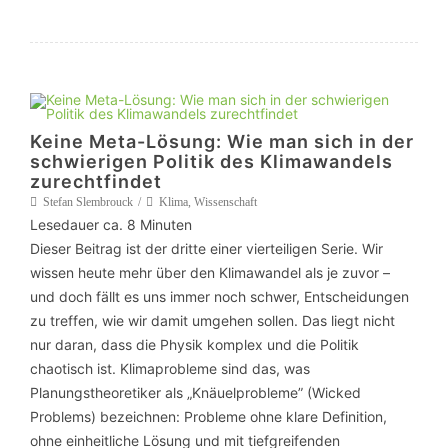
Keine Meta-Lösung: Wie man sich in der
schwierigen Politik des Klimawandels
zurechtfindet
Stefan Slembrouck
Klima
,
Wissenschaft
Lesedauer ca.
8
Minuten
Dieser Beitrag ist der dritte einer vierteiligen Serie. Wir
wissen heute mehr über den Klimawandel als je zuvor –
und doch fällt es uns immer noch schwer, Entscheidungen
zu treffen, wie wir damit umgehen sollen. Das liegt nicht
nur daran, dass die Physik komplex und die Politik
chaotisch ist. Klimaprobleme sind das, was
Planungstheoretiker als „Knäuelprobleme” (Wicked
Problems) bezeichnen: Probleme ohne klare Definition,
ohne einheitliche Lösung und mit tiefgreifenden