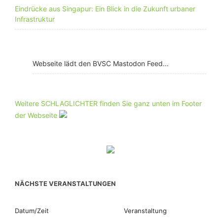
Eindrücke aus Singapur: Ein Blick in die Zukunft urbaner
Infrastruktur
Webseite lädt den BVSC Mastodon Feed...
Weitere SCHLAGLICHTER finden Sie ganz unten im Footer
der Webseite
NÄCHSTE VERANSTALTUNGEN
Datum/Zeit
Veranstaltung