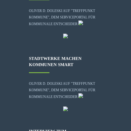
OLIVER D. DOLESKI AUF "TREFFPUNKT
KOMMUNE", DEM SERVICEPORTAL FÜR
KOMMUNALE ENTSCHEIDER
STADTWERKE MACHEN
KOMMUNEN SMART
OLIVER D. DOLESKI AUF "TREFFPUNKT
KOMMUNE", DEM SERVICEPORTAL FÜR
KOMMUNALE ENTSCHEIDER