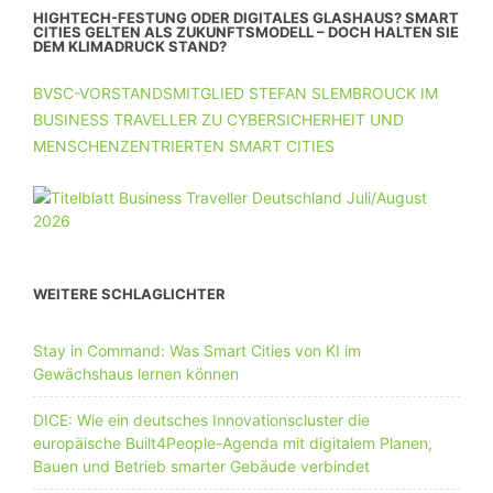
HIGHTECH-FESTUNG ODER DIGITALES GLASHAUS? SMART
CITIES GELTEN ALS ZUKUNFTSMODELL – DOCH HALTEN SIE
DEM KLIMADRUCK STAND?
BVSC-VORSTANDSMITGLIED STEFAN SLEMBROUCK IM
BUSINESS TRAVELLER ZU CYBERSICHERHEIT UND
MENSCHENZENTRIERTEN SMART CITIES
WEITERE SCHLAGLICHTER
Stay in Command: Was Smart Cities von KI im
Gewächshaus lernen können
DICE: Wie ein deutsches Innovationscluster die
europäische Built4People-Agenda mit digitalem Planen,
Bauen und Betrieb smarter Gebäude verbindet