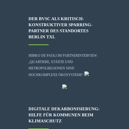
DER BVSC ALS KRITISCH-
KONSTRUKTIVER SPARRING-
PARTNER DES STANDORTES
BERLIN TXL
MIRKO DE PAOLI IM PARTNERINTERVIEW:
„QUARTIERE, STÄDTE UND
METROPOLREGIONEN SIND
HOCHKOMPLEXE ÖKOSYSTEME“
DIGITALE DEKARBONISIERUNG:
HILFE FÜR KOMMUNEN BEIM
KLIMASCHUTZ