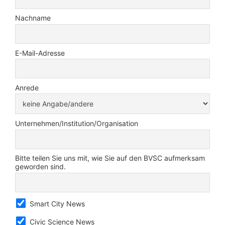
Nachname
E-Mail-Adresse
Anrede
Unternehmen/Institution/Organisation
Bitte teilen Sie uns mit, wie Sie auf den BVSC aufmerksam
geworden sind.
Smart City News
Civic Science News