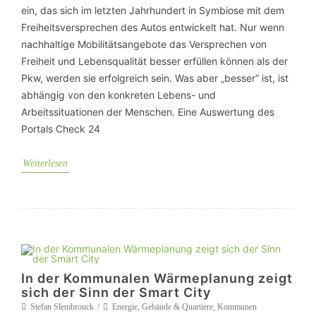
ein, das sich im letzten Jahrhundert in Symbiose mit dem
Freiheitsversprechen des Autos entwickelt hat. Nur wenn
nachhaltige Mobilitätsangebote das Versprechen von
Freiheit und Lebensqualität besser erfüllen können als der
Pkw, werden sie erfolgreich sein. Was aber „besser“ ist, ist
abhängig von den konkreten Lebens- und
Arbeitssituationen der Menschen. Eine Auswertung des
Portals Check 24
Weiterlesen
In der Kommunalen Wärmeplanung zeigt
sich der Sinn der Smart City
Stefan Slembrouck
Energie
,
Gebäude & Quartiere
,
Kommunen