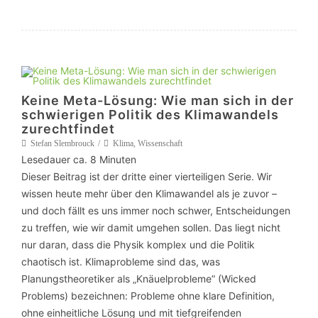
Keine Meta-Lösung: Wie man sich in der
schwierigen Politik des Klimawandels
zurechtfindet
Stefan Slembrouck
Klima
,
Wissenschaft
Lesedauer ca.
8
Minuten
Dieser Beitrag ist der dritte einer vierteiligen Serie. Wir
wissen heute mehr über den Klimawandel als je zuvor –
und doch fällt es uns immer noch schwer, Entscheidungen
zu treffen, wie wir damit umgehen sollen. Das liegt nicht
nur daran, dass die Physik komplex und die Politik
chaotisch ist. Klimaprobleme sind das, was
Planungstheoretiker als „Knäuelprobleme” (Wicked
Problems) bezeichnen: Probleme ohne klare Definition,
ohne einheitliche Lösung und mit tiefgreifenden