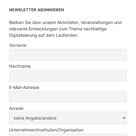
NEWSLETTER ABONNIEREN
Bleiben Sie über unsere Aktivitäten, Veranstaltungen und
relevante Entwicklungen zum Thema nachhaltige
Digitalisierung auf dem Laufenden.
Vorname
Nachname
E-Mail-Adresse
Anrede
Unternehmen/Institution/Organisation