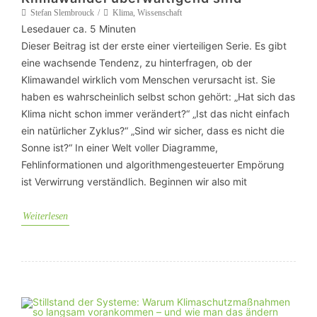
Stefan Slembrouck
Klima
,
Wissenschaft
Lesedauer ca.
5
Minuten
Dieser Beitrag ist der erste einer vierteiligen Serie. Es gibt
eine wachsende Tendenz, zu hinterfragen, ob der
Klimawandel wirklich vom Menschen verursacht ist. Sie
haben es wahrscheinlich selbst schon gehört: „Hat sich das
Klima nicht schon immer verändert?“ „Ist das nicht einfach
ein natürlicher Zyklus?“ „Sind wir sicher, dass es nicht die
Sonne ist?“ In einer Welt voller Diagramme,
Fehlinformationen und algorithmengesteuerter Empörung
ist Verwirrung verständlich. Beginnen wir also mit
Weiterlesen