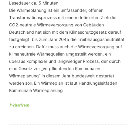
Lesedauer ca.
5
Minuten
Die Wärmeplanung ist ein umfassender, offener
Transformationsprozess mit einem definierten Ziel: die
CO2-neutrale Wärmeversorgung von Gebäuden
Deutschland hat sich mit dem Klimaschutzgesetz darauf
festgelegt, bis zum Jahr 2045 die Treibhausgasneutralität
zu erreichen. Dafür muss auch die Wärmeversorgung auf
klimaneutrale Wärmequellen umgestellt werden, ein
überaus komplexer und langwieriger Prozess, der durch
eine Gesetz zur „Verpflichtenden Kommunalen
Wärmeplanung“ in diesem Jahr bundesweit gestartet
werden soll. Ein Wärmeplan ist laut Handlungsleitfaden
Kommunale Wärmeplanung
Weiterlesen