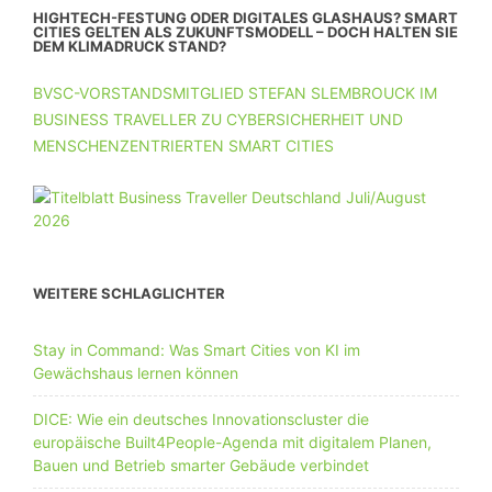
HIGHTECH-FESTUNG ODER DIGITALES GLASHAUS? SMART
CITIES GELTEN ALS ZUKUNFTSMODELL – DOCH HALTEN SIE
DEM KLIMADRUCK STAND?
BVSC-VORSTANDSMITGLIED STEFAN SLEMBROUCK IM
BUSINESS TRAVELLER ZU CYBERSICHERHEIT UND
MENSCHENZENTRIERTEN SMART CITIES
WEITERE SCHLAGLICHTER
Stay in Command: Was Smart Cities von KI im
Gewächshaus lernen können
DICE: Wie ein deutsches Innovationscluster die
europäische Built4People-Agenda mit digitalem Planen,
Bauen und Betrieb smarter Gebäude verbindet