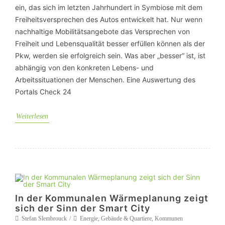
ein, das sich im letzten Jahrhundert in Symbiose mit dem
Freiheitsversprechen des Autos entwickelt hat. Nur wenn
nachhaltige Mobilitätsangebote das Versprechen von
Freiheit und Lebensqualität besser erfüllen können als der
Pkw, werden sie erfolgreich sein. Was aber „besser“ ist, ist
abhängig von den konkreten Lebens- und
Arbeitssituationen der Menschen. Eine Auswertung des
Portals Check 24
Weiterlesen
In der Kommunalen Wärmeplanung zeigt
sich der Sinn der Smart City
Stefan Slembrouck
Energie
,
Gebäude & Quartiere
,
Kommunen