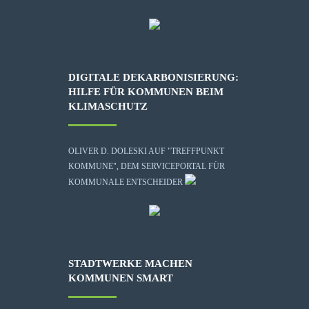
DIGITALE DEKARBONISIERUNG:
HILFE FÜR KOMMUNEN BEIM
KLIMASCHUTZ
OLIVER D. DOLESKI AUF "TREFFPUNKT
KOMMUNE", DEM SERVICEPORTAL FÜR
KOMMUNALE ENTSCHEIDER
STADTWERKE MACHEN
KOMMUNEN SMART