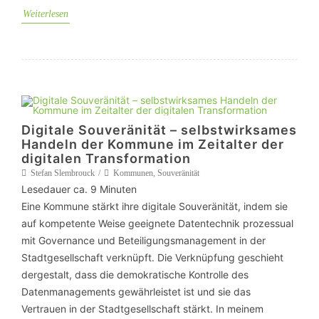
Weiterlesen
Digitale Souveränität – selbstwirksames
Handeln der Kommune im Zeitalter der
digitalen Transformation
Stefan Slembrouck
Kommunen
,
Souveränität
Lesedauer ca.
9
Minuten
Eine Kommune stärkt ihre digitale Souveränität, indem sie
auf kompetente Weise geeignete Datentechnik prozessual
mit Governance und Beteiligungsmanagement in der
Stadtgesellschaft verknüpft. Die Verknüpfung geschieht
dergestalt, dass die demokratische Kontrolle des
Datenmanagements gewährleistet ist und sie das
Vertrauen in der Stadtgesellschaft stärkt. In meinem