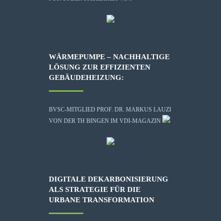
WÄRMEPUMPE – NACHHALTIGE
LÖSUNG ZUR EFFIZIENTEN
GEBÄUDEHEIZUNG:
BVSC-MITGLIED PROF. DR. MARKUS LAUZI
VON DER TH BINGEN IM VDI-MAGAZIN
DIGITALE DEKARBONISIERUNG
ALS STRATEGIE FÜR DIE
URBANE TRANSFORMATION