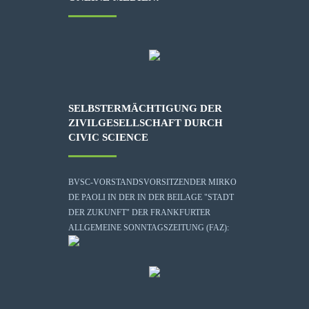
SELBSTERMÄCHTIGUNG DER
ZIVILGESELLSCHAFT DURCH
CIVIC SCIENCE
BVSC-VORSTANDSVORSITZENDER MIRKO
DE PAOLI IN DER IN DER BEILAGE "STADT
DER ZUKUNFT" DER FRANKFURTER
ALLGEMEINE SONNTAGSZEITUNG (FAZ):