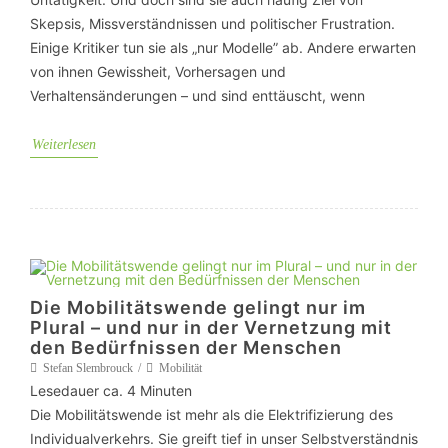
Skepsis, Missverständnissen und politischer Frustration.
Einige Kritiker tun sie als „nur Modelle” ab. Andere erwarten
von ihnen Gewissheit, Vorhersagen und
Verhaltensänderungen – und sind enttäuscht, wenn
Weiterlesen
Die Mobilitätswende gelingt nur im
Plural – und nur in der Vernetzung mit
den Bedürfnissen der Menschen
Stefan Slembrouck
Mobilität
Lesedauer ca.
4
Minuten
Die Mobilitätswende ist mehr als die Elektrifizierung des
Individualverkehrs. Sie greift tief in unser Selbstverständnis