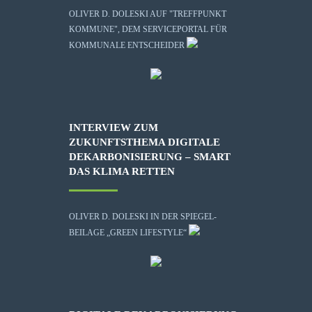
OLIVER D. DOLESKI AUF "TREFFPUNKT
KOMMUNE", DEM SERVICEPORTAL FÜR
KOMMUNALE ENTSCHEIDER
INTERVIEW ZUM
ZUKUNFTSTHEMA DIGITALE
DEKARBONISIERUNG – SMART
DAS KLIMA RETTEN
OLIVER D. DOLESKI IN DER SPIEGEL-
BEILAGE „GREEN LIFESTYLE“