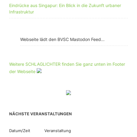
Eindrücke aus Singapur: Ein Blick in die Zukunft urbaner
Infrastruktur
Webseite lädt den BVSC Mastodon Feed...
Weitere SCHLAGLICHTER finden Sie ganz unten im Footer
der Webseite
NÄCHSTE VERANSTALTUNGEN
Datum/Zeit
Veranstaltung