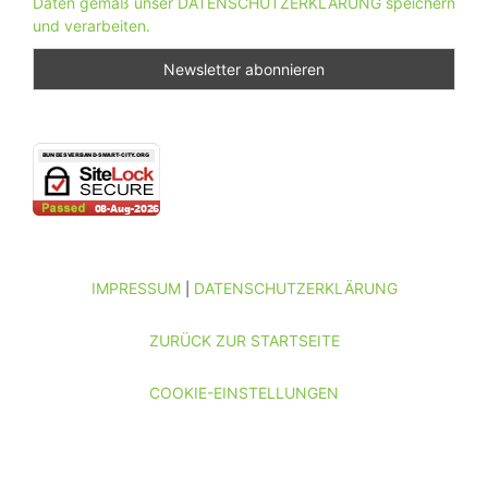
Daten gemäß unser DATENSCHUTZERKLÄRUNG speichern
und verarbeiten.
IMPRESSUM
DATENSCHUTZERKLÄRUNG
|
ZURÜCK ZUR STARTSEITE
COOKIE-EINSTELLUNGEN