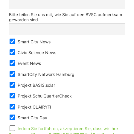
Bitte teilen Sie uns mit, wie Sie auf den BVSC aufmerksam
geworden sind.
Smart City News
Civic Science News
Event News
SmartCity Network Hamburg
Projekt BASIS.solar
Projekt SchulQuartierCheck
Projekt CLAIRYFI
Smart City Day
Indem Sie fortfahren, akzeptieren Sie, dass wir Ihre