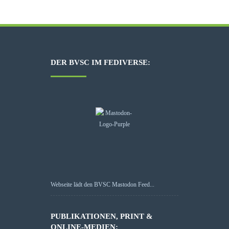
DER BVSC IM FEDIVERSE:
Webseite lädt den BVSC Mastodon Feed...
PUBLIKATIONEN, PRINT &
ONLINE-MEDIEN: