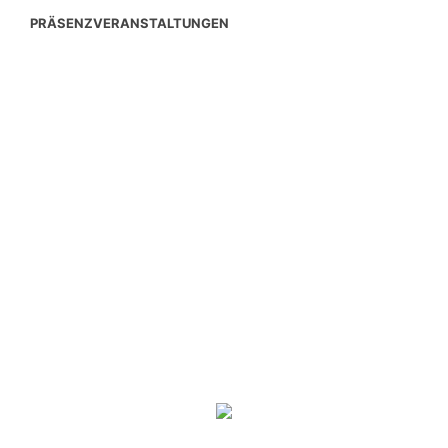
PRÄSENZVERANSTALTUNGEN