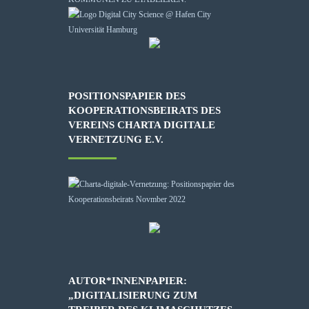
POSITIONSPAPIER DES
KOOPERATIONSBEIRATS DES
VEREINS CHARTA DIGITALE
VERNETZUNG E.V.
AUTOR*INNENPAPIER:
„DIGITALISIERUNG ZUM