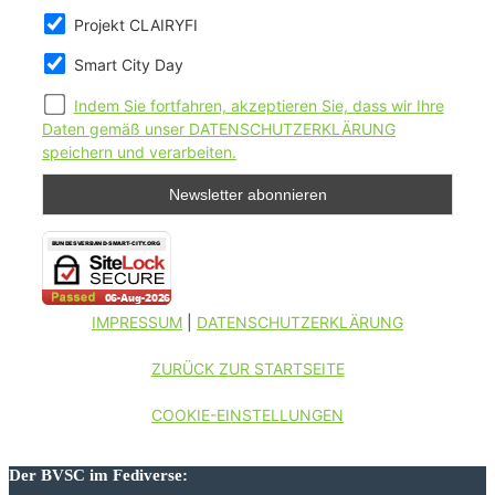
Projekt CLAIRYFI
Smart City Day
Indem Sie fortfahren, akzeptieren Sie, dass wir Ihre
Daten gemäß unser DATENSCHUTZERKLÄRUNG
speichern und verarbeiten.
IMPRESSUM
|
DATENSCHUTZERKLÄRUNG
ZURÜCK ZUR STARTSEITE
COOKIE-EINSTELLUNGEN
Der BVSC im Fediverse: