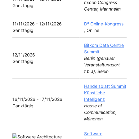
m:con Congress
Ganztägig
Center, Mannheim
11/11/2026 - 12/11/2026
D³ Online-Kongress
Ganztägig
,
Online
Bitkom Data Centre
Summit
12/11/2026
Berlin (genauer
Ganztägig
Veranstaltungsort
t.b.a), Berlin
Handelsblatt Summit
Künstliche
16/11/2026 - 17/11/2026
Intelligenz
Ganztägig
House of
Communication,
München
Software