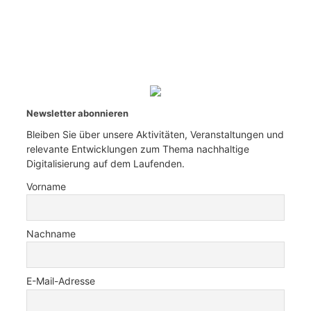
Newsletter abonnieren
Bleiben Sie über unsere Aktivitäten, Veranstaltungen und
relevante Entwicklungen zum Thema nachhaltige
Digitalisierung auf dem Laufenden.
Vorname
Nachname
E-Mail-Adresse