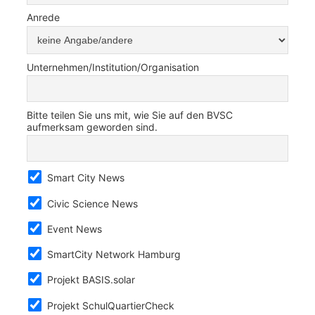
Anrede
Unternehmen/Institution/Organisation
Bitte teilen Sie uns mit, wie Sie auf den BVSC
aufmerksam geworden sind.
Smart City News
Civic Science News
Event News
SmartCity Network Hamburg
Projekt BASIS.solar
Projekt SchulQuartierCheck