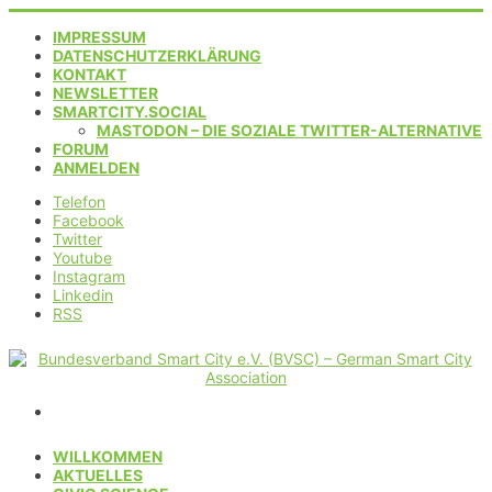
IMPRESSUM
DATENSCHUTZERKLÄRUNG
KONTAKT
NEWSLETTER
SMARTCITY.SOCIAL
MASTODON – DIE SOZIALE TWITTER-ALTERNATIVE
FORUM
ANMELDEN
Telefon
Facebook
Twitter
Youtube
Instagram
Linkedin
RSS
WILLKOMMEN
AKTUELLES