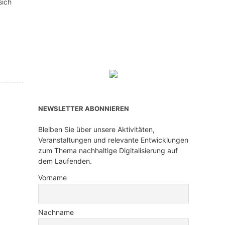
sich
NEWSLETTER ABONNIEREN
Bleiben Sie über unsere Aktivitäten,
Veranstaltungen und relevante Entwicklungen
zum Thema nachhaltige Digitalisierung auf
dem Laufenden.
Vorname
Nachname