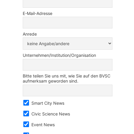
E-Mail-Adresse
Anrede
Unternehmen/Institution/Organisation
Bitte teilen Sie uns mit, wie Sie auf den BVSC
aufmerksam geworden sind.
Smart City News
Civic Science News
Event News