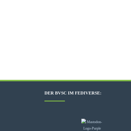
DER BVSC IM FEDIVERSE: