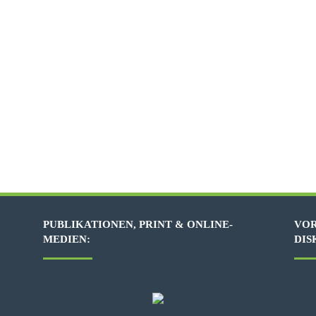
PUBLIKATIONEN, PRINT & ONLINE-
VOR
MEDIEN:
DIS