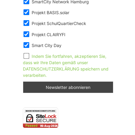
SmartCity Network Hamburg
Projekt BASIS.solar
Projekt SchulQuartierCheck
Projekt CLAIRYFI
Smart City Day
Indem Sie fortfahren, akzeptieren Sie,
dass wir Ihre Daten gemäß unser
DATENSCHUTZERKLÄRUNG speichern und
verarbeiten.