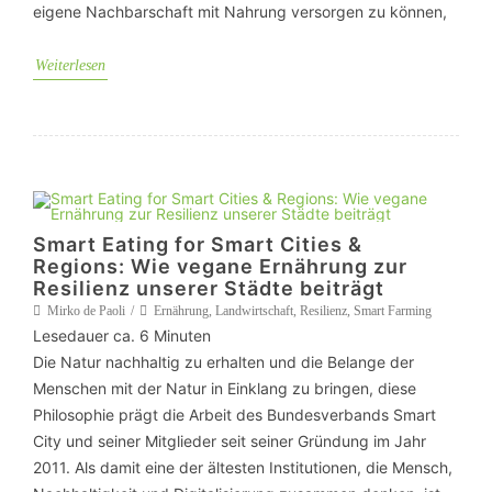
eigene Nachbarschaft mit Nahrung versorgen zu können,
Weiterlesen
Smart Eating for Smart Cities &
Regions: Wie vegane Ernährung zur
Resilienz unserer Städte beiträgt
Mirko de Paoli
Ernährung
,
Landwirtschaft
,
Resilienz
,
Smart Farming
Lesedauer ca.
6
Minuten
Die Natur nachhaltig zu erhalten und die Belange der
Menschen mit der Natur in Einklang zu bringen, diese
Philosophie prägt die Arbeit des Bundesverbands Smart
City und seiner Mitglieder seit seiner Gründung im Jahr
2011. Als damit eine der ältesten Institutionen, die Mensch,