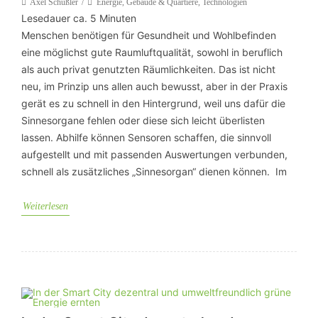
Axel Schüßler
Energie
,
Gebäude & Quartiere
,
Technologien
Lesedauer ca.
5
Minuten
Menschen benötigen für Gesundheit und Wohlbefinden
eine möglichst gute Raumluftqualität, sowohl in beruflich
als auch privat genutzten Räumlichkeiten. Das ist nicht
neu, im Prinzip uns allen auch bewusst, aber in der Praxis
gerät es zu schnell in den Hintergrund, weil uns dafür die
Sinnesorgane fehlen oder diese sich leicht überlisten
lassen. Abhilfe können Sensoren schaffen, die sinnvoll
aufgestellt und mit passenden Auswertungen verbunden,
schnell als zusätzliches „Sinnesorgan“ dienen können. Im
Weiterlesen