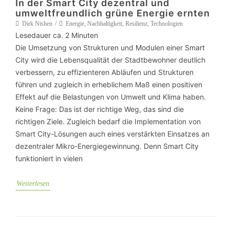
In der Smart City dezentral und
umweltfreundlich grüne Energie ernten
Dirk Nishen
Energie
,
Nachhaltigkeit
,
Resilienz
,
Technologien
Lesedauer ca.
2
Minuten
Die Umsetzung von Strukturen und Modulen einer Smart
City wird die Lebensqualität der Stadtbewohner deutlich
verbessern, zu effizienteren Abläufen und Strukturen
führen und zugleich in erheblichem Maß einen positiven
Effekt auf die Belastungen von Umwelt und Klima haben.
Keine Frage: Das ist der richtige Weg, das sind die
richtigen Ziele. Zugleich bedarf die Implementation von
Smart City-Lösungen auch eines verstärkten Einsatzes an
dezentraler Mikro-Energiegewinnung. Denn Smart City
funktioniert in vielen
Weiterlesen