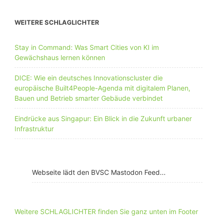
WEITERE SCHLAGLICHTER
Stay in Command: Was Smart Cities von KI im
Gewächshaus lernen können
DICE: Wie ein deutsches Innovationscluster die
europäische Built4People-Agenda mit digitalem Planen,
Bauen und Betrieb smarter Gebäude verbindet
Eindrücke aus Singapur: Ein Blick in die Zukunft urbaner
Infrastruktur
Webseite lädt den BVSC Mastodon Feed...
Weitere SCHLAGLICHTER finden Sie ganz unten im Footer