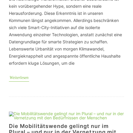
kein vorübergehender Hype, sondern eine reale
Herausforderung. Diese Erkenntnis ist in unseren
Kommunen längst angekommen. Allerdings beschränken
sich viele Smart-City-Initiativen auf die isolierte
Anwendung einzelner Technologien, anstatt zunächst eine
Datengrundlage für smarte Strategien zu schaffen.
Lebenswerte Urbanität von morgen Klimawandel,
Energieknappheit und angespannte öffentliche Haushalte
erfordern kluge Lösungen, um die
Weiterlesen
Die Mobilitätswende gelingt nur im
Plural – und nur in der Vernetzung mit