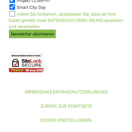
Projekt CLAIRYFI
Smart City Day
Indem Sie fortfahren, akzeptieren Sie, dass wir Ihre
Daten gemäß unser DATENSCHUTZERKLÄRUNG speichern
und verarbeiten.
IMPRESSUM
DATENSCHUTZERKLÄRUNG
|
ZURÜCK ZUR STARTSEITE
COOKIE-EINSTELLUNGEN