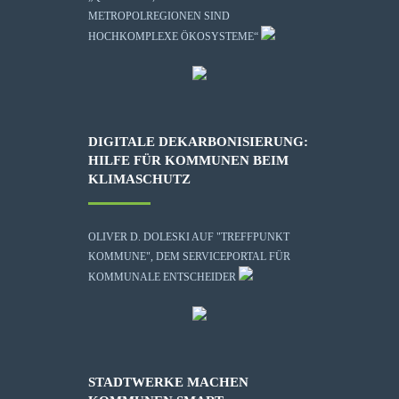
METROPOLREGIONEN SIND
HOCHKOMPLEXE ÖKOSYSTEME“
DIGITALE DEKARBONISIERUNG:
HILFE FÜR KOMMUNEN BEIM
KLIMASCHUTZ
OLIVER D. DOLESKI AUF "TREFFPUNKT
KOMMUNE", DEM SERVICEPORTAL FÜR
KOMMUNALE ENTSCHEIDER
STADTWERKE MACHEN