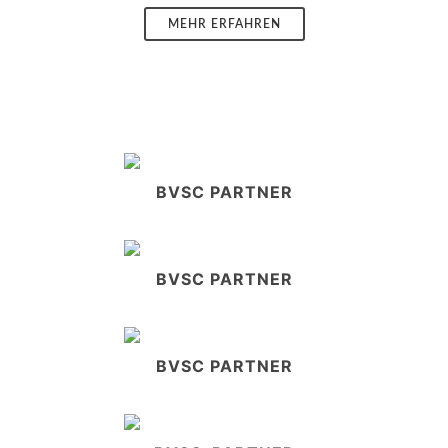
MEHR ERFAHREN
BVSC PARTNER
BVSC PARTNER
BVSC PARTNER