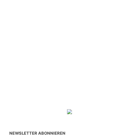
NEWSLETTER ABONNIEREN