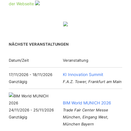
der Webseite
NÄCHSTE VERANSTALTUNGEN
Datum/Zeit
Veranstaltung
KI Innovation Summit
17/11/2026 - 18/11/2026
Ganztägig
F.A.Z. Tower, Frankfurt am Main
BIM World MUNICH 2026
24/11/2026 - 25/11/2026
Trade Fair Center Messe
Ganztägig
München, Eingang West,
München Bayern