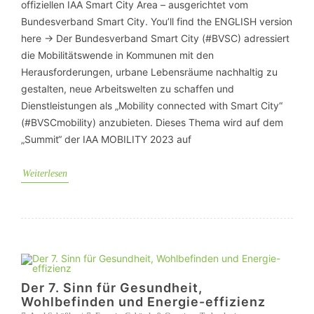
offiziellen IAA Smart City Area – ausgerichtet vom
Bundesverband Smart City. You’ll find the ENGLISH version
here -> Der Bundesverband Smart City (#BVSC) adressiert
die Mobilitätswende in Kommunen mit den
Herausforderungen, urbane Lebensräume nachhaltig zu
gestalten, neue Arbeitswelten zu schaffen und
Dienstleistungen als „Mobility connected with Smart City“
(#BVSCmobility) anzubieten. Dieses Thema wird auf dem
„Summit“ der IAA MOBILITY 2023 auf
Weiterlesen
Der 7. Sinn für Gesundheit,
Wohlbefinden und Energie-effizienz