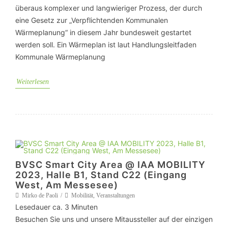
überaus komplexer und langwieriger Prozess, der durch
eine Gesetz zur „Verpflichtenden Kommunalen
Wärmeplanung“ in diesem Jahr bundesweit gestartet
werden soll. Ein Wärmeplan ist laut Handlungsleitfaden
Kommunale Wärmeplanung
Weiterlesen
BVSC Smart City Area @ IAA MOBILITY
2023, Halle B1, Stand C22 (Eingang
West, Am Messesee)
Mirko de Paoli
Mobilität
,
Veranstaltungen
Lesedauer ca.
3
Minuten
Besuchen Sie uns und unsere Mitaussteller auf der einzigen