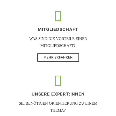
MITGLIEDSCHAFT
WAS SIND DIE VORTEILE EINER
MITGLIEDSCHAFT?
MEHR ERFAHREN
UNSERE EXPERT:INNEN
SIE BENÖTIGEN ORIENTIERUNG ZU EINEM
THEMA?