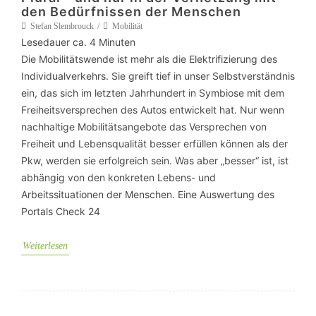
den Bedürfnissen der Menschen
Stefan Slembrouck
Mobilität
Lesedauer ca.
4
Minuten
Die Mobilitätswende ist mehr als die Elektrifizierung des
Individualverkehrs. Sie greift tief in unser Selbstverständnis
ein, das sich im letzten Jahrhundert in Symbiose mit dem
Freiheitsversprechen des Autos entwickelt hat. Nur wenn
nachhaltige Mobilitätsangebote das Versprechen von
Freiheit und Lebensqualität besser erfüllen können als der
Pkw, werden sie erfolgreich sein. Was aber „besser“ ist, ist
abhängig von den konkreten Lebens- und
Arbeitssituationen der Menschen. Eine Auswertung des
Portals Check 24
Weiterlesen