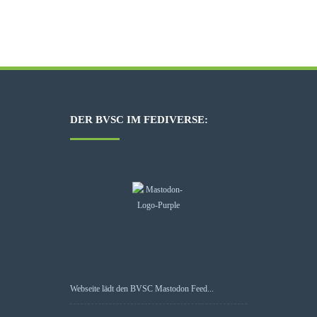
DER BVSC IM FEDIVERSE:
Webseite lädt den BVSC Mastodon Feed...