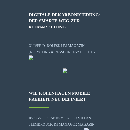
DIGITALE DEKARBONISIERUNG:
DER SMARTE WEG ZUR
KLIMARETTUNG
OLIVER D. DOLESKI IM MAGAZIN
„RECYCLING & RESSOURCEN“ DER F.A.Z.
WIE KOPENHAGEN MOBILE
FREIHEIT NEU DEFINIERT
BVSC-VORSTANDSMITGLIED STEFAN
SLEMBROUCK IM MANAGER MAGAZIN