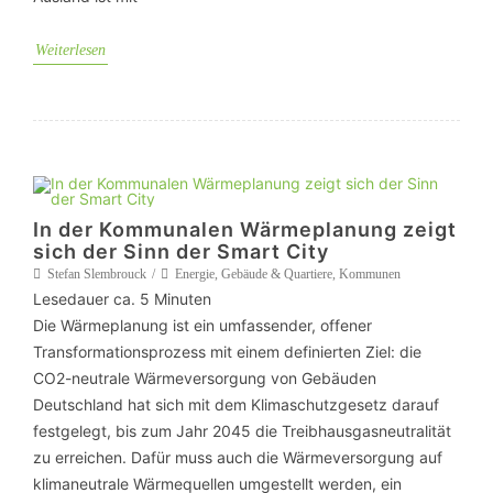
Weiterlesen
In der Kommunalen Wärmeplanung zeigt
sich der Sinn der Smart City
Stefan Slembrouck
Energie
,
Gebäude & Quartiere
,
Kommunen
Lesedauer ca.
5
Minuten
Die Wärmeplanung ist ein umfassender, offener
Transformationsprozess mit einem definierten Ziel: die
CO2-neutrale Wärmeversorgung von Gebäuden
Deutschland hat sich mit dem Klimaschutzgesetz darauf
festgelegt, bis zum Jahr 2045 die Treibhausgasneutralität
zu erreichen. Dafür muss auch die Wärmeversorgung auf
klimaneutrale Wärmequellen umgestellt werden, ein