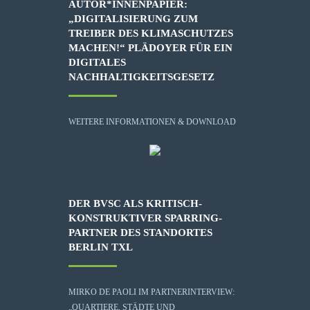
AUTOR*INNENPAPIER:
„DIGITALISIERUNG ZUM
TREIBER DES KLIMASCHUTZES
MACHEN!“ PLÄDOYER FÜR EIN
DIGITALES
NACHHALTIGKEITSGESETZ
WEITERE INFORMATIONEN & DOWNLOAD
DER BVSC ALS KRITISCH-
KONSTRUKTIVER SPARRING-
PARTNER DES STANDORTES
BERLIN TXL
MIRKO DE PAOLI IM PARTNERINTERVIEW:
„QUARTIERE, STÄDTE UND