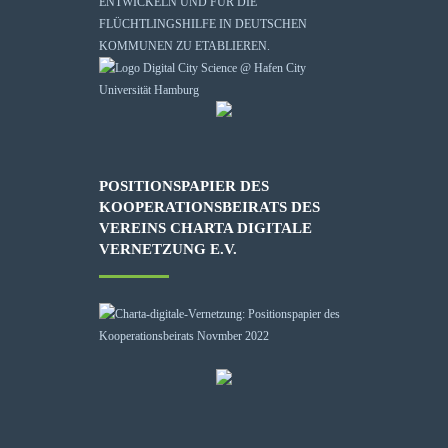
ENTWICKELN UND FÜR DIE
FLÜCHTLINGSHILFE IN DEUTSCHEN
KOMMUNEN ZU ETABLIEREN.
POSITIONSPAPIER DES
KOOPERATIONSBEIRATS DES
VEREINS CHARTA DIGITALE
VERNETZUNG E.V.