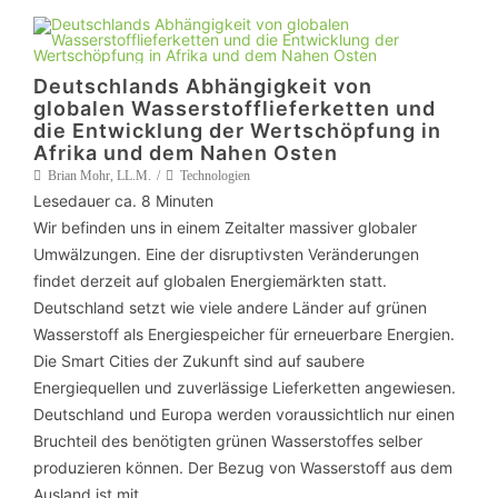
Deutschlands Abhängigkeit von
globalen Wasserstofflieferketten und
die Entwicklung der Wertschöpfung in
Afrika und dem Nahen Osten
Brian Mohr, LL.M.
Technologien
Lesedauer ca.
8
Minuten
Wir befinden uns in einem Zeitalter massiver globaler
Umwälzungen. Eine der disruptivsten Veränderungen
findet derzeit auf globalen Energiemärkten statt.
Deutschland setzt wie viele andere Länder auf grünen
Wasserstoff als Energiespeicher für erneuerbare Energien.
Die Smart Cities der Zukunft sind auf saubere
Energiequellen und zuverlässige Lieferketten angewiesen.
Deutschland und Europa werden voraussichtlich nur einen
Bruchteil des benötigten grünen Wasserstoffes selber
produzieren können. Der Bezug von Wasserstoff aus dem
Ausland ist mit