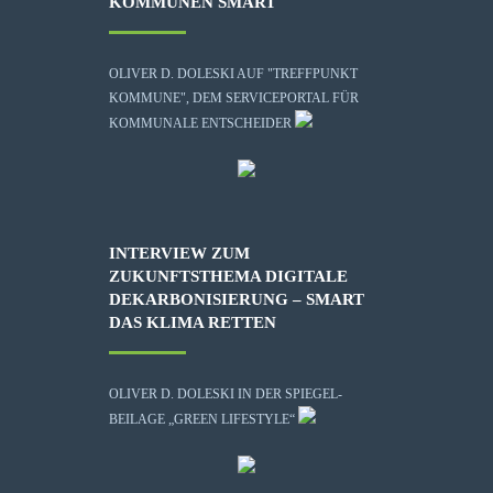
KOMMUNEN SMART
OLIVER D. DOLESKI AUF "TREFFPUNKT
KOMMUNE", DEM SERVICEPORTAL FÜR
KOMMUNALE ENTSCHEIDER
INTERVIEW ZUM
ZUKUNFTSTHEMA DIGITALE
DEKARBONISIERUNG – SMART
DAS KLIMA RETTEN
OLIVER D. DOLESKI IN DER SPIEGEL-
BEILAGE „GREEN LIFESTYLE“