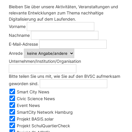
Bleiben Sie über unsere Aktivitäten, Veranstaltungen und
relevante Entwicklungen zum Thema nachhaltige
Digitalisierung auf dem Laufenden.
Vorname
Nachname
E-Mail-Adresse
Anrede
Unternehmen/Institution/Organisation
Bitte teilen Sie uns mit, wie Sie auf den BVSC aufmerksam
geworden sind.
Smart City News
Civic Science News
Event News
SmartCity Network Hamburg
Projekt BASIS.solar
Projekt SchulQuartierCheck