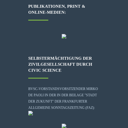
PUBLIKATIONEN, PRINT &
ONLINE-MEDIEN:
SELBSTERMÄCHTIGUNG DER
ZIVILGESELLSCHAFT DURCH
CIVIC SCIENCE
BVSC-VORSTANDSVORSITZENDER MIRKO
DE PAOLI IN DER IN DER BEILAGE "STADT
DER ZUKUNFT" DER FRANKFURTER
ALLGEMEINE SONNTAGSZEITUNG (FAZ):