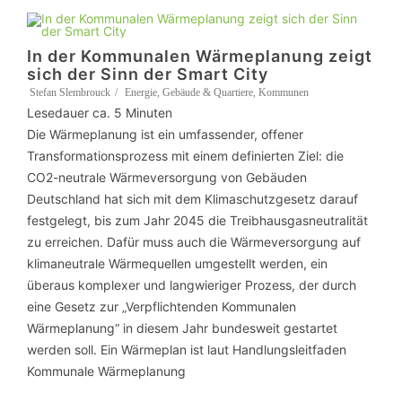
In der Kommunalen Wärmeplanung zeigt
sich der Sinn der Smart City
Stefan Slembrouck
Energie
,
Gebäude & Quartiere
,
Kommunen
Lesedauer ca.
5
Minuten
Die Wärmeplanung ist ein umfassender, offener
Transformationsprozess mit einem definierten Ziel: die
CO2-neutrale Wärmeversorgung von Gebäuden
Deutschland hat sich mit dem Klimaschutzgesetz darauf
festgelegt, bis zum Jahr 2045 die Treibhausgasneutralität
zu erreichen. Dafür muss auch die Wärmeversorgung auf
klimaneutrale Wärmequellen umgestellt werden, ein
überaus komplexer und langwieriger Prozess, der durch
eine Gesetz zur „Verpflichtenden Kommunalen
Wärmeplanung“ in diesem Jahr bundesweit gestartet
werden soll. Ein Wärmeplan ist laut Handlungsleitfaden
Kommunale Wärmeplanung