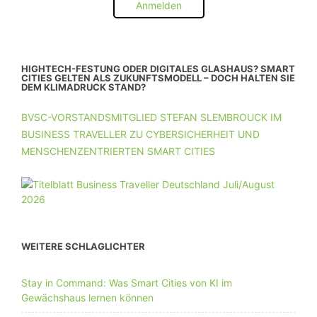
Anmelden
HIGHTECH-FESTUNG ODER DIGITALES GLASHAUS? SMART
CITIES GELTEN ALS ZUKUNFTSMODELL – DOCH HALTEN SIE
DEM KLIMADRUCK STAND?
BVSC-VORSTANDSMITGLIED STEFAN SLEMBROUCK IM
BUSINESS TRAVELLER ZU CYBERSICHERHEIT UND
MENSCHENZENTRIERTEN SMART CITIES
WEITERE SCHLAGLICHTER
Stay in Command: Was Smart Cities von KI im
Gewächshaus lernen können