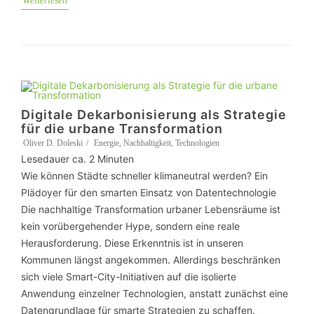
Weiterlesen
Digitale Dekarbonisierung als Strategie
für die urbane Transformation
Oliver D. Doleski
Energie
,
Nachhaltigkeit
,
Technologien
Lesedauer ca.
2
Minuten
Wie können Städte schneller klimaneutral werden? Ein
Plädoyer für den smarten Einsatz von Datentechnologie
Die nachhaltige Transformation urbaner Lebensräume ist
kein vorübergehender Hype, sondern eine reale
Herausforderung. Diese Erkenntnis ist in unseren
Kommunen längst angekommen. Allerdings beschränken
sich viele Smart-City-Initiativen auf die isolierte
Anwendung einzelner Technologien, anstatt zunächst eine
Datengrundlage für smarte Strategien zu schaffen.