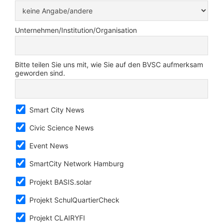
Unternehmen/Institution/Organisation
Bitte teilen Sie uns mit, wie Sie auf den BVSC aufmerksam
geworden sind.
Smart City News
Civic Science News
Event News
SmartCity Network Hamburg
Projekt BASIS.solar
Projekt SchulQuartierCheck
Projekt CLAIRYFI