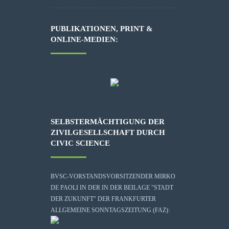
PUBLIKATIONEN, PRINT &
ONLINE-MEDIEN:
SELBSTERMÄCHTIGUNG DER
ZIVILGESELLSCHAFT DURCH
CIVIC SCIENCE
BVSC-VORSTANDSVORSITZENDER MIRKO
DE PAOLI IN DER IN DER BEILAGE "STADT
DER ZUKUNFT" DER FRANKFURTER
ALLGEMEINE SONNTAGSZEITUNG (FAZ):