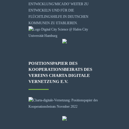
ENTWICKLUNG
'MICADO'
WEITER ZU
ENTWICKELN UND FÜR DIE
FLÜCHTLINGSHILFE IN DEUTSCHEN
KOMMUNEN ZU ETABLIEREN.
POSITIONSPAPIER DES
KOOPERATIONSBEIRATS DES
VEREINS CHARTA DIGITALE
VERNETZUNG E.V.