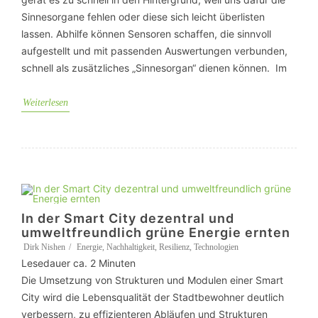
Sinnesorgane fehlen oder diese sich leicht überlisten
lassen. Abhilfe können Sensoren schaffen, die sinnvoll
aufgestellt und mit passenden Auswertungen verbunden,
schnell als zusätzliches „Sinnesorgan“ dienen können. Im
Weiterlesen
In der Smart City dezentral und
umweltfreundlich grüne Energie ernten
Dirk Nishen
Energie
,
Nachhaltigkeit
,
Resilienz
,
Technologien
Lesedauer ca.
2
Minuten
Die Umsetzung von Strukturen und Modulen einer Smart
City wird die Lebensqualität der Stadtbewohner deutlich
verbessern, zu effizienteren Abläufen und Strukturen