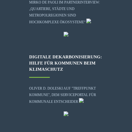
MIRKO DE PAOLI IM PARTNERINTERVIEW:
„QUARTIERE, STÄDTE UND
METROPOLREGIONEN SIND
HOCHKOMPLEXE ÖKOSYSTEME“
DIGITALE DEKARBONISIERUNG:
HILFE FÜR KOMMUNEN BEIM
KLIMASCHUTZ
OLIVER D. DOLESKI AUF "TREFFPUNKT
KOMMUNE", DEM SERVICEPORTAL FÜR
KOMMUNALE ENTSCHEIDER