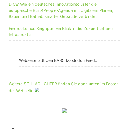
DICE: Wie ein deutsches Innovationscluster die
europäische Built4People-Agenda mit digitalem Planen,
Bauen und Betrieb smarter Gebäude verbindet
Eindrücke aus Singapur: Ein Blick in die Zukunft urbaner
Infrastruktur
Webseite lädt den BVSC Mastodon Feed...
Weitere SCHLAGLICHTER finden Sie ganz unten im Footer
der Webseite