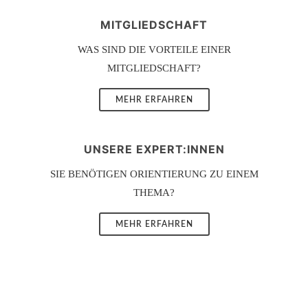
MITGLIEDSCHAFT
WAS SIND DIE VORTEILE EINER
MITGLIEDSCHAFT?
MEHR ERFAHREN
UNSERE EXPERT:INNEN
SIE BENÖTIGEN ORIENTIERUNG ZU EINEM
THEMA?
MEHR ERFAHREN