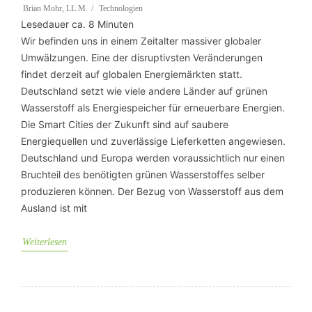
Brian Mohr, LL.M.
Technologien
Lesedauer ca.
8
Minuten
Wir befinden uns in einem Zeitalter massiver globaler
Umwälzungen. Eine der disruptivsten Veränderungen
findet derzeit auf globalen Energiemärkten statt.
Deutschland setzt wie viele andere Länder auf grünen
Wasserstoff als Energiespeicher für erneuerbare Energien.
Die Smart Cities der Zukunft sind auf saubere
Energiequellen und zuverlässige Lieferketten angewiesen.
Deutschland und Europa werden voraussichtlich nur einen
Bruchteil des benötigten grünen Wasserstoffes selber
produzieren können. Der Bezug von Wasserstoff aus dem
Ausland ist mit
Weiterlesen