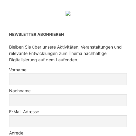
NEWSLETTER ABONNIEREN
Bleiben Sie über unsere Aktivitäten, Veranstaltungen und
relevante Entwicklungen zum Thema nachhaltige
Digitalisierung auf dem Laufenden.
Vorname
Nachname
E-Mail-Adresse
Anrede