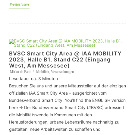
Weiterlesen
BVSC Smart City Area @ IAA MOBILITY
2023, Halle B1, Stand C22 (Eingang
West, Am Messesee)
Mirko de Paoli
Mobilität
,
Veranstaltungen
Lesedauer ca.
3
Minuten
Besuchen Sie uns und unsere Mitaussteller auf der einzigen
offiziellen IAA Smart City Area – ausgerichtet vom
Bundesverband Smart City. You’ll find the ENGLISH version
here -> Der Bundesverband Smart City (#BVSC) adressiert
die Mobilitätswende in Kommunen mit den
Herausforderungen, urbane Lebensräume nachhaltig zu
gestalten, neue Arbeitswelten zu schaffen und