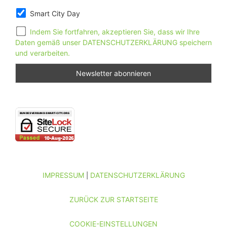
Smart City Day
Indem Sie fortfahren, akzeptieren Sie, dass wir Ihre
Daten gemäß unser DATENSCHUTZERKLÄRUNG speichern
und verarbeiten.
IMPRESSUM
DATENSCHUTZERKLÄRUNG
|
ZURÜCK ZUR STARTSEITE
COOKIE-EINSTELLUNGEN