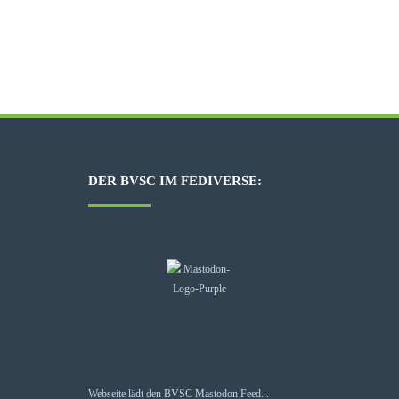
DER BVSC IM FEDIVERSE:
Webseite lädt den BVSC Mastodon Feed...