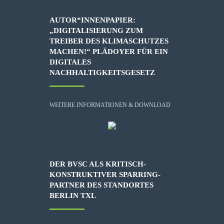
AUTOR*INNENPAPIER:
„DIGITALISIERUNG ZUM
TREIBER DES KLIMASCHUTZES
MACHEN!“ PLÄDOYER FÜR EIN
DIGITALES
NACHHALTIGKEITSGESETZ
WEITERE INFORMATIONEN & DOWNLOAD
DER BVSC ALS KRITISCH-
KONSTRUKTIVER SPARRING-
PARTNER DES STANDORTES
BERLIN TXL