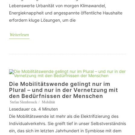
Lebenswerte Urbanität von morgen Klimawandel,
Energieknappheit und angespannte öffentliche Haushalte
erfordern kluge Lösungen, um die
Weiterlesen
Die Mobilitätswende gelingt nur im
Plural – und nur in der Vernetzung mit
den Bedürfnissen der Menschen
Stefan Slembrouck
Mobilität
Lesedauer ca.
4
Minuten
Die Mobilitätswende ist mehr als die Elektrifizierung des
Individualverkehrs. Sie greift tief in unser Selbstverständnis
ein, das sich im letzten Jahrhundert in Symbiose mit dem