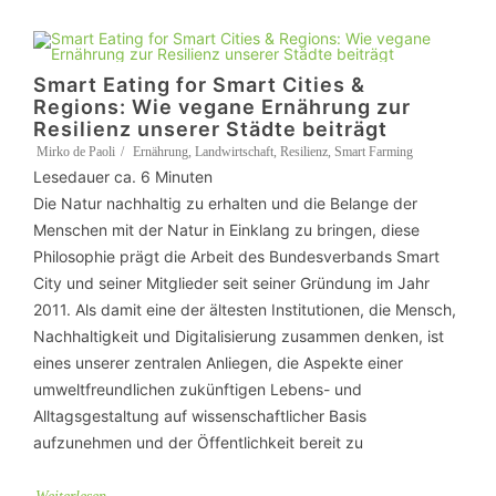
Smart Eating for Smart Cities &
Regions: Wie vegane Ernährung zur
Resilienz unserer Städte beiträgt
Mirko de Paoli
Ernährung
,
Landwirtschaft
,
Resilienz
,
Smart Farming
Lesedauer ca.
6
Minuten
Die Natur nachhaltig zu erhalten und die Belange der
Menschen mit der Natur in Einklang zu bringen, diese
Philosophie prägt die Arbeit des Bundesverbands Smart
City und seiner Mitglieder seit seiner Gründung im Jahr
2011. Als damit eine der ältesten Institutionen, die Mensch,
Nachhaltigkeit und Digitalisierung zusammen denken, ist
eines unserer zentralen Anliegen, die Aspekte einer
umweltfreundlichen zukünftigen Lebens- und
Alltagsgestaltung auf wissenschaftlicher Basis
aufzunehmen und der Öffentlichkeit bereit zu