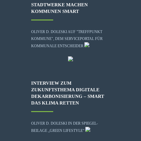
STADTWERKE MACHEN
KOMMUNEN SMART
OLIVER D. DOLESKI AUF "TREFFPUNKT
KOMMUNE", DEM SERVICEPORTAL FÜR
KOMMUNALE ENTSCHEIDER
INTERVIEW ZUM
ZUKUNFTSTHEMA DIGITALE
DEKARBONISIERUNG – SMART
DAS KLIMA RETTEN
OLIVER D. DOLESKI IN DER SPIEGEL-
BEILAGE „GREEN LIFESTYLE“