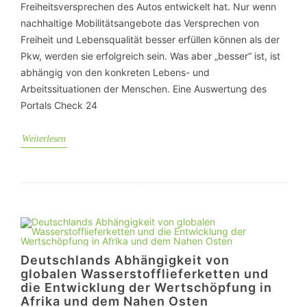
Freiheitsversprechen des Autos entwickelt hat. Nur wenn
nachhaltige Mobilitätsangebote das Versprechen von
Freiheit und Lebensqualität besser erfüllen können als der
Pkw, werden sie erfolgreich sein. Was aber „besser“ ist, ist
abhängig von den konkreten Lebens- und
Arbeitssituationen der Menschen. Eine Auswertung des
Portals Check 24
Weiterlesen
Deutschlands Abhängigkeit von
globalen Wasserstofflieferketten und
die Entwicklung der Wertschöpfung in
Afrika und dem Nahen Osten