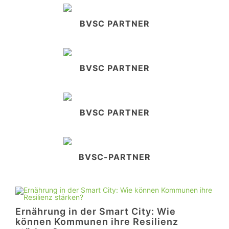
BVSC PARTNER
BVSC PARTNER
BVSC PARTNER
BVSC-PARTNER
Ernährung in der Smart City: Wie
können Kommunen ihre Resilienz