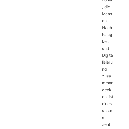
, die
Mens
ch,
Nach
haltig
keit
und
Digita
lisieru
ng
zusa
mmen
denk
en, ist
eines
unser
er
zentr