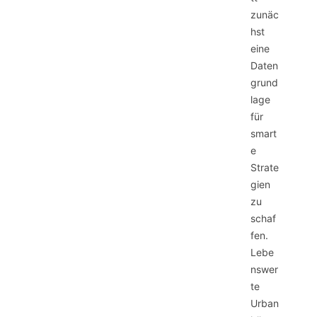
zunäc
hst
eine
Daten
grund
lage
für
smart
e
Strate
gien
zu
schaf
fen.
Lebe
nswer
te
Urban