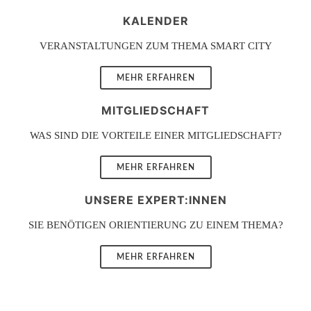
KALENDER
VERANSTALTUNGEN ZUM THEMA SMART CITY
MEHR ERFAHREN
MITGLIEDSCHAFT
WAS SIND DIE VORTEILE EINER MITGLIEDSCHAFT?
MEHR ERFAHREN
UNSERE EXPERT:INNEN
SIE BENÖTIGEN ORIENTIERUNG ZU EINEM THEMA?
MEHR ERFAHREN