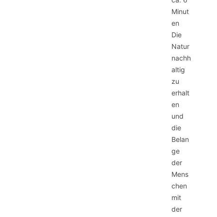
Minut
en
Die
Natur
nachh
altig
zu
erhalt
en
und
die
Belan
ge
der
Mens
chen
mit
der