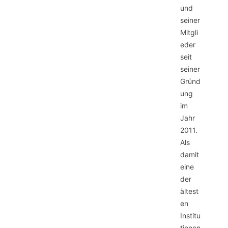
und
seiner
Mitgli
eder
seit
seiner
Gründ
ung
im
Jahr
2011.
Als
damit
eine
der
ältest
en
Institu
tionen