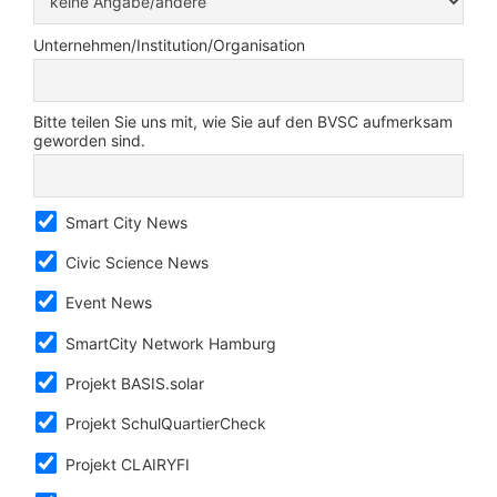
Unternehmen/Institution/Organisation
Bitte teilen Sie uns mit, wie Sie auf den BVSC aufmerksam
geworden sind.
Smart City News
Civic Science News
Event News
SmartCity Network Hamburg
Projekt BASIS.solar
Projekt SchulQuartierCheck
Projekt CLAIRYFI