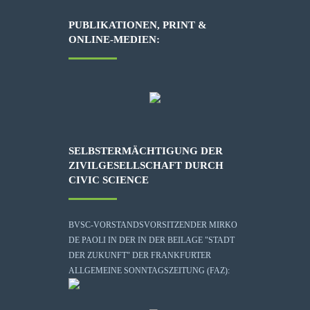
PUBLIKATIONEN, PRINT &
ONLINE-MEDIEN:
SELBSTERMÄCHTIGUNG DER
ZIVILGESELLSCHAFT DURCH
CIVIC SCIENCE
BVSC-VORSTANDSVORSITZENDER MIRKO
DE PAOLI IN DER IN DER BEILAGE "STADT
DER ZUKUNFT" DER FRANKFURTER
ALLGEMEINE SONNTAGSZEITUNG (FAZ):