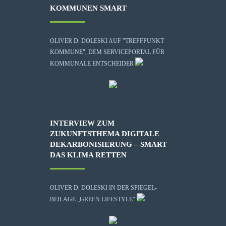
KOMMUNEN SMART
OLIVER D. DOLESKI AUF "TREFFPUNKT
KOMMUNE", DEM SERVICEPORTAL FÜR
KOMMUNALE ENTSCHEIDER
INTERVIEW ZUM
ZUKUNFTSTHEMA DIGITALE
DEKARBONISIERUNG – SMART
DAS KLIMA RETTEN
OLIVER D. DOLESKI IN DER SPIEGEL-
BEILAGE „GREEN LIFESTYLE“