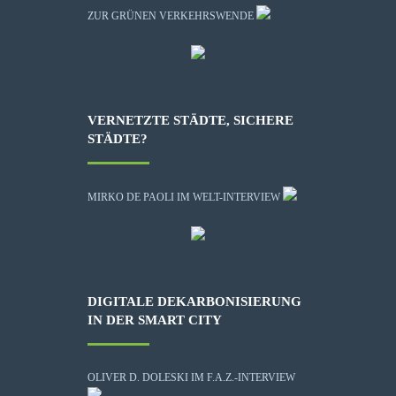
ZUR GRÜNEN VERKEHRSWENDE
VERNETZTE STÄDTE, SICHERE
STÄDTE?
MIRKO DE PAOLI IM WELT-INTERVIEW
DIGITALE DEKARBONISIERUNG
IN DER SMART CITY
OLIVER D. DOLESKI IM F.A.Z.-INTERVIEW