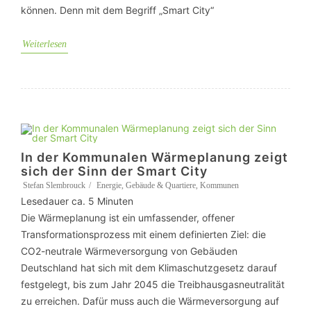
können. Denn mit dem Begriff „Smart City“
Weiterlesen
In der Kommunalen Wärmeplanung zeigt
sich der Sinn der Smart City
Stefan Slembrouck
Energie
,
Gebäude & Quartiere
,
Kommunen
Lesedauer ca.
5
Minuten
Die Wärmeplanung ist ein umfassender, offener
Transformationsprozess mit einem definierten Ziel: die
CO2-neutrale Wärmeversorgung von Gebäuden
Deutschland hat sich mit dem Klimaschutzgesetz darauf
festgelegt, bis zum Jahr 2045 die Treibhausgasneutralität
zu erreichen. Dafür muss auch die Wärmeversorgung auf