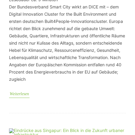
Der Bundesverband Smart City wirkt an DICE mit – dem
Digital Innovation Cluster for the Built Environment und
ersten deutschen Built4People-Innovationscluster. Europa
richtet den Blick zunehmend auf die gebaute Umwelt:
Gebäude, Quartiere, Infrastrukturen und öffentliche Räume
sind nicht nur Kulisse des Alltags, sondern entscheidende
Hebel für Klimaschutz, Ressourceneffizienz, Gesundheit,
Lebensqualität und wirtschaftliche Transformation. Nach
Angaben der Europäischen Kommission entfallen rund 40
Prozent des Energieverbrauchs in der EU auf Gebäude;
zugleich
Weiterlesen