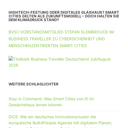
HIGHTECH-FESTUNG ODER DIGITALES GLASHAUS? SMART
CITIES GELTEN ALS ZUKUNFTSMODELL – DOCH HALTEN SIE
DEM KLIMADRUCK STAND?
BVSC-VORSTANDSMITGLIED STEFAN SLEMBROUCK IM
BUSINESS TRAVELLER ZU CYBERSICHERHEIT UND
MENSCHENZENTRIERTEN SMART CITIES
WEITERE SCHLAGLICHTER
Stay in Command: Was Smart Cities von KI im
Gewächshaus lernen können
DICE: Wie ein deutsches Innovationscluster die
europäische Built4People-Agenda mit digitalem Planen,