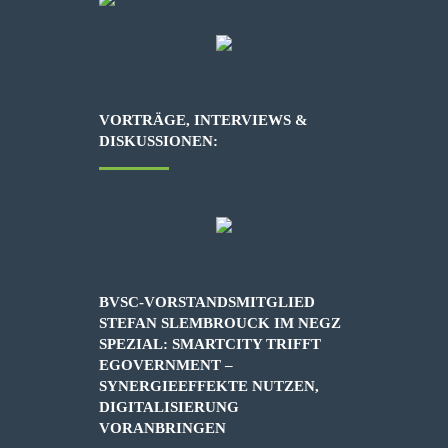
VORTRÄGE, INTERVIEWS &
DISKUSSIONEN:
BVSC-VORSTANDSMITGLIED
STEFAN SLEMBROUCK IM NEGZ
SPEZIAL: SMARTCITY TRIFFT
EGOVERNMENT –
SYNERGIEEFFEKTE NUTZEN,
DIGITALISIERUNG
VORANBRINGEN