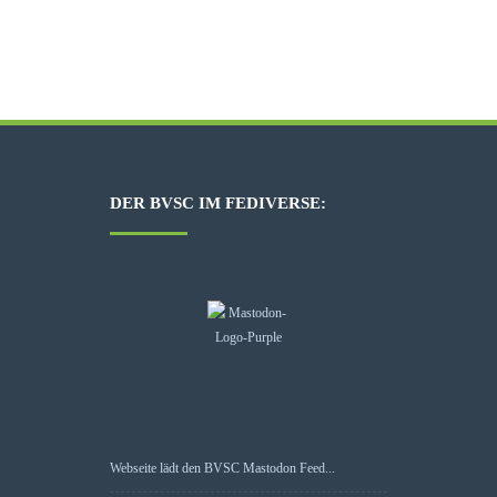
DER BVSC IM FEDIVERSE:
Webseite lädt den BVSC Mastodon Feed...