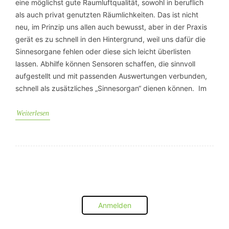
eine möglichst gute Raumluftqualität, sowohl in beruflich
als auch privat genutzten Räumlichkeiten. Das ist nicht
neu, im Prinzip uns allen auch bewusst, aber in der Praxis
gerät es zu schnell in den Hintergrund, weil uns dafür die
Sinnesorgane fehlen oder diese sich leicht überlisten
lassen. Abhilfe können Sensoren schaffen, die sinnvoll
aufgestellt und mit passenden Auswertungen verbunden,
schnell als zusätzliches „Sinnesorgan“ dienen können. Im
Weiterlesen
Anmelden