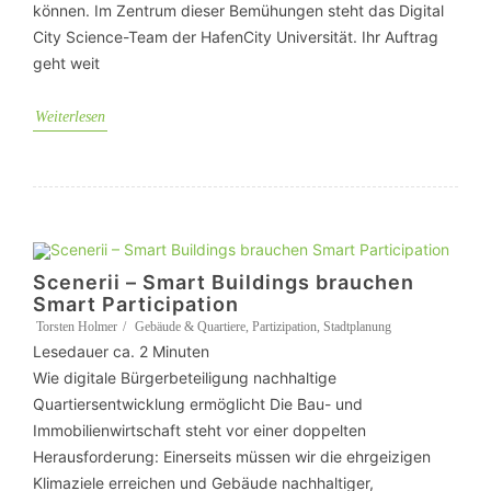
können. Im Zentrum dieser Bemühungen steht das Digital
City Science-Team der HafenCity Universität. Ihr Auftrag
geht weit
Weiterlesen
Scenerii – Smart Buildings brauchen
Smart Participation
Torsten Holmer
Gebäude & Quartiere
,
Partizipation
,
Stadtplanung
Lesedauer ca.
2
Minuten
Wie digitale Bürgerbeteiligung nachhaltige
Quartiersentwicklung ermöglicht Die Bau- und
Immobilienwirtschaft steht vor einer doppelten
Herausforderung: Einerseits müssen wir die ehrgeizigen
Klimaziele erreichen und Gebäude nachhaltiger,