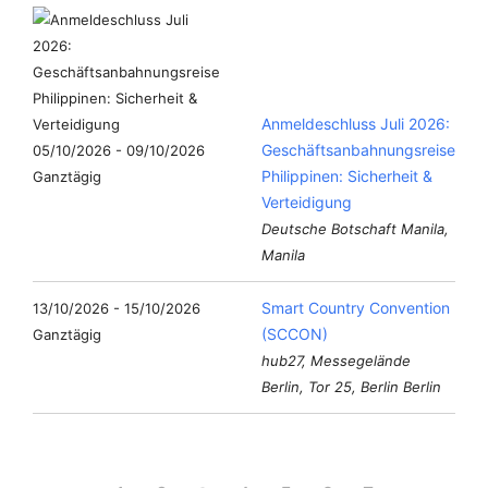
Anmeldeschluss Juli 2026:
Geschäftsanbahnungsreise
05/10/2026 - 09/10/2026
Philippinen: Sicherheit &
Ganztägig
Verteidigung
Deutsche Botschaft Manila,
Manila
Smart Country Convention
13/10/2026 - 15/10/2026
(SCCON)
Ganztägig
hub27, Messegelände
Berlin, Tor 25, Berlin Berlin