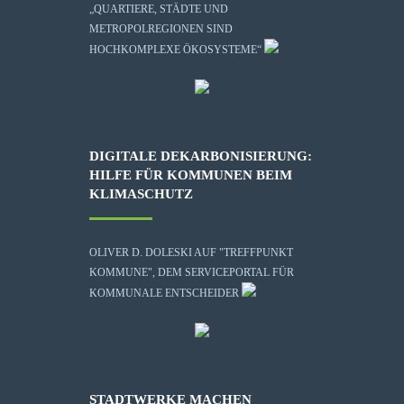
„QUARTIERE, STÄDTE UND
METROPOLREGIONEN SIND
HOCHKOMPLEXE ÖKOSYSTEME“
DIGITALE DEKARBONISIERUNG:
HILFE FÜR KOMMUNEN BEIM
KLIMASCHUTZ
OLIVER D. DOLESKI AUF "TREFFPUNKT
KOMMUNE", DEM SERVICEPORTAL FÜR
KOMMUNALE ENTSCHEIDER
STADTWERKE MACHEN