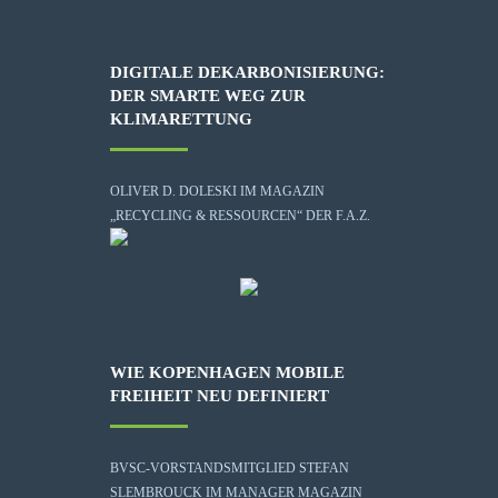
DIGITALE DEKARBONISIERUNG:
DER SMARTE WEG ZUR
KLIMARETTUNG
OLIVER D. DOLESKI IM MAGAZIN
„RECYCLING & RESSOURCEN“ DER F.A.Z.
WIE KOPENHAGEN MOBILE
FREIHEIT NEU DEFINIERT
BVSC-VORSTANDSMITGLIED STEFAN
SLEMBROUCK IM MANAGER MAGAZIN