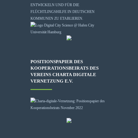
ENTWICKELN UND FÜR DIE
FLÜCHTLINGSHILFE IN DEUTSCHEN
KOMMUNEN ZU ETABLIEREN.
POSITIONSPAPIER DES
KOOPERATIONSBEIRATS DES
VEREINS CHARTA DIGITALE
VERNETZUNG E.V.