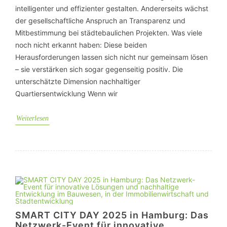
intelligenter und effizienter gestalten. Andererseits wächst
der gesellschaftliche Anspruch an Transparenz und
Mitbestimmung bei städtebaulichen Projekten. Was viele
noch nicht erkannt haben: Diese beiden
Herausforderungen lassen sich nicht nur gemeinsam lösen
– sie verstärken sich sogar gegenseitig positiv. Die
unterschätzte Dimension nachhaltiger
Quartiersentwicklung Wenn wir
Weiterlesen
SMART CITY DAY 2025 in Hamburg: Das
Netzwerk-Event für innovative