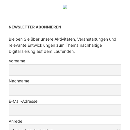
NEWSLETTER ABONNIEREN
Bleiben Sie über unsere Aktivitäten, Veranstaltungen und
relevante Entwicklungen zum Thema nachhaltige
Digitalisierung auf dem Laufenden.
Vorname
Nachname
E-Mail-Adresse
Anrede