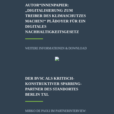
AUTOR*INNENPAPIER:
„DIGITALISIERUNG ZUM
TREIBER DES KLIMASCHUTZES
MACHEN!“ PLÄDOYER FÜR EIN
DIGITALES
NACHHALTIGKEITSGESETZ
WEITERE INFORMATIONEN & DOWNLOAD
DER BVSC ALS KRITISCH-
KONSTRUKTIVER SPARRING-
PARTNER DES STANDORTES
BERLIN TXL
MIRKO DE PAOLI IM PARTNERINTERVIEW: