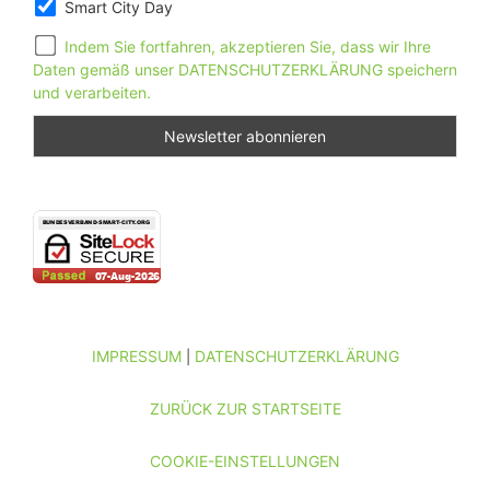
Smart City Day
Indem Sie fortfahren, akzeptieren Sie, dass wir Ihre
Daten gemäß unser DATENSCHUTZERKLÄRUNG speichern
und verarbeiten.
IMPRESSUM
DATENSCHUTZERKLÄRUNG
|
ZURÜCK ZUR STARTSEITE
COOKIE-EINSTELLUNGEN