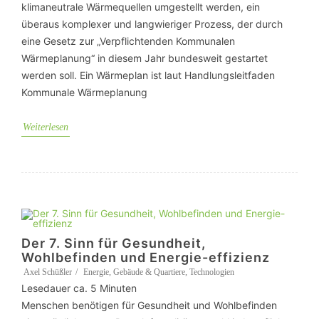
klimaneutrale Wärmequellen umgestellt werden, ein
überaus komplexer und langwieriger Prozess, der durch
eine Gesetz zur „Verpflichtenden Kommunalen
Wärmeplanung“ in diesem Jahr bundesweit gestartet
werden soll. Ein Wärmeplan ist laut Handlungsleitfaden
Kommunale Wärmeplanung
Weiterlesen
Der 7. Sinn für Gesundheit,
Wohlbefinden und Energie-effizienz
Axel Schüßler
Energie
,
Gebäude & Quartiere
,
Technologien
Lesedauer ca.
5
Minuten
Menschen benötigen für Gesundheit und Wohlbefinden