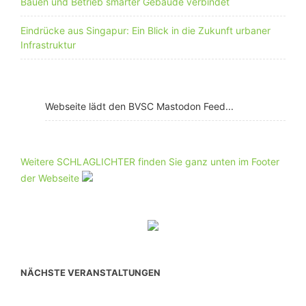
Bauen und Betrieb smarter Gebäude verbindet
Eindrücke aus Singapur: Ein Blick in die Zukunft urbaner
Infrastruktur
Webseite lädt den BVSC Mastodon Feed...
Weitere SCHLAGLICHTER finden Sie ganz unten im Footer
der Webseite
NÄCHSTE VERANSTALTUNGEN