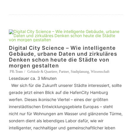
Digital City Science – Wie intelligente
Gebäude, urbane Daten und zirkuläres
Denken schon heute die Städte von
morgen gestalten
PR-Team
Gebäude & Quartiere
,
Partner
,
Stadtplanung
,
Wissenschaft
Lesedauer ca.
3
Minuten
Wer sich für die Zukunft unserer Städte interessiert, sollte
gerade jetzt einen Blick auf die HafenCity Hamburg
werfen. Dieses ikonische Viertel – eines der größten
innerstädtischen Entwicklungsgebiete Europas – steht
nicht nur für Wohnungen am Wasser und glänzende Türme,
sondern dient als lebendiges Labor dafür, wie wir
intelligenter, nachhaltiger und gemeinschaftlicher leben