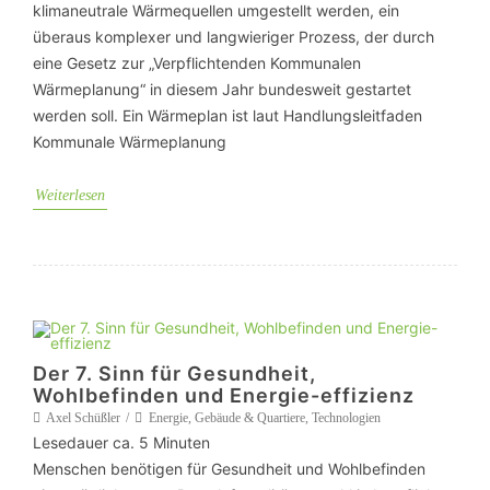
klimaneutrale Wärmequellen umgestellt werden, ein
überaus komplexer und langwieriger Prozess, der durch
eine Gesetz zur „Verpflichtenden Kommunalen
Wärmeplanung“ in diesem Jahr bundesweit gestartet
werden soll. Ein Wärmeplan ist laut Handlungsleitfaden
Kommunale Wärmeplanung
Weiterlesen
Der 7. Sinn für Gesundheit,
Wohlbefinden und Energie-effizienz
Axel Schüßler
Energie
,
Gebäude & Quartiere
,
Technologien
Lesedauer ca.
5
Minuten
Menschen benötigen für Gesundheit und Wohlbefinden