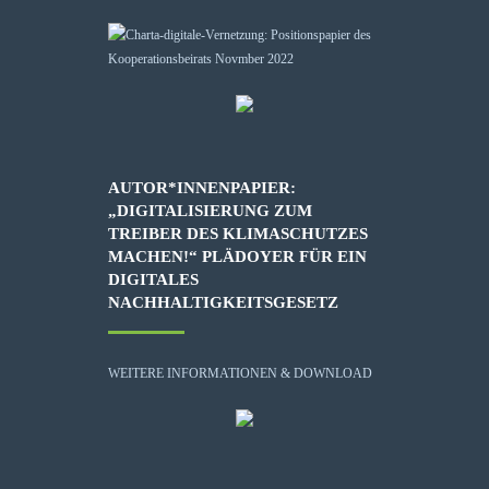
AUTOR*INNENPAPIER:
„DIGITALISIERUNG ZUM
TREIBER DES KLIMASCHUTZES
MACHEN!“ PLÄDOYER FÜR EIN
DIGITALES
NACHHALTIGKEITSGESETZ
WEITERE INFORMATIONEN & DOWNLOAD