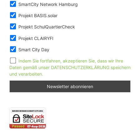
SmartCity Network Hamburg
Projekt BASIS.solar
Projekt SchulQuartierCheck
Projekt CLAIRYFI
Smart City Day
Indem Sie fortfahren, akzeptieren Sie, dass wir Ihre
Daten gemäß unser DATENSCHUTZERKLÄRUNG speichern
und verarbeiten.