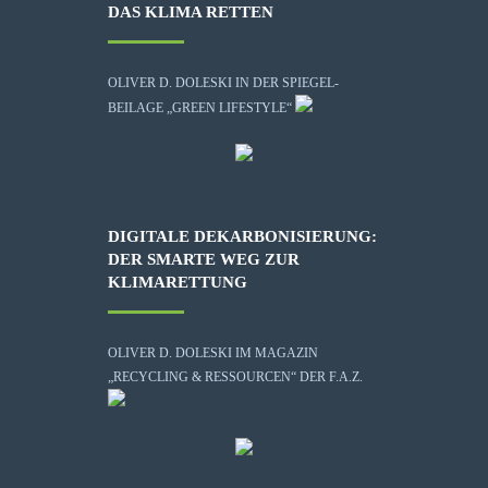
DAS KLIMA RETTEN
OLIVER D. DOLESKI IN DER SPIEGEL-
BEILAGE „GREEN LIFESTYLE“
DIGITALE DEKARBONISIERUNG:
DER SMARTE WEG ZUR
KLIMARETTUNG
OLIVER D. DOLESKI IM MAGAZIN
„RECYCLING & RESSOURCEN“ DER F.A.Z.