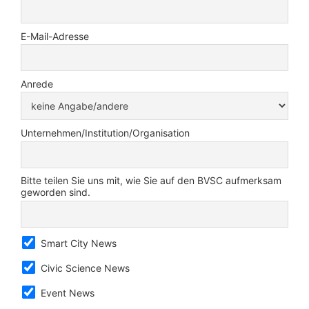
E-Mail-Adresse
Anrede
Unternehmen/Institution/Organisation
Bitte teilen Sie uns mit, wie Sie auf den BVSC aufmerksam
geworden sind.
Smart City News
Civic Science News
Event News