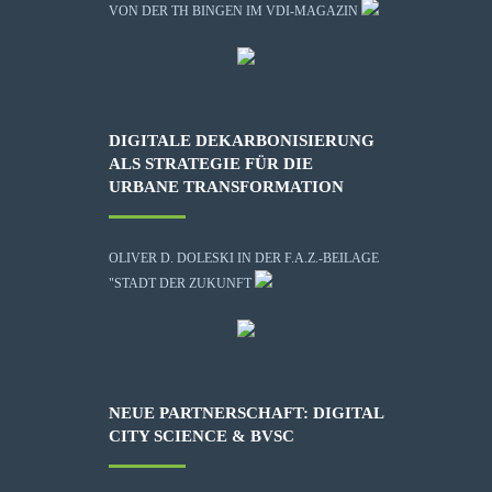
VON DER TH BINGEN IM VDI-MAGAZIN
DIGITALE DEKARBONISIERUNG
ALS STRATEGIE FÜR DIE
URBANE TRANSFORMATION
OLIVER D. DOLESKI IN DER F.A.Z.-BEILAGE
"STADT DER ZUKUNFT
NEUE PARTNERSCHAFT: DIGITAL
CITY SCIENCE & BVSC