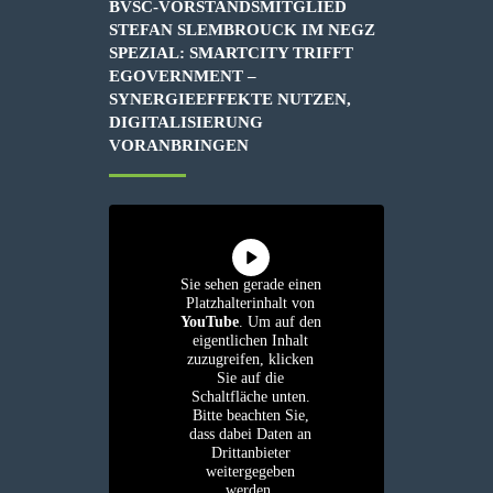
BVSC-VORSTANDSMITGLIED
STEFAN SLEMBROUCK IM NEGZ
SPEZIAL: SMARTCITY TRIFFT
EGOVERNMENT –
SYNERGIEEFFEKTE NUTZEN,
DIGITALISIERUNG
VORANBRINGEN
Sie sehen gerade einen
Platzhalterinhalt von
YouTube
. Um auf den
eigentlichen Inhalt
zuzugreifen, klicken
Sie auf die
Schaltfläche unten.
Bitte beachten Sie,
dass dabei Daten an
Drittanbieter
weitergegeben
werden.