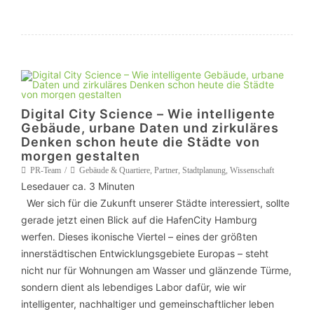
Digital City Science – Wie intelligente
Gebäude, urbane Daten und zirkuläres
Denken schon heute die Städte von
morgen gestalten
PR-Team
Gebäude & Quartiere
,
Partner
,
Stadtplanung
,
Wissenschaft
Lesedauer ca.
3
Minuten
Wer sich für die Zukunft unserer Städte interessiert, sollte
gerade jetzt einen Blick auf die HafenCity Hamburg
werfen. Dieses ikonische Viertel – eines der größten
innerstädtischen Entwicklungsgebiete Europas – steht
nicht nur für Wohnungen am Wasser und glänzende Türme,
sondern dient als lebendiges Labor dafür, wie wir
intelligenter, nachhaltiger und gemeinschaftlicher leben