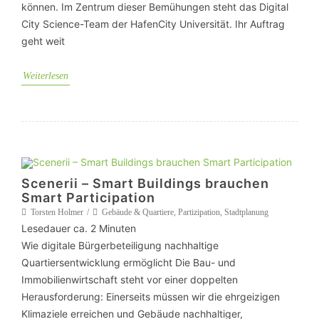
können. Im Zentrum dieser Bemühungen steht das Digital
City Science-Team der HafenCity Universität. Ihr Auftrag
geht weit
Weiterlesen
Scenerii – Smart Buildings brauchen
Smart Participation
Torsten Holmer
Gebäude & Quartiere
,
Partizipation
,
Stadtplanung
Lesedauer ca.
2
Minuten
Wie digitale Bürgerbeteiligung nachhaltige
Quartiersentwicklung ermöglicht Die Bau- und
Immobilienwirtschaft steht vor einer doppelten
Herausforderung: Einerseits müssen wir die ehrgeizigen
Klimaziele erreichen und Gebäude nachhaltiger,