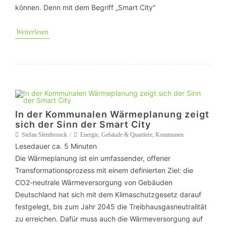
können. Denn mit dem Begriff „Smart City“
Weiterlesen
In der Kommunalen Wärmeplanung zeigt
sich der Sinn der Smart City
Stefan Slembrouck
Energie
,
Gebäude & Quartiere
,
Kommunen
Lesedauer ca.
5
Minuten
Die Wärmeplanung ist ein umfassender, offener
Transformationsprozess mit einem definierten Ziel: die
CO2-neutrale Wärmeversorgung von Gebäuden
Deutschland hat sich mit dem Klimaschutzgesetz darauf
festgelegt, bis zum Jahr 2045 die Treibhausgasneutralität
zu erreichen. Dafür muss auch die Wärmeversorgung auf