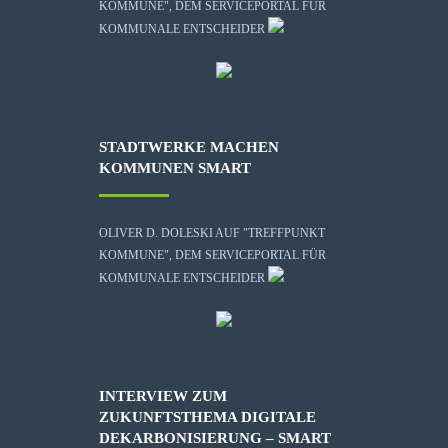
KOMMUNE", DEM SERVICEPORTAL FÜR
KOMMUNALE ENTSCHEIDER
STADTWERKE MACHEN
KOMMUNEN SMART
OLIVER D. DOLESKI AUF "TREFFPUNKT
KOMMUNE", DEM SERVICEPORTAL FÜR
KOMMUNALE ENTSCHEIDER
INTERVIEW ZUM
ZUKUNFTSTHEMA DIGITALE
DEKARBONISIERUNG – SMART