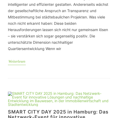
intelligenter und effizienter gestalten. Andererseits wächst
der gesellschaftliche Anspruch an Transparenz und
Mitbestimmung bei städtebaulichen Projekten. Was viele
noch nicht erkannt haben: Diese beiden
Herausforderungen lassen sich nicht nur gemeinsam lösen
– sie verstärken sich sogar gegenseitig positiv. Die
unterschätzte Dimension nachhaltiger
Quartiersentwicklung Wenn wir
Weiterlesen
SMART CITY DAY 2025 in Hamburg: Das
Netzwerk-Event für innovative