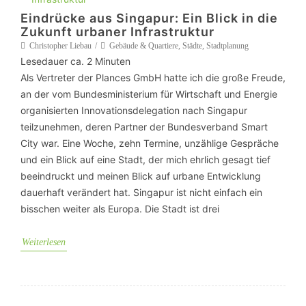
Eindrücke aus Singapur: Ein Blick in die
Zukunft urbaner Infrastruktur
Christopher Liebau
Gebäude & Quartiere
,
Städte
,
Stadtplanung
Lesedauer ca.
2
Minuten
Als Vertreter der Plances GmbH hatte ich die große Freude,
an der vom Bundesministerium für Wirtschaft und Energie
organisierten Innovationsdelegation nach Singapur
teilzunehmen, deren Partner der Bundesverband Smart
City war. Eine Woche, zehn Termine, unzählige Gespräche
und ein Blick auf eine Stadt, der mich ehrlich gesagt tief
beeindruckt und meinen Blick auf urbane Entwicklung
dauerhaft verändert hat. Singapur ist nicht einfach ein
bisschen weiter als Europa. Die Stadt ist drei
Weiterlesen