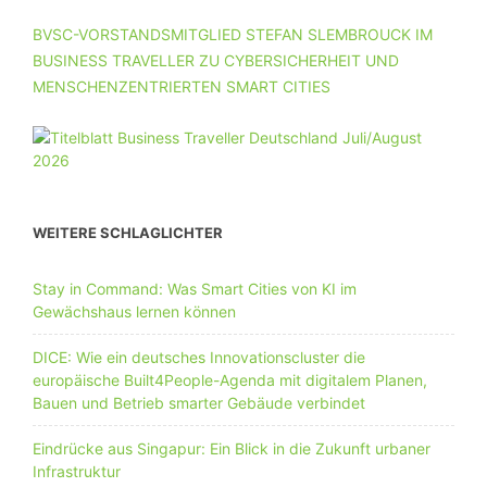
BVSC-VORSTANDSMITGLIED STEFAN SLEMBROUCK IM
BUSINESS TRAVELLER ZU CYBERSICHERHEIT UND
MENSCHENZENTRIERTEN SMART CITIES
WEITERE SCHLAGLICHTER
Stay in Command: Was Smart Cities von KI im
Gewächshaus lernen können
DICE: Wie ein deutsches Innovationscluster die
europäische Built4People-Agenda mit digitalem Planen,
Bauen und Betrieb smarter Gebäude verbindet
Eindrücke aus Singapur: Ein Blick in die Zukunft urbaner
Infrastruktur