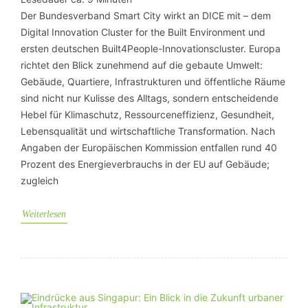
Der Bundesverband Smart City wirkt an DICE mit – dem
Digital Innovation Cluster for the Built Environment und
ersten deutschen Built4People-Innovationscluster. Europa
richtet den Blick zunehmend auf die gebaute Umwelt:
Gebäude, Quartiere, Infrastrukturen und öffentliche Räume
sind nicht nur Kulisse des Alltags, sondern entscheidende
Hebel für Klimaschutz, Ressourceneffizienz, Gesundheit,
Lebensqualität und wirtschaftliche Transformation. Nach
Angaben der Europäischen Kommission entfallen rund 40
Prozent des Energieverbrauchs in der EU auf Gebäude;
zugleich
Weiterlesen