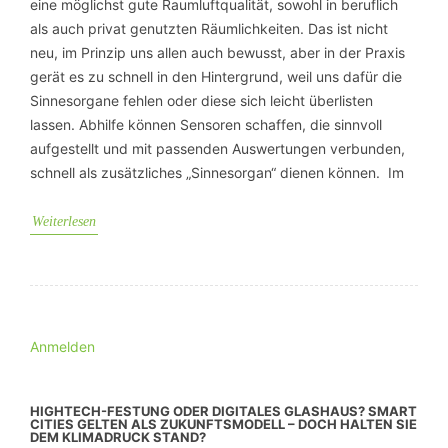
eine möglichst gute Raumluftqualität, sowohl in beruflich
als auch privat genutzten Räumlichkeiten. Das ist nicht
neu, im Prinzip uns allen auch bewusst, aber in der Praxis
gerät es zu schnell in den Hintergrund, weil uns dafür die
Sinnesorgane fehlen oder diese sich leicht überlisten
lassen. Abhilfe können Sensoren schaffen, die sinnvoll
aufgestellt und mit passenden Auswertungen verbunden,
schnell als zusätzliches „Sinnesorgan“ dienen können. Im
Weiterlesen
Anmelden
HIGHTECH-FESTUNG ODER DIGITALES GLASHAUS? SMART
CITIES GELTEN ALS ZUKUNFTSMODELL – DOCH HALTEN SIE
DEM KLIMADRUCK STAND?