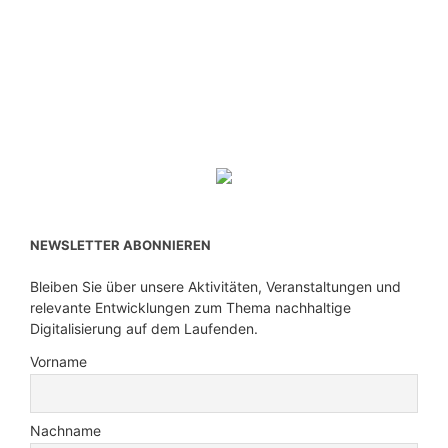
NEWSLETTER ABONNIEREN
Bleiben Sie über unsere Aktivitäten, Veranstaltungen und
relevante Entwicklungen zum Thema nachhaltige
Digitalisierung auf dem Laufenden.
Vorname
Nachname