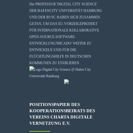
Die
PROFESSUR 'DIGITAL CITY SCIENCE'
DER HAFENCITY UNIVERSITÄT HAMBURG
UND DER BVSC HABEN SICH ZUSAMMEN
GETAN, UM DAS EU-VORZEIGEPROJEKT
FÜR INTERNATIONALE KOLLABORATIVE
OPEN-SOURCE-SOFTWARE-
ENTWICKLUNG
'MICADO'
WEITER ZU
ENTWICKELN UND FÜR DIE
FLÜCHTLINGSHILFE IN DEUTSCHEN
KOMMUNEN ZU ETABLIEREN.
POSITIONSPAPIER DES
KOOPERATIONSBEIRATS DES
VEREINS CHARTA DIGITALE
VERNETZUNG E.V.