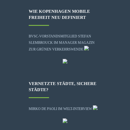
WIE KOPENHAGEN MOBILE
FREIHEIT NEU DEFINIERT
BVSC-VORSTANDSMITGLIED STEFAN
SLEMBROUCK IM MANAGER MAGAZIN
ZUR GRÜNEN VERKEHRSWENDE
VERNETZTE STÄDTE, SICHERE
STÄDTE?
MIRKO DE PAOLI IM WELT-INTERVIEW