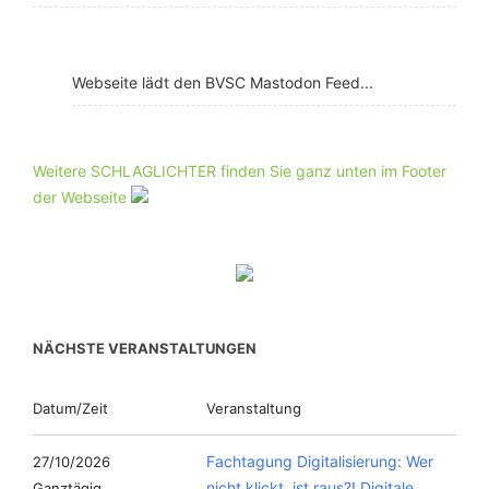
Webseite lädt den BVSC Mastodon Feed...
Weitere SCHLAGLICHTER finden Sie ganz unten im Footer
der Webseite
NÄCHSTE VERANSTALTUNGEN
Datum/Zeit
Veranstaltung
Fachtagung Digitalisierung: Wer
27/10/2026
nicht klickt, ist raus?! Digitale
Ganztägig