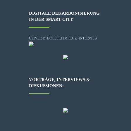
DIGITALE DEKARBONISIERUNG
IN DER SMART CITY
OLIVER D. DOLESKI IM F.A.Z.-INTERVIEW
VORTRÄGE, INTERVIEWS &
DISKUSSIONEN: