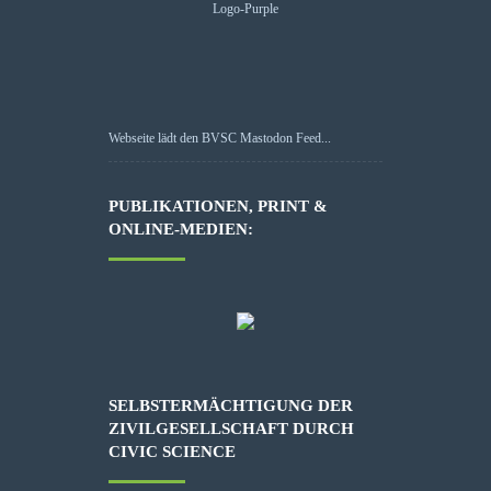
Webseite lädt den BVSC Mastodon Feed...
PUBLIKATIONEN, PRINT &
ONLINE-MEDIEN:
SELBSTERMÄCHTIGUNG DER
ZIVILGESELLSCHAFT DURCH
CIVIC SCIENCE