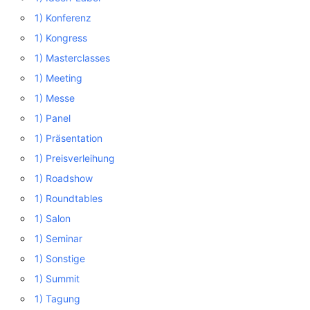
1) Konferenz
1) Kongress
1) Masterclasses
1) Meeting
1) Messe
1) Panel
1) Präsentation
1) Preisverleihung
1) Roadshow
1) Roundtables
1) Salon
1) Seminar
1) Sonstige
1) Summit
1) Tagung