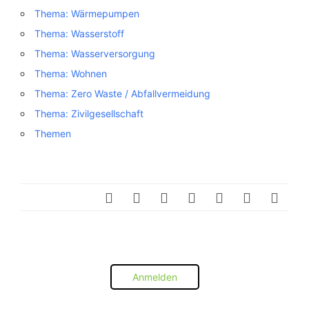
Thema: Wärmepumpen
Thema: Wasserstoff
Thema: Wasserversorgung
Thema: Wohnen
Thema: Zero Waste / Abfallvermeidung
Thema: Zivilgesellschaft
Themen
Anmelden