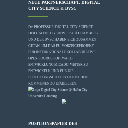
NEUE PARTNERSCHAFT: DIGITAL
CITY SCIENCE & BVSC
Die
PROFESSUR 'DIGITAL CITY SCIENCE'
DER HAFENCITY UNIVERSITÄT HAMBURG
UND DER BVSC HABEN SICH ZUSAMMEN
GETAN, UM DAS EU-VORZEIGEPROJEKT
FÜR INTERNATIONALE KOLLABORATIVE
OPEN-SOURCE-SOFTWARE-
ENTWICKLUNG
'MICADO'
WEITER ZU
ENTWICKELN UND FÜR DIE
FLÜCHTLINGSHILFE IN DEUTSCHEN
KOMMUNEN ZU ETABLIEREN.
POSITIONSPAPIER DES