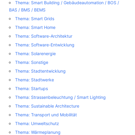
Thema: Smart Building / Gebäudeautomation / BOS /
BAS / BMS / BEMS
Thema: Smart Grids
Thema: Smart Home
Thema: Software-Architektur
Thema: Software-Entwicklung
Thema: Solarenergie
Thema: Sonstige
Thema: Stadtentwicklung
Thema: Stadtwerke
Thema: Startups
Thema: Strassenbeleuchtung / Smart Lighting
Thema: Sustainable Architecture
Thema: Transport und Mobilität
Thema: Umweltschutz
Thema: Wärmeplanung