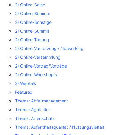
2) Online-Salon
2) Online-Seminar
2) Online-Sonstige
2) Online-Summit
2) Online-Tagung
2) Online-Vernetzung / Networking
2) Online-Versammlung
2) Online-Vortrag/Vorträge
2) Online-Workshop:s
2) Webtalk
Featured
Thema: Abfallmanagement
Thema: Agrikultur
Thema: Artenschutz
Thema: Aufenthaltsqualität / Nutzungsvielfalt