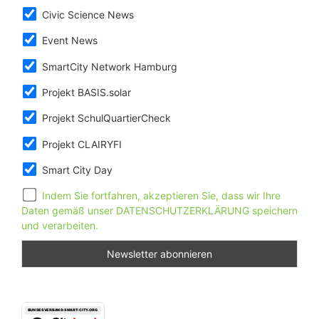
Civic Science News
Event News
SmartCity Network Hamburg
Projekt BASIS.solar
Projekt SchulQuartierCheck
Projekt CLAIRYFI
Smart City Day
Indem Sie fortfahren, akzeptieren Sie, dass wir Ihre
Daten gemäß unser DATENSCHUTZERKLÄRUNG speichern
und verarbeiten.