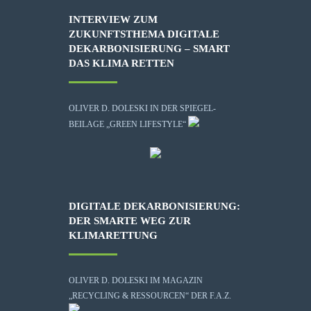
INTERVIEW ZUM
ZUKUNFTSTHEMA DIGITALE
DEKARBONISIERUNG – SMART
DAS KLIMA RETTEN
OLIVER D. DOLESKI IN DER SPIEGEL-
BEILAGE „GREEN LIFESTYLE“
DIGITALE DEKARBONISIERUNG:
DER SMARTE WEG ZUR
KLIMARETTUNG
OLIVER D. DOLESKI IM MAGAZIN
„RECYCLING & RESSOURCEN“ DER F.A.Z.