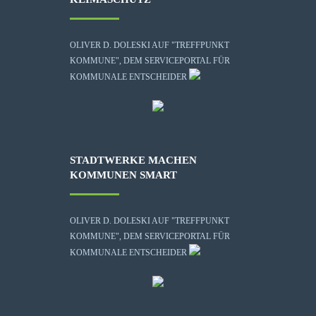
OLIVER D. DOLESKI AUF "TREFFPUNKT
KOMMUNE", DEM SERVICEPORTAL FÜR
KOMMUNALE ENTSCHEIDER
STADTWERKE MACHEN
KOMMUNEN SMART
OLIVER D. DOLESKI AUF "TREFFPUNKT
KOMMUNE", DEM SERVICEPORTAL FÜR
KOMMUNALE ENTSCHEIDER