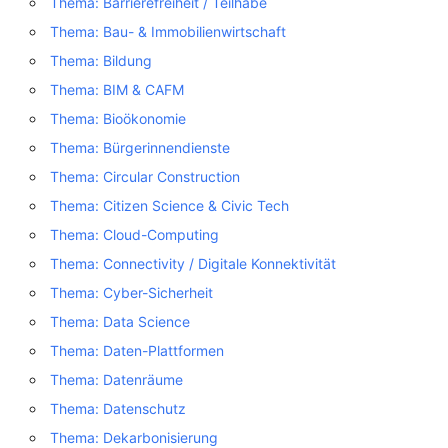
Thema: Barrierefreiheit / Teilhabe
Thema: Bau- & Immobilienwirtschaft
Thema: Bildung
Thema: BIM & CAFM
Thema: Bioökonomie
Thema: Bürgerinnendienste
Thema: Circular Construction
Thema: Citizen Science & Civic Tech
Thema: Cloud-Computing
Thema: Connectivity / Digitale Konnektivität
Thema: Cyber-Sicherheit
Thema: Data Science
Thema: Daten-Plattformen
Thema: Datenräume
Thema: Datenschutz
Thema: Dekarbonisierung