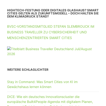
HIGHTECH-FESTUNG ODER DIGITALES GLASHAUS? SMART
CITIES GELTEN ALS ZUKUNFTSMODELL – DOCH HALTEN SIE
DEM KLIMADRUCK STAND?
BVSC-VORSTANDSMITGLIED STEFAN SLEMBROUCK IM
BUSINESS TRAVELLER ZU CYBERSICHERHEIT UND
MENSCHENZENTRIERTEN SMART CITIES
WEITERE SCHLAGLICHTER
Stay in Command: Was Smart Cities von KI im
Gewächshaus lernen können
DICE: Wie ein deutsches Innovationscluster die
europäische Built4People-Agenda mit digitalem Planen,