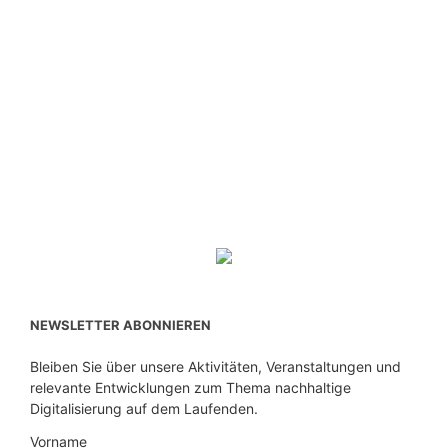
NEWSLETTER ABONNIEREN
Bleiben Sie über unsere Aktivitäten, Veranstaltungen und
relevante Entwicklungen zum Thema nachhaltige
Digitalisierung auf dem Laufenden.
Vorname