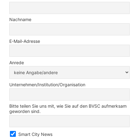
Nachname
E-Mail-Adresse
Anrede
Unternehmen/Institution/Organisation
Bitte teilen Sie uns mit, wie Sie auf den BVSC aufmerksam
geworden sind.
Smart City News