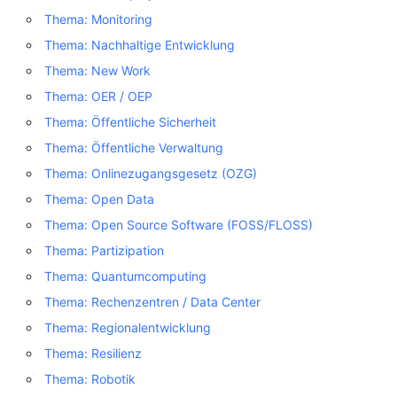
Thema: Monitoring
Thema: Nachhaltige Entwicklung
Thema: New Work
Thema: OER / OEP
Thema: Öffentliche Sicherheit
Thema: Öffentliche Verwaltung
Thema: Onlinezugangsgesetz (OZG)
Thema: Open Data
Thema: Open Source Software (FOSS/FLOSS)
Thema: Partizipation
Thema: Quantumcomputing
Thema: Rechenzentren / Data Center
Thema: Regionalentwicklung
Thema: Resilienz
Thema: Robotik