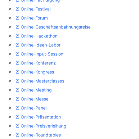
2) Online-Festival
2) Online-Forum
2) Online-Geschäftsanbahnungsreise
2) Online-Hackathon
2) Online-Ideen-Labor
2) Online-Input-Session
2) Online-Konferenz
2) Online-Kongress
2) Online-Masterclasses
2) Online-Meeting
2) Online-Messe
2) Online-Panel
2) Online-Präsentation
2) Online-Preisverleihung
2) Online-Roundtables