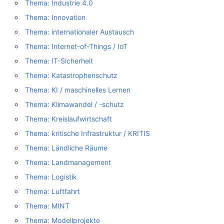
Thema: Industrie 4.0
Thema: Innovation
Thema: internationaler Austausch
Thema: Internet-of-Things / IoT
Thema: IT-Sicherheit
Thema: Katastrophenschutz
Thema: KI / maschinelles Lernen
Thema: Klimawandel / -schutz
Thema: Kreislaufwirtschaft
Thema: kritische Infrastruktur / KRITIS
Thema: Ländliche Räume
Thema: Landmanagement
Thema: Logistik
Thema: Luftfahrt
Thema: MINT
Thema: Modellprojekte