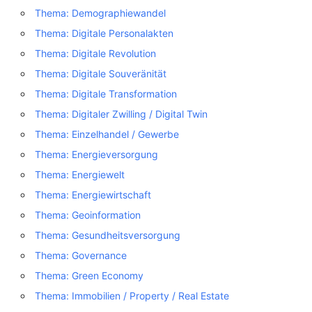
Thema: Demographiewandel
Thema: Digitale Personalakten
Thema: Digitale Revolution
Thema: Digitale Souveränität
Thema: Digitale Transformation
Thema: Digitaler Zwilling / Digital Twin
Thema: Einzelhandel / Gewerbe
Thema: Energieversorgung
Thema: Energiewelt
Thema: Energiewirtschaft
Thema: Geoinformation
Thema: Gesundheitsversorgung
Thema: Governance
Thema: Green Economy
Thema: Immobilien / Property / Real Estate