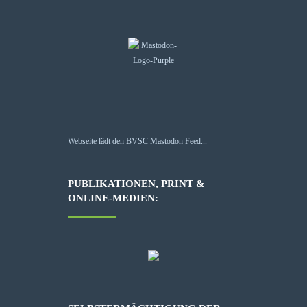
Webseite lädt den BVSC Mastodon Feed...
PUBLIKATIONEN, PRINT &
ONLINE-MEDIEN: