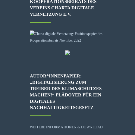
KOOPERATIONSBEIRATS DES
VEREINS CHARTA DIGITALE
VERNETZUNG E.V.
AUTOR*INNENPAPIER:
„DIGITALISIERUNG ZUM
TREIBER DES KLIMASCHUTZES
MACHEN!“ PLÄDOYER FÜR EIN
DIGITALES
NACHHALTIGKEITSGESETZ
WEITERE INFORMATIONEN & DOWNLOAD