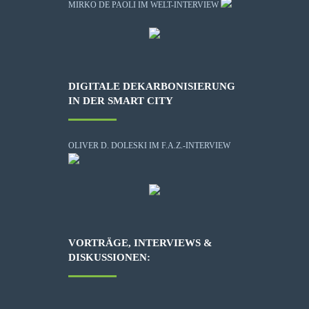
MIRKO DE PAOLI IM WELT-INTERVIEW
DIGITALE DEKARBONISIERUNG
IN DER SMART CITY
OLIVER D. DOLESKI IM F.A.Z.-INTERVIEW
VORTRÄGE, INTERVIEWS &
DISKUSSIONEN: