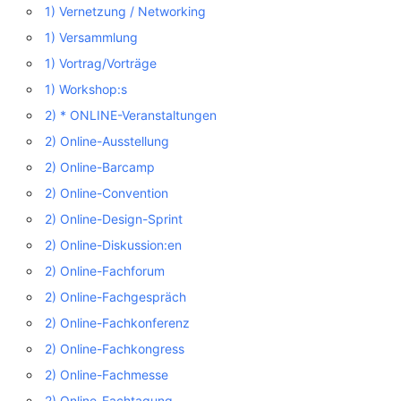
1) Vernetzung / Networking
1) Versammlung
1) Vortrag/Vorträge
1) Workshop:s
2) * ONLINE-Veranstaltungen
2) Online-Ausstellung
2) Online-Barcamp
2) Online-Convention
2) Online-Design-Sprint
2) Online-Diskussion:en
2) Online-Fachforum
2) Online-Fachgespräch
2) Online-Fachkonferenz
2) Online-Fachkongress
2) Online-Fachmesse
2) Online-Fachtagung