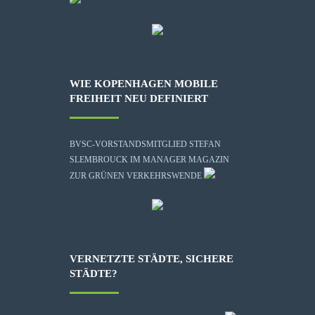
WIE KOPENHAGEN MOBILE
FREIHEIT NEU DEFINIERT
BVSC-VORSTANDSMITGLIED STEFAN
SLEMBROUCK IM MANAGER MAGAZIN
ZUR GRÜNEN VERKEHRSWENDE
VERNETZTE STÄDTE, SICHERE
STÄDTE?