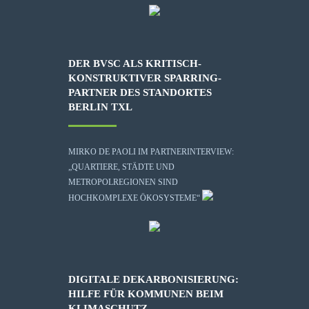
DER BVSC ALS KRITISCH-
KONSTRUKTIVER SPARRING-
PARTNER DES STANDORTES
BERLIN TXL
MIRKO DE PAOLI IM PARTNERINTERVIEW:
„QUARTIERE, STÄDTE UND
METROPOLREGIONEN SIND
HOCHKOMPLEXE ÖKOSYSTEME“
DIGITALE DEKARBONISIERUNG:
HILFE FÜR KOMMUNEN BEIM
KLIMASCHUTZ