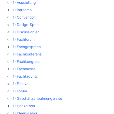
1) Ausstellung
1) Barcamp
1) Convention
1) Design-Sprint
1) Diskussion:en
1) Fachforum
1) Fachgespräch
1) Fachkonferenz
1) Fachkongress
1) Fachmesse
1) Fachtagung
1) Festival
1) Forum
1) Geschäftsanbahnungsreise
1) Hackathon
1) Ideen-Labor