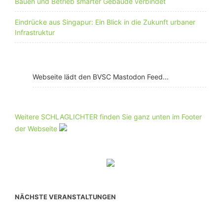
Bauen und Betrieb smarter Gebäude verbindet
Eindrücke aus Singapur: Ein Blick in die Zukunft urbaner
Infrastruktur
Webseite lädt den BVSC Mastodon Feed...
Weitere SCHLAGLICHTER finden Sie ganz unten im Footer
der Webseite
NÄCHSTE VERANSTALTUNGEN